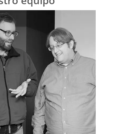
tro equipo