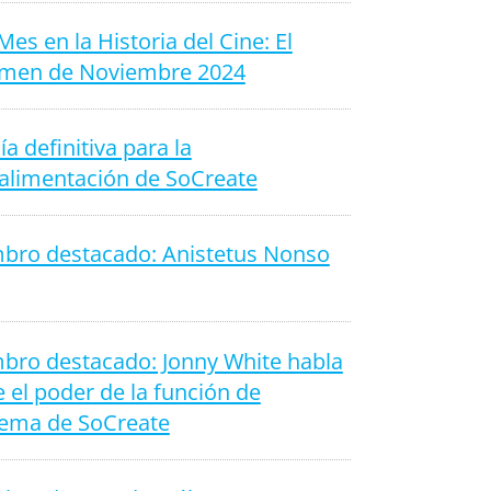
Mes en la Historia del Cine: El
men de Noviembre 2024
ía definitiva para la
oalimentación de SoCreate
bro destacado: Anistetus Nonso
bro destacado: Jonny White habla
 el poder de la función de
ema de SoCreate