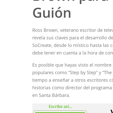
Guión
Ross Brown, veterano escritor de telev
revela sus claves para el desarrollo d
SoCreate, desde lo místico hasta las
debe tener en cuenta a la hora de con
Es posible que hayas visto el nombre
populares como “Step by Step” y “The
tiempo a enseñar a otros escritores c
historias como director del programa
en Santa Bárbara.
Escribe así...