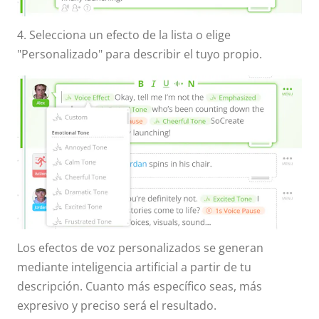
4. Selecciona un efecto de la lista o elige
"Personalizado" para describir el tuyo propio.
Los efectos de voz personalizados se generan
mediante inteligencia artificial a partir de tu
descripción. Cuanto más específico seas, más
expresivo y preciso será el resultado.