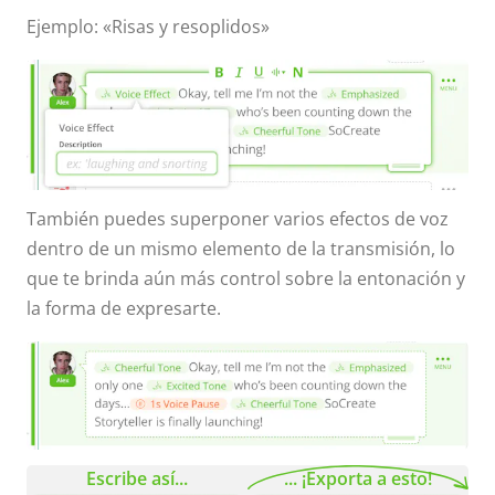
Ejemplo: «Risas y resoplidos»
También puedes superponer varios efectos de voz
dentro de un mismo elemento de la transmisión, lo
que te brinda aún más control sobre la entonación y
la forma de expresarte.
Escribe así...
... ¡Exporta a esto!