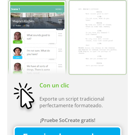
Con un clic
Exporte un script tradicional
perfectamente formateado.
¡Pruebe SoCreate gratis!