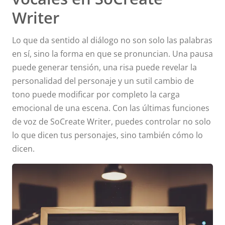
Writer
Lo que da sentido al diálogo no son solo las palabras
en sí, sino la forma en que se pronuncian. Una pausa
puede generar tensión, una risa puede revelar la
personalidad del personaje y un sutil cambio de
tono puede modificar por completo la carga
emocional de una escena. Con las últimas funciones
de voz de SoCreate Writer, puedes controlar no solo
lo que dicen tus personajes, sino también cómo lo
dicen.