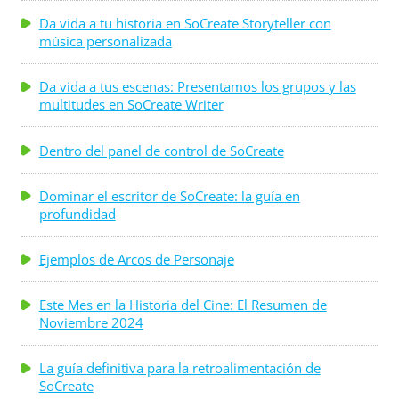
Da vida a tu historia en SoCreate Storyteller con
música personalizada
Da vida a tus escenas: Presentamos los grupos y las
multitudes en SoCreate Writer
Dentro del panel de control de SoCreate
Dominar el escritor de SoCreate: la guía en
profundidad
Ejemplos de Arcos de Personaje
Este Mes en la Historia del Cine: El Resumen de
Noviembre 2024
La guía definitiva para la retroalimentación de
SoCreate