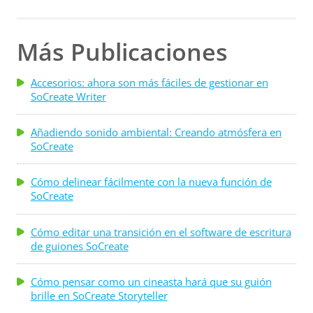
Más Publicaciones
Accesorios: ahora son más fáciles de gestionar en
SoCreate Writer
Añadiendo sonido ambiental: Creando atmósfera en
SoCreate
Cómo delinear fácilmente con la nueva función de
SoCreate
Cómo editar una transición en el software de escritura
de guiones SoCreate
Cómo pensar como un cineasta hará que su guión
brille en SoCreate Storyteller