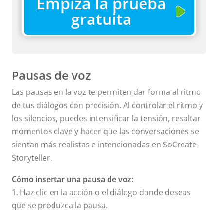
Empiza la prueba
gratuita
Pausas de voz
Las pausas en la voz te permiten dar forma al ritmo
de tus diálogos con precisión. Al controlar el ritmo y
los silencios, puedes intensificar la tensión, resaltar
momentos clave y hacer que las conversaciones se
sientan más realistas e intencionadas en SoCreate
Storyteller.
Cómo insertar una pausa de voz:
1. Haz clic en la acción o el diálogo donde deseas
que se produzca la pausa.