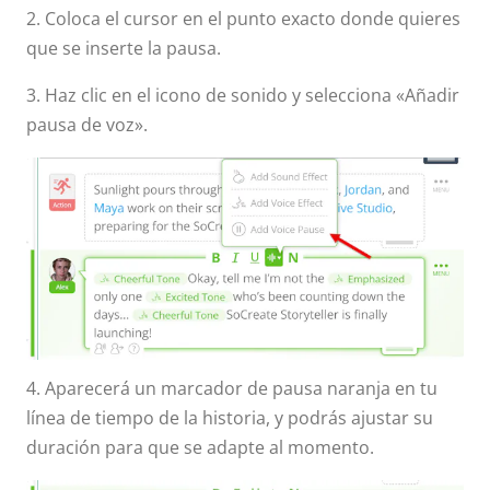
2. Coloca el cursor en el punto exacto donde quieres
que se inserte la pausa.
3. Haz clic en el icono de sonido y selecciona «Añadir
pausa de voz».
4. Aparecerá un marcador de pausa naranja en tu
línea de tiempo de la historia, y podrás ajustar su
duración para que se adapte al momento.