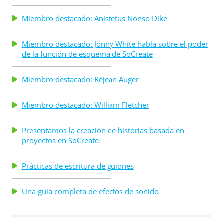
Miembro destacado: Anistetus Nonso Dike
Miembro destacado: Jonny White habla sobre el poder
de la función de esquema de SoCreate
Miembro destacado: Réjean Auger
Miembro destacado: William Fletcher
Presentamos la creación de historias basada en
proyectos en SoCreate.
Prácticas de escritura de guiones
Una guía completa de efectos de sonido