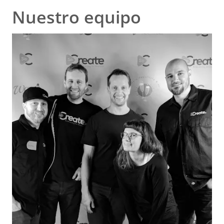
Nuestro equipo