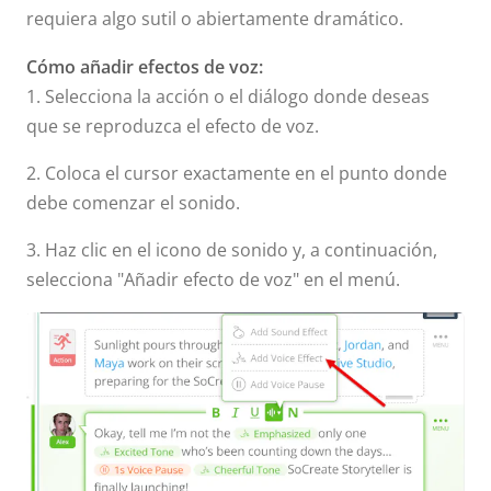
requiera algo sutil o abiertamente dramático.
Cómo añadir efectos de voz:
1. Selecciona la acción o el diálogo donde deseas
que se reproduzca el efecto de voz.
2. Coloca el cursor exactamente en el punto donde
debe comenzar el sonido.
3. Haz clic en el icono de sonido y, a continuación,
selecciona "Añadir efecto de voz" en el menú.