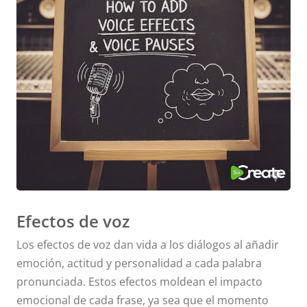
Efectos de voz
Los efectos de voz dan vida a los diálogos al añadir
emoción, actitud y personalidad a cada palabra
pronunciada. Estos efectos moldean el impacto
emocional de cada frase, ya sea que el momento