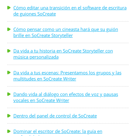
Cómo editar una transición en el software de escritura
de guiones SoCreate
Cómo pensar como un cineasta hará que su guión
brille en SoCreate Storyteller
Da vida a tu historia en SoCreate Storyteller con
música personalizada
Da vida a tus escenas: Presentamos los grupos y las
multitudes en SoCreate Writer
Dando vida al diálogo con efectos de voz y pausas
vocales en SoCreate Writer
Dentro del panel de control de SoCreate
Dominar el escritor de SoCreate: la guía en