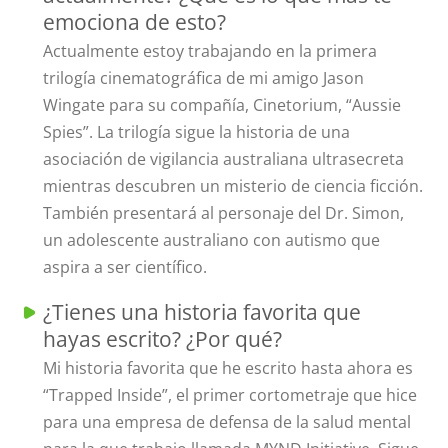
emociona de esto?
Actualmente estoy trabajando en la primera
trilogía cinematográfica de mi amigo Jason
Wingate para su compañía, Cinetorium, “Aussie
Spies”. La trilogía sigue la historia de una
asociación de vigilancia australiana ultrasecreta
mientras descubren un misterio de ciencia ficción.
También presentará al personaje del Dr. Simon,
un adolescente australiano con autismo que
aspira a ser científico.
¿Tienes una historia favorita que
hayas escrito? ¿Por qué?
Mi historia favorita que he escrito hasta ahora es
“Trapped Inside”, el primer cortometraje que hice
para una empresa de defensa de la salud mental