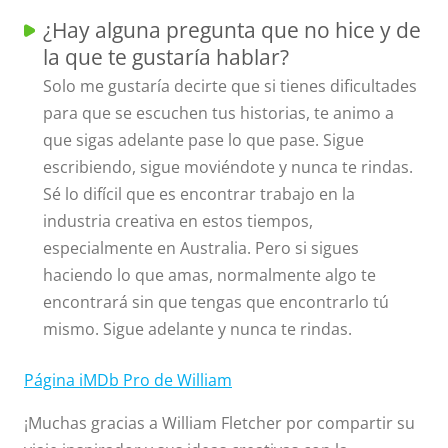
¿Hay alguna pregunta que no hice y de
la que te gustaría hablar?
Solo me gustaría decirte que si tienes dificultades
para que se escuchen tus historias, te animo a
que sigas adelante pase lo que pase. Sigue
escribiendo, sigue moviéndote y nunca te rindas.
Sé lo difícil que es encontrar trabajo en la
industria creativa en estos tiempos,
especialmente en Australia. Pero si sigues
haciendo lo que amas, normalmente algo te
encontrará sin que tengas que encontrarlo tú
mismo. Sigue adelante y nunca te rindas.
Página iMDb Pro de William
¡Muchas gracias a William Fletcher por compartir su