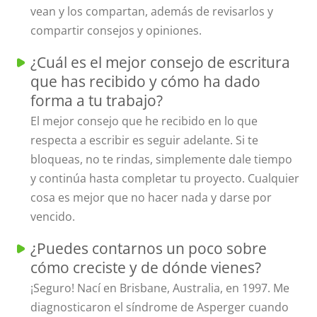
vean y los compartan, además de revisarlos y
compartir consejos y opiniones.
¿Cuál es el mejor consejo de escritura
que has recibido y cómo ha dado
forma a tu trabajo?
El mejor consejo que he recibido en lo que
respecta a escribir es seguir adelante. Si te
bloqueas, no te rindas, simplemente dale tiempo
y continúa hasta completar tu proyecto. Cualquier
cosa es mejor que no hacer nada y darse por
vencido.
¿Puedes contarnos un poco sobre
cómo creciste y de dónde vienes?
¡Seguro! Nací en Brisbane, Australia, en 1997. Me
diagnosticaron el síndrome de Asperger cuando