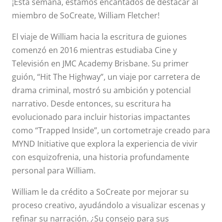
¡Esta semana, estamos encantados de destacar al
miembro de SoCreate, William Fletcher!
El viaje de William hacia la escritura de guiones
comenzó en 2016 mientras estudiaba Cine y
Televisión en JMC Academy Brisbane. Su primer
guión, “Hit The Highway”, un viaje por carretera de
drama criminal, mostró su ambición y potencial
narrativo. Desde entonces, su escritura ha
evolucionado para incluir historias impactantes
como “Trapped Inside”, un cortometraje creado para
MYND Initiative que explora la experiencia de vivir
con esquizofrenia, una historia profundamente
personal para William.
William le da crédito a SoCreate por mejorar su
proceso creativo, ayudándolo a visualizar escenas y
refinar su narración. ¿Su consejo para sus