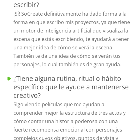
escribir?
¡Sí! SoCreate definitivamente ha dado forma a la
forma en que escribo mis proyectos, ya que tiene
un motor de inteligencia artificial que visualiza la
escena que estás escribiendo, te ayudará a tener
una mejor idea de cómo se verá la escena.
También te da una idea de cómo se verán tus
personajes, lo cual también es de gran ayuda.
¿Tiene alguna rutina, ritual o hábito
específico que le ayude a mantenerse
creativo?
Sigo viendo películas que me ayudan a
comprender mejor la estructura de tres actos y
cómo contar una historia poderosa con una
fuerte recompensa emocional con personajes
complejos cuyos objetivos, puntos de vista y