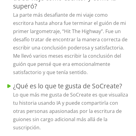
superó?
La parte más desafiante de mi viaje como
escritora hasta ahora fue terminar el guión de mi
primer largometraje, “Hit The Highway”. Fue un
desafío tratar de encontrar la manera correcta de
escribir una conclusión poderosa y satisfactoria.
Me llevó varios meses escribir la conclusión del
guión que pensé que era emocionalmente
satisfactorio y que tenía sentido.
¿Qué es lo que te gusta de SoCreate?
Lo que más me gusta de SoCreate es que visualiza
tu historia usando IA y puede compartirla con
otras personas apasionadas por la escritura de
guiones sin cargo adicional más allá de la
suscripción.