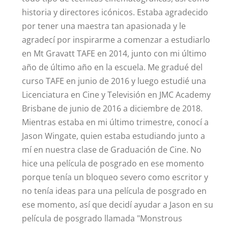
historia y directores icónicos. Estaba agradecido
por tener una maestra tan apasionada y le
agradecí por inspirarme a comenzar a estudiarlo
en Mt Gravatt TAFE en 2014, junto con mi último
año de último año en la escuela. Me gradué del
curso TAFE en junio de 2016 y luego estudié una
Licenciatura en Cine y Televisión en JMC Academy
Brisbane de junio de 2016 a diciembre de 2018.
Mientras estaba en mi último trimestre, conocí a
Jason Wingate, quien estaba estudiando junto a
mí en nuestra clase de Graduación de Cine. No
hice una película de posgrado en ese momento
porque tenía un bloqueo severo como escritor y
no tenía ideas para una película de posgrado en
ese momento, así que decidí ayudar a Jason en su
película de posgrado llamada "Monstrous