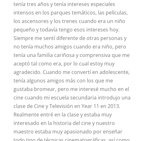
tenía tres años y tenía intereses especiales
intensos en los parques temáticos, las películas,
los ascensores y los trenes cuando era un niño
pequeño y todavía tengo esos intereses hoy.
Siempre me sentí diferente de otras personas y
no tenía muchos amigos cuando era niño, pero
tenía una familia cariñosa y comprensiva que me
aceptó tal como era, por lo cual estoy muy
agradecido. Cuando me convertí en adolescente,
tenía algunos amigos más con los que me
gustaba bromear, pero me interesé mucho en el
cine cuando mi escuela secundaria introdujo una
clase de Cine y Televisión en Year 11 en 2013.
Realmente entré en la clase y estaba muy
interesado en la historia del cine y nuestro
maestro estaba muy apasionado por enseñar
todo tipo de técnicas cinematográficas, así como