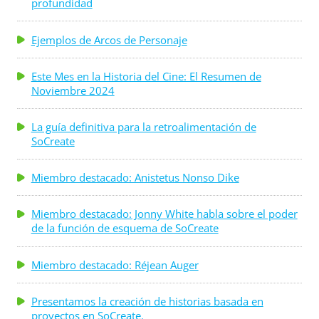
profundidad
Ejemplos de Arcos de Personaje
Este Mes en la Historia del Cine: El Resumen de
Noviembre 2024
La guía definitiva para la retroalimentación de
SoCreate
Miembro destacado: Anistetus Nonso Dike
Miembro destacado: Jonny White habla sobre el poder
de la función de esquema de SoCreate
Miembro destacado: Réjean Auger
Presentamos la creación de historias basada en
proyectos en SoCreate.