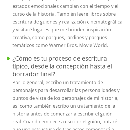
estados emocionales cambian con el tiempo y el
curso de la historia. También leeré libros sobre
escritura de guiones y realización cinematográfica
y visitaré lugares que me brinden inspiración
creativa, como parques, jardines y parques
temáticos como Warner Bros. Movie World.
¿Cómo es tu proceso de escritura
típico, desde la concepción hasta el
borrador final?
Por lo general, escribo un tratamiento de
personajes para desarrollar las personalidades y
puntos de vista de los personajes de mi historia,
así como también escribo un tratamiento de la
historia antes de comenzar a escribir el guión
real. Cuando empiece a escribir el guión, notaré
que una estructura de tres actos comenzará a