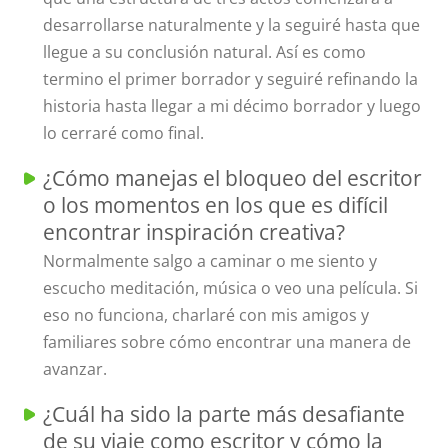
desarrollarse naturalmente y la seguiré hasta que
llegue a su conclusión natural. Así es como
termino el primer borrador y seguiré refinando la
historia hasta llegar a mi décimo borrador y luego
lo cerraré como final.
¿Cómo manejas el bloqueo del escritor
o los momentos en los que es difícil
encontrar inspiración creativa?
Normalmente salgo a caminar o me siento y
escucho meditación, música o veo una película. Si
eso no funciona, charlaré con mis amigos y
familiares sobre cómo encontrar una manera de
avanzar.
¿Cuál ha sido la parte más desafiante
de su viaje como escritor y cómo la