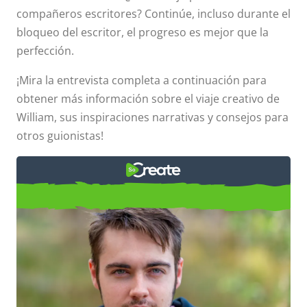
compañeros escritores? Continúe, incluso durante el
bloqueo del escritor, el progreso es mejor que la
perfección.
¡Mira la entrevista completa a continuación para
obtener más información sobre el viaje creativo de
William, sus inspiraciones narrativas y consejos para
otros guionistas!
Miembro destacado: William
Fletcher