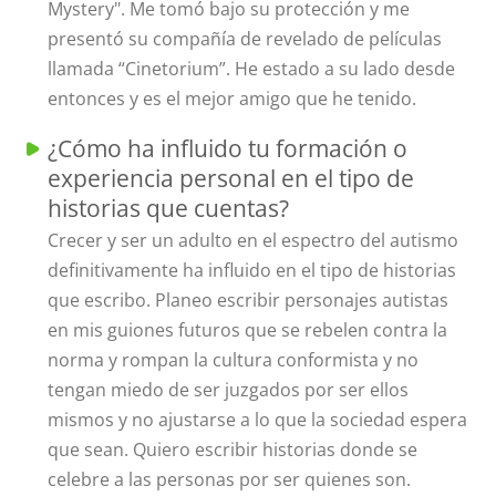
Mystery". Me tomó bajo su protección y me
presentó su compañía de revelado de películas
llamada “Cinetorium”. He estado a su lado desde
entonces y es el mejor amigo que he tenido.
¿Cómo ha influido tu formación o
experiencia personal en el tipo de
historias que cuentas?
Crecer y ser un adulto en el espectro del autismo
definitivamente ha influido en el tipo de historias
que escribo. Planeo escribir personajes autistas
en mis guiones futuros que se rebelen contra la
norma y rompan la cultura conformista y no
tengan miedo de ser juzgados por ser ellos
mismos y no ajustarse a lo que la sociedad espera
que sean. Quiero escribir historias donde se
celebre a las personas por ser quienes son.