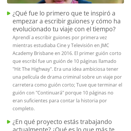
¿Qué fue lo primero que te inspiró a
empezar a escribir guiones y cómo ha
evolucionado tu viaje con el tiempo?
Aprendí a escribir guiones por primera vez
mientras estudiaba Cine y Televisión en JMC
Academy Brisbane en 2016. El primer guión corto
que escribí fue un guión de 10 páginas llamado
"Hit The Highway". Era una idea ambiciosa tener
una película de drama criminal sobre un viaje por
carretera como guión corto; Tuve que terminar el
guión con "Continuará" porque 10 páginas no
eran suficientes para contar la historia por
completo.
¿En qué proyecto estás trabajando
actualmente? ¿Qué es lo que más te