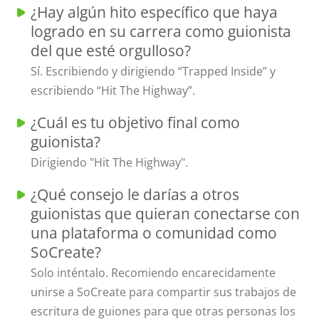
¿Hay algún hito específico que haya
logrado en su carrera como guionista
del que esté orgulloso?
Sí. Escribiendo y dirigiendo “Trapped Inside” y
escribiendo “Hit The Highway”.
¿Cuál es tu objetivo final como
guionista?
Dirigiendo "Hit The Highway".
¿Qué consejo le darías a otros
guionistas que quieran conectarse con
una plataforma o comunidad como
SoCreate?
Solo inténtalo. Recomiendo encarecidamente
unirse a SoCreate para compartir sus trabajos de
escritura de guiones para que otras personas los