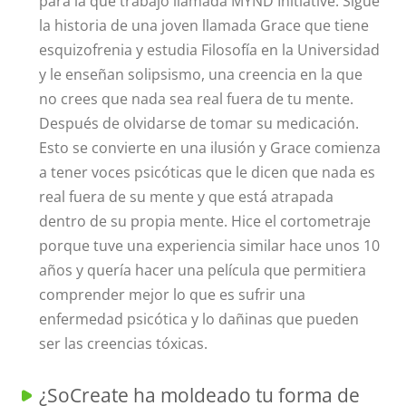
para la que trabajo llamada MYND Initiative. Sigue
la historia de una joven llamada Grace que tiene
esquizofrenia y estudia Filosofía en la Universidad
y le enseñan solipsismo, una creencia en la que
no crees que nada sea real fuera de tu mente.
Después de olvidarse de tomar su medicación.
Esto se convierte en una ilusión y Grace comienza
a tener voces psicóticas que le dicen que nada es
real fuera de su mente y que está atrapada
dentro de su propia mente. Hice el cortometraje
porque tuve una experiencia similar hace unos 10
años y quería hacer una película que permitiera
comprender mejor lo que es sufrir una
enfermedad psicótica y lo dañinas que pueden
ser las creencias tóxicas.
¿SoCreate ha moldeado tu forma de