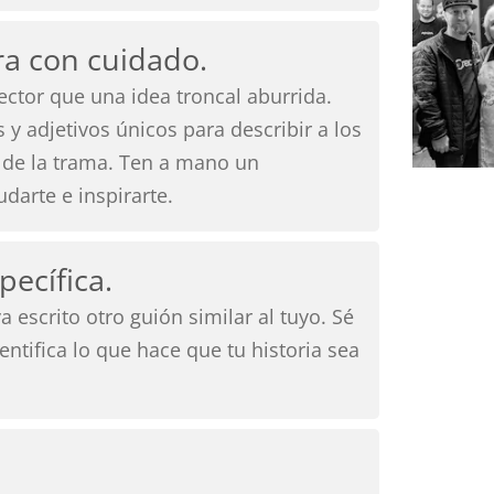
ra con cuidado.
ctor que una idea troncal aburrida.
y adjetivos únicos para describir a los
 de la trama. Ten a mano un
darte e inspirarte.
pecífica.
 escrito otro guión similar al tuyo. Sé
dentifica lo que hace que tu historia sea