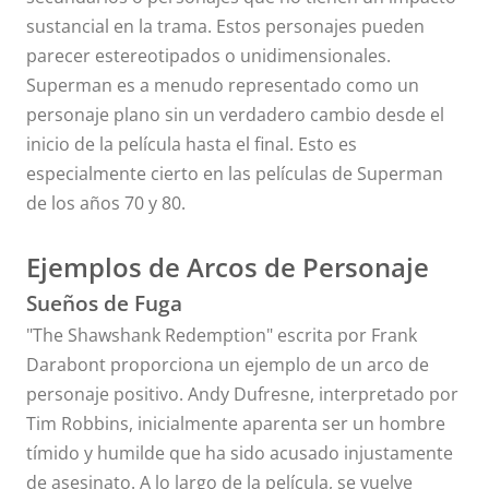
sustancial en la trama. Estos personajes pueden
parecer estereotipados o unidimensionales.
Superman es a menudo representado como un
personaje plano sin un verdadero cambio desde el
inicio de la película hasta el final. Esto es
especialmente cierto en las películas de Superman
de los años 70 y 80.
Ejemplos de Arcos de Personaje
Sueños de Fuga
"The Shawshank Redemption"
escrita por Frank
Darabont proporciona un ejemplo de un arco de
personaje positivo. Andy Dufresne, interpretado por
Tim Robbins, inicialmente aparenta ser un hombre
tímido y humilde que ha sido acusado injustamente
de asesinato. A lo largo de la película, se vuelve