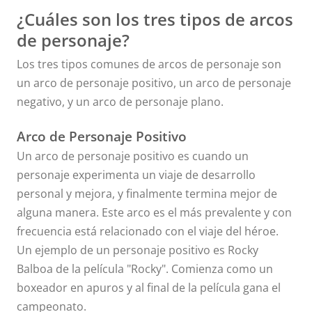
¿Cuáles son los tres tipos de arcos
de personaje?
Los tres tipos comunes de arcos de personaje son
un arco de personaje positivo, un arco de personaje
negativo, y un arco de personaje plano.
Arco de Personaje Positivo
Un arco de personaje positivo es cuando un
personaje experimenta un viaje de desarrollo
personal y mejora, y finalmente termina mejor de
alguna manera. Este arco es el más prevalente y con
frecuencia está relacionado con el viaje del héroe.
Un ejemplo de un personaje positivo es Rocky
Balboa de la película "Rocky". Comienza como un
boxeador en apuros y al final de la película gana el
campeonato.