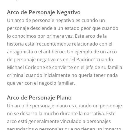
Arco de Personaje Negativo
Un arco de personaje negativo es cuando un
personaje desciende a un estado peor que cuando
lo conocimos por primera vez. Este arco de la
historia está frecuentemente relacionado con el
antagonista o el antihéroe. Un ejemplo de un arco
de personaje negativo es en "El Padrino" cuando
Michael Corleone se convierte en el jefe de su familia
criminal cuando inicialmente no quería tener nada
que ver con el negocio familiar.
Arco de Personaje Plano
Un arco de personaje plano es cuando un personaje
no se desarrolla mucho durante la narrativa. Este
arco está generalmente vinculado a personajes
secundarios o personajes que no tienen un impacto