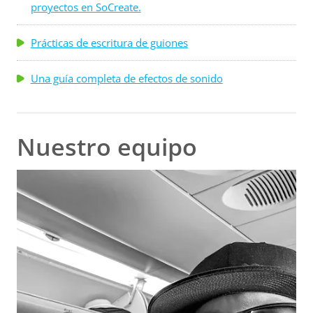
proyectos en SoCreate.
Prácticas de escritura de guiones
Una guía completa de efectos de sonido
Nuestro equipo