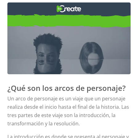
Ejemplos de Arcos de
Personaje
¿Qué son los arcos de personaje?
Un arco de personaje es un viaje que un personaje
realiza desde el inicio hasta el final de la historia. Las
tres partes de este viaje son la introducción, la
transformación y la resolución.
La introducción es donde se presenta al personaje y