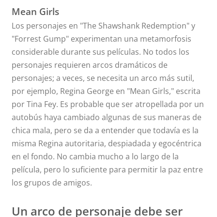
Mean Girls
Los personajes en "The Shawshank Redemption" y
"Forrest Gump" experimentan una metamorfosis
considerable durante sus películas. No todos los
personajes requieren arcos dramáticos de
personajes; a veces, se necesita un arco más sutil,
por ejemplo, Regina George en "Mean Girls," escrita
por Tina Fey. Es probable que ser atropellada por un
autobús haya cambiado algunas de sus maneras de
chica mala, pero se da a entender que todavía es la
misma Regina autoritaria, despiadada y egocéntrica
en el fondo. No cambia mucho a lo largo de la
película, pero lo suficiente para permitir la paz entre
los grupos de amigos.
Un arco de personaje debe ser