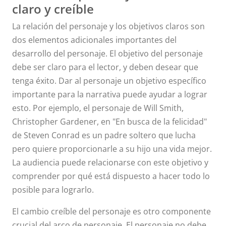
claro y creíble
La relación del personaje y los objetivos claros son
dos elementos adicionales importantes del
desarrollo del personaje. El objetivo del personaje
debe ser claro para el lector, y deben desear que
tenga éxito. Dar al personaje un objetivo específico
importante para la narrativa puede ayudar a lograr
esto. Por ejemplo, el personaje de Will Smith,
Christopher Gardener, en "En busca de la felicidad"
de Steven Conrad es un padre soltero que lucha
pero quiere proporcionarle a su hijo una vida mejor.
La audiencia puede relacionarse con este objetivo y
comprender por qué está dispuesto a hacer todo lo
posible para lograrlo.
El cambio creíble del personaje es otro componente
crucial del arco de personaje. El personaje no debe