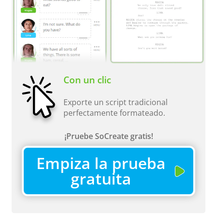
Con un clic
Exporte un script tradicional
perfectamente formateado.
¡Pruebe SoCreate gratis!
Empiza la prueba
gratuita