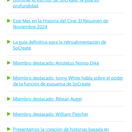
profundidad
Este Mes en la Historia del Cine: El Resumen de
Noviembre 2024
La guía definitiva para la retroalimentación de
SoCreate
Miembro destacado: Anistetus Nonso Dike
Miembro destacado: Jonny White habla sobre el poder
de la función de esquema de SoCreate
Miembro destacado: Réjean Auger
Miembro destacado: William Fletcher
Presentamos la creación de historias basada en