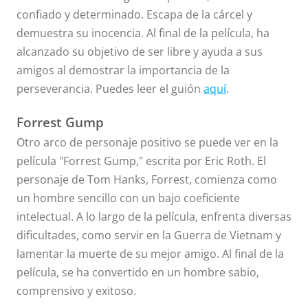
confiado y determinado. Escapa de la cárcel y
demuestra su inocencia. Al final de la película, ha
alcanzado su objetivo de ser libre y ayuda a sus
amigos al demostrar la importancia de la
perseverancia. Puedes leer el guión
aquí
.
Forrest Gump
Otro arco de personaje positivo se puede ver en la
película "Forrest Gump," escrita por Eric Roth. El
personaje de Tom Hanks, Forrest, comienza como
un hombre sencillo con un bajo coeficiente
intelectual. A lo largo de la película, enfrenta diversas
dificultades, como servir en la Guerra de Vietnam y
lamentar la muerte de su mejor amigo. Al final de la
película, se ha convertido en un hombre sabio,
comprensivo y exitoso.