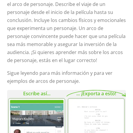
el arco de personaje. Describe el viaje de un
personaje desde el inicio de la película hasta su
conclusión. Incluye los cambios físicos y emocionales
que experimenta un personaje. Un arco de
personaje convincente puede hacer que una película
sea más memorable y asegurar la inversión de la
audiencia. ¡Si quieres aprender más sobre los arcos
de personaje, estás en el lugar correcto!
Sigue leyendo para más información y para ver
ejemplos de arcos de personaje.
Escribe así...
... ¡Exporta a esto!