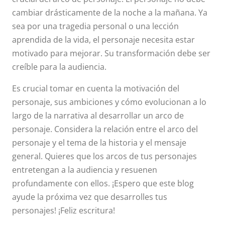
cambiar drásticamente de la noche a la mañana. Ya
sea por una tragedia personal o una lección
aprendida de la vida, el personaje necesita estar
motivado para mejorar. Su transformación debe ser
creíble para la audiencia.
Es crucial tomar en cuenta la motivación del
personaje, sus ambiciones y cómo evolucionan a lo
largo de la narrativa al desarrollar un arco de
personaje. Considera la relación entre el arco del
personaje y el tema de la historia y el mensaje
general. Quieres que los arcos de tus personajes
entretengan a la audiencia y resuenen
profundamente con ellos. ¡Espero que este blog
ayude la próxima vez que desarrolles tus
personajes! ¡Feliz escritura!