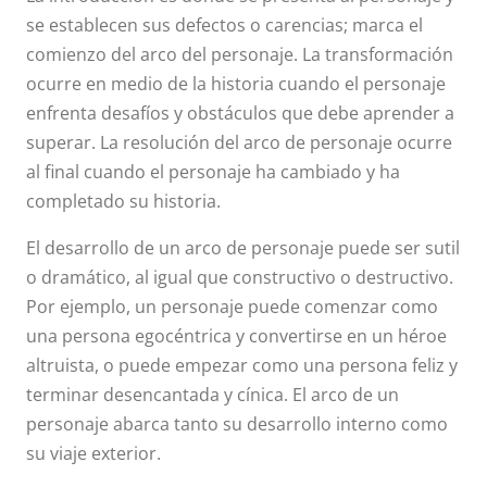
se establecen sus defectos o carencias; marca el
comienzo del arco del personaje. La transformación
ocurre en medio de la historia cuando el personaje
enfrenta desafíos y obstáculos que debe aprender a
superar. La resolución del arco de personaje ocurre
al final cuando el personaje ha cambiado y ha
completado su historia.
El desarrollo de un arco de personaje puede ser sutil
o dramático, al igual que constructivo o destructivo.
Por ejemplo, un personaje puede comenzar como
una persona egocéntrica y convertirse en un héroe
altruista, o puede empezar como una persona feliz y
terminar desencantada y cínica. El arco de un
personaje abarca tanto su desarrollo interno como
su viaje exterior.