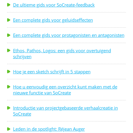
De ultieme gids voor SoCreate-feedback
Een complete gids voor geluidseffecten
Een complete gids voor protagonisten en antagonisten
Ethos, Pathos, Logos: een gids voor overtuigend
schrijven
Hoe je een sketch schrijft in 5 stappen
Hoe u eenvoudig een overzicht kunt maken met de
nieuwe functie van SoCreate
Introductie van projectgebaseerde verhaalcreatie in
SoCreate
Leden in de spotlight: Réjean Auger