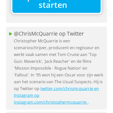
starten
@ChrisMcQuarrie op Twitter
Christopher McQuarrie is een
scenarioschrijver, producent en regisseur en
werkt vaak samen met Tom Cruise aan 'Top
Gun: Maverick', 'Jack Reacher' en de films
'Mission Impossible - Rogue Nation' en
'Fallout'. In '95 won hij een Oscar voor zijn werk
aan het scenario van The Usual Suspects. Hij is
op Twitter op
twitter.com/chrismcquarrie en
Instagram op
instagram.com/christophermcquarrie .