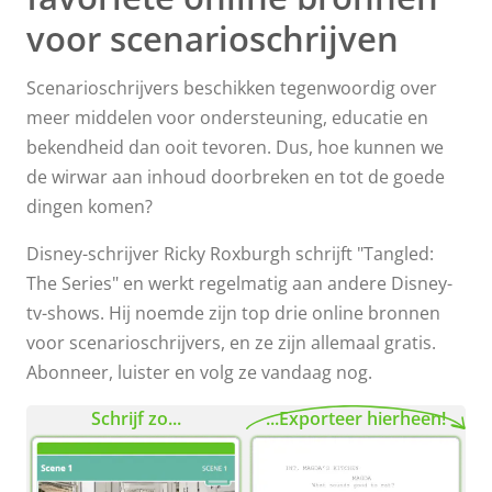
voor scenarioschrijven
Scenarioschrijvers beschikken tegenwoordig over
meer middelen voor ondersteuning, educatie en
bekendheid dan ooit tevoren. Dus, hoe kunnen we
de wirwar aan inhoud doorbreken en tot de goede
dingen komen?
Disney-schrijver Ricky Roxburgh schrijft "Tangled:
The Series" en werkt regelmatig aan andere Disney-
tv-shows. Hij noemde zijn top drie online bronnen
voor scenarioschrijvers, en ze zijn allemaal gratis.
Abonneer, luister en volg ze vandaag nog.
Schrijf zo...
...Exporteer hierheen!