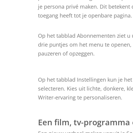
je persona privé maken. Dit betekent 
toegang heeft tot je openbare pagina.
Op het tabblad Abonnementen ziet u 
drie puntjes om het menu te openen,
pauzeren of opzeggen.
Op het tabblad Instellingen kun je he
selecteren. Kies uit lichte, donkere, 
Writer-ervaring te personaliseren.
Een film, tv-programma 