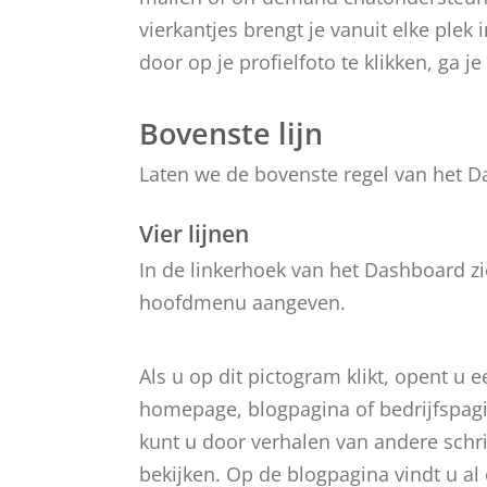
vierkantjes brengt je vanuit elke plek
door op je profielfoto te klikken, ga j
Bovenste lijn
Laten we de bovenste regel van het D
Vier lijnen
In de linkerhoek van het Dashboard zie
hoofdmenu aangeven.
Als u op dit pictogram klikt, opent
homepage, blogpagina of bedrijfspag
kunt u door verhalen van andere schri
bekijken. Op de blogpagina vindt u al 