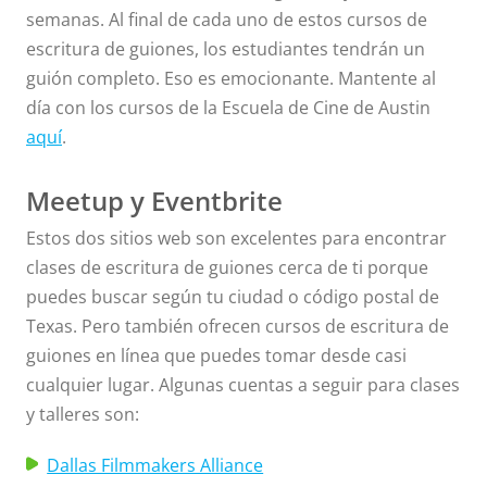
semanas. Al final de cada uno de estos cursos de
escritura de guiones, los estudiantes tendrán un
guión completo. Eso es emocionante. Mantente al
día con los cursos de la Escuela de Cine de Austin
aquí
.
Meetup y Eventbrite
Estos dos sitios web son excelentes para encontrar
clases de escritura de guiones cerca de ti porque
puedes buscar según tu ciudad o código postal de
Texas. Pero también ofrecen cursos de escritura de
guiones en línea que puedes tomar desde casi
cualquier lugar. Algunas cuentas a seguir para clases
y talleres son:
Dallas Filmmakers Alliance