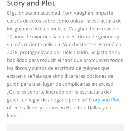
Story and Plot
El guionista en actividad, Tom Vaughan, imparte
cursos directos sobre cómo utilizar la estructura de
los guiones en su beneficio. Vaughan tiene más de
20 años de experiencia en la escritura de guiones y
su más reciente película "Winchester" se estrenó en
2018, protagonizada por Helen Mirin. Se jacta de su
habilidad para reducir el caos que promueven todos
los libros y cursos de escritura de guiones que
existen y señala que simplificará las opciones de
guión para ti en lugar de complicarlas en exceso.
¿Quieres sentirte liberado por la estructura del
guión, en lugar de ahogado por ella?
Story and Plot
ofrece talleres y cursos en Houston, Dallas y en
línea.