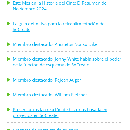
Este Mes en la Historia del Cine: El Resumen de
Noviembre 2024
La guía definitiva para la retroalimentación de
SoCreate
Miembro destacado: Anistetus Nonso Dike
Miembro destacado: Jonny White habla sobre el poder
de la función de esquema de SoCreate
Miembro destacado: Réjean Auger
Miembro destacado: William Fletcher
Presentamos la creación de historias basada en
proyectos en SoCreate.