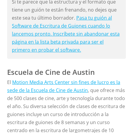
Si te parece que la estructura y el formato que
tiene un guión te están frenando, no dejes que
este sea tu último borrador.
Pasa tu guión al
Software de Escritura de Guiones cuando lo
lancemos pronto. Inscríbete sin abandonar esta
página en la lista beta privada para ser el
primero en probar el software.
Escuela de Cine de Austin
El
Motion Media Arts Center sin fines de lucro es la
sede de la Escuela de Cine de Austin
, que ofrece más
de 500 clases de cine, arte y tecnología durante todo
el año. Su diversa selección de clases de escritura de
guiones incluye un curso de introducción a la
escritura de guiones de 8 semanas y un curso
centrado en la escritura de largometrajes de 10