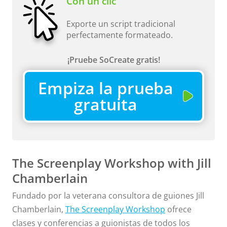
Con un clic
Exporte un script tradicional
perfectamente formateado.
¡Pruebe SoCreate gratis!
Empiza la prueba
gratuita
The Screenplay Workshop with Jill
Chamberlain
Fundado por la veterana consultora de guiones Jill
Chamberlain,
The Screenplay Workshop
ofrece
clases y conferencias a guionistas de todos los