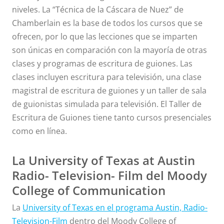
niveles. La “Técnica de la Cáscara de Nuez” de
Chamberlain es la base de todos los cursos que se
ofrecen, por lo que las lecciones que se imparten
son únicas en comparación con la mayoría de otras
clases y programas de escritura de guiones. Las
clases incluyen escritura para televisión, una clase
magistral de escritura de guiones y un taller de sala
de guionistas simulada para televisión. El Taller de
Escritura de Guiones tiene tanto cursos presenciales
como en línea.
La University of Texas at Austin
Radio- Television- Film del Moody
College of Communication
La
University of Texas en el programa Austin, Radio-
Television-Film
dentro del Moody College of