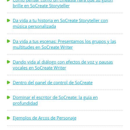
brille en SoCreate Storyteller
Da vida a tu historia en SoCreate Storyteller con
música personalizada
Da vida a tus escenas: Presentamos los grupos y las
multitudes en SoCreate Writer
Dando vida al diálogo con efectos de voz y pausas
vocales en SoCreate Writer
Dentro del panel de control de SoCreate
Dominar el escritor de SoCreate: la guía en
profundidad
Ejemplos de Arcos de Personaje