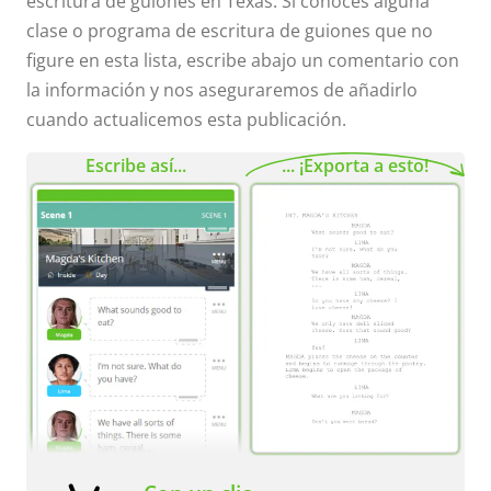
escritura de guiones en Texas. Si conoces alguna
clase o programa de escritura de guiones que no
figure en esta lista, escribe abajo un comentario con
la información y nos aseguraremos de añadirlo
cuando actualicemos esta publicación.
Escribe así...
... ¡Exporta a esto!