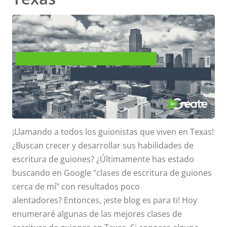
Dónde Tomar Clases de
Escritura de Guiones en Texas
¡Llamando a todos los guionistas que viven en Texas!
¿Buscan crecer y desarrollar sus habilidades de
escritura de guiones? ¿Últimamente has estado
buscando en Google "clases de escritura de guiones
cerca de mí" con resultados poco
alentadores? Entonces, ¡este blog es para ti! Hoy
enumeraré algunas de las mejores clases de