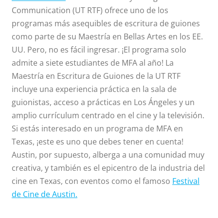
Communication (UT RTF) ofrece uno de los
programas más asequibles de escritura de guiones
como parte de su Maestría en Bellas Artes en los EE.
UU. Pero, no es fácil ingresar. ¡El programa solo
admite a siete estudiantes de MFA al año! La
Maestría en Escritura de Guiones de la UT RTF
incluye una experiencia práctica en la sala de
guionistas, acceso a prácticas en Los Ángeles y un
amplio currículum centrado en el cine y la televisión.
Si estás interesado en un programa de MFA en
Texas, ¡este es uno que debes tener en cuenta!
Austin, por supuesto, alberga a una comunidad muy
creativa, y también es el epicentro de la industria del
cine en Texas, con eventos como el famoso
Festival
de Cine de Austin.