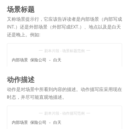
场景标题
又称场景提示行，它应该告诉读者是内部场景（内部写成
INT.）还是外部场景（外部写成EXT.）、地点以及是白天
还是晚上。例如:
剧本片段 - 场景标题范例
内部场景 保险公司 - 白天
动作描述
动作是对场景中所看到内容的描述。动作描写应采用现在
时态，并尽可能直观地描述。
剧本片段 - 动作描写范例
内部场景 保险公司 - 白天