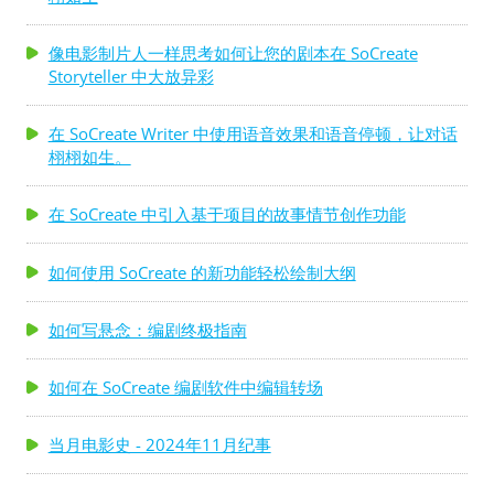
像电影制片人一样思考如何让您的剧本在 SoCreate
Storyteller 中大放异彩
在 SoCreate Writer 中使用语音效果和语音停顿，让对话
栩栩如生。
在 SoCreate 中引入基于项目的故事情节创作功能
如何使用 SoCreate 的新功能轻松绘制大纲
如何写悬念：编剧终极指南
如何在 SoCreate 编剧软件中编辑转场
当月电影史 - 2024年11月纪事