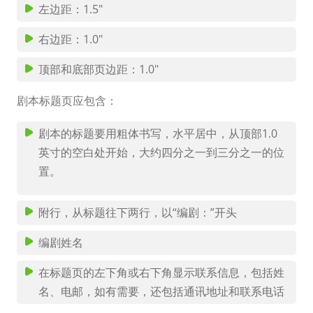
左边距：1.5"
右边距：1.0"
顶部和底部页边距：1.0"
剧本标题页应包含：
剧本的标题要用粗体书写，水平居中，从顶部1.0
英寸的空白处开始，大约四分之一到三分之一的位
置。
附行，从标题往下两行，以“编剧：”开头
编剧姓名
在标题页的左下角或右下角显示联系信息，包括姓
名、电邮，如有需要，还包括通讯地址和联系电话