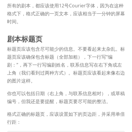
所有的剧本，都应该使用12号Courier字体，因为在这种
格式下，格式正确的一页文本，应该相当于一分钟的屏幕
时间。
剧本标题页
标题页应该包含尽可能少的信息。不要看起来太杂乱。标
题页应该确保包含标题（全部加粗），下一行写“编
剧：”，再下一行写编剧姓名，联系信息写在右下角或左
上角（我们看到过两种方式）。标题页应该看起来像右边
的图片这样。
你也可以包括日期（右上角，与联系信息相对），或草稿
编号，但我还是要提醒，标题页要尽可能的整洁。
格式正确的标题页，应该设置如下的页边距，并采用单倍
行距：