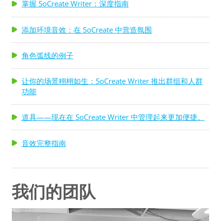
掌握 SoCreate Writer：深度指南
添加环境音效：在 SoCreate 中营造氛围
角色弧线的例子
让你的场景栩栩如生：SoCreate Writer 推出群组和人群
功能
道具——现在在 SoCreate Writer 中管理起来更加便捷。
音效完整指南
我们的团队