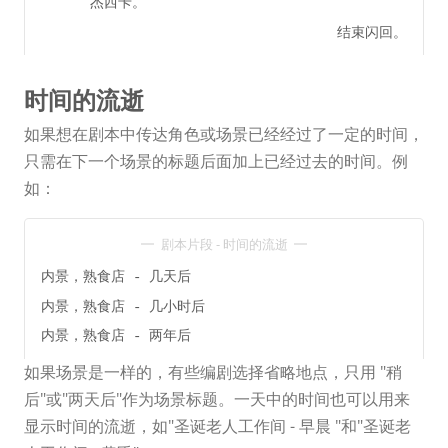
杰西卡。
结束闪回。
时间的流逝
如果想在剧本中传达角色或场景已经经过了一定的时间，
只需在下一个场景的标题后面加上已经过去的时间。例
如：
剧本片段 - 时间的流逝
内景，熟食店 - 几天后
内景，熟食店 - 几小时后
内景，熟食店 - 两年后
如果场景是一样的，有些编剧选择省略地点，只用 "稍
后"或"两天后"作为场景标题。一天中的时间也可以用来
显示时间的流逝，如"圣诞老人工作间 - 早晨 "和"圣诞老