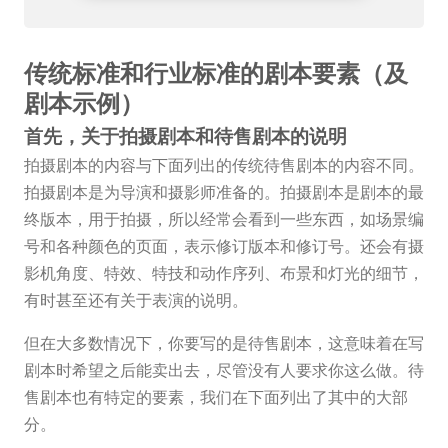
传统标准和行业标准的剧本要素（及
剧本示例）
首先，关于拍摄剧本和待售剧本的说明
拍摄剧本的内容与下面列出的传统待售剧本的内容不同。
拍摄剧本是为导演和摄影师准备的。拍摄剧本是剧本的最
终版本，用于拍摄，所以经常会看到一些东西，如场景编
号和各种颜色的页面，表示修订版本和修订号。还会有摄
影机角度、特效、特技和动作序列、布景和灯光的细节，
有时甚至还有关于表演的说明。
但在大多数情况下，你要写的是待售剧本，这意味着在写
剧本时希望之后能卖出去，尽管没有人要求你这么做。待
售剧本也有特定的要素，我们在下面列出了其中的大部
分。