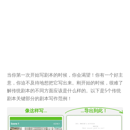
传统剧本几
乎每个部分
的剧本写作
范例
当你第一次开始写剧本的时候，你会渴望！你有一个好主
意，你迫不及待地想把它写出来。刚开始的时候，很难了
解传统剧本的不同方面应该是什么样的。以下是5个传统
剧本关键部分的剧本写作范例！
像这样写...
...导出到此！