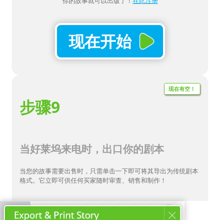
你的故事就可以出版了！
在此注册
现在开始
现在有空！
步骤9
当好莱坞来电时，出口你的剧本
当您的故事需要出售时，只需单击一下即可将其导出为传统剧本
格式。它立即可供任何买家随时审查、销售和制作！