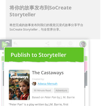
将你的故事发布到SoCreate
Storyteller
将您完成的故事发布到我们的视觉沉浸式故事分享平台
SoCreate Storyteller，与全世界分享。