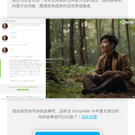
内置讨论功能，围绕您和您的作品培养追随者。
现在就开始写你的故事吧，这样当 Storyteller 今年夏天推出时，
你的故事就可以出版了！
在此注册