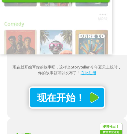
现在就开始写你的故事吧，这样当Storyteller 今年夏天上线时，
你的故事就可以发布了！
在此注册
现在开始！
即将推出！
转至专业计划