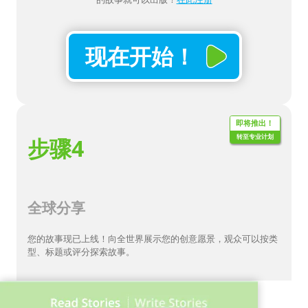
现在开始！
即将推出！
转至专业计划
步骤4
全球分享
您的故事现已上线！向全世界展示您的创意愿景，观众可以按类
型、标题或评分探索故事。