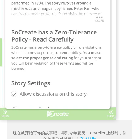
现在就开始写你的故事吧，等到今年夏天 Storyteller 上线时，你
的故事就可以出版！
在此注册