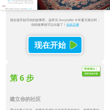
现在就开始写你的故事吧，这样当 Storyteller 今年夏天推出时，
你的故事就可以出版了！
在此注册
现在开始
即将推出！
转至专业计划
第 6 步
建立你的社区
通过与受众互动，培养支持者队伍并提升您的地位。使用故事的