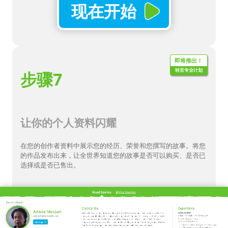
现在开始
即将推出！
转至专业计划
步骤7
让你的个人资料闪耀
在您的创作者资料中展示您的经历、荣誉和您撰写的故事。将您
的作品发布出来，让全世界知道您的故事是否可以购买、是否已
选择或是否已售出。