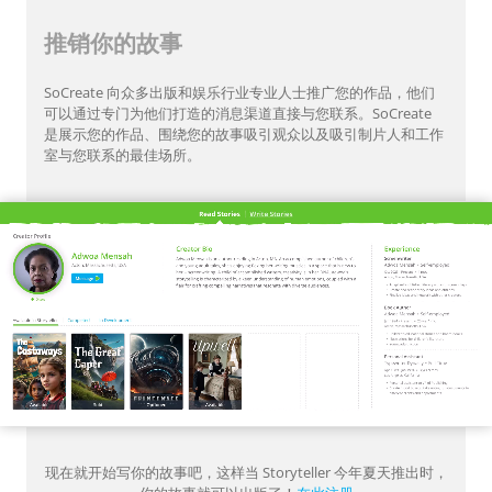
推销你的故事
SoCreate 向众多出版和娱乐行业专业人士推广您的作品，他们
可以通过专门为他们打造的消息渠道直接与您联系。SoCreate
是展示您的作品、围绕您的故事吸引观众以及吸引制片人和工作
室与您联系的最佳场所。
现在就开始写你的故事吧，这样当 Storyteller 今年夏天推出时，