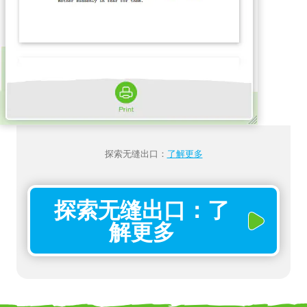
探索无缝出口：
了解更多
探索无缝出口：了
解更多