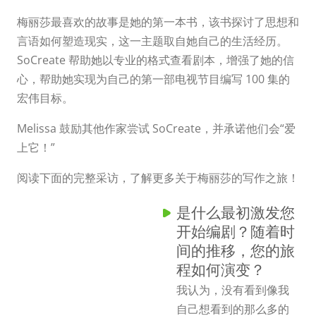
梅丽莎最喜欢的故事是她的第一本书，该书探讨了思想和
言语如何塑造现实，这一主题取自她自己的生活经历。
SoCreate 帮助她以专业的格式查看剧本，增强了她的信
心，帮助她实现为自己的第一部电视节目编写 100 集的
宏伟目标。
Melissa 鼓励其他作家尝试 SoCreate，并承诺他们会“爱
上它！”
阅读下面的完整采访，了解更多关于梅丽莎的写作之旅！
是什么最初激发您
开始编剧？随着时
间的推移，您的旅
程如何演变？
我认为，没有看到像我
自己想看到的那么多的