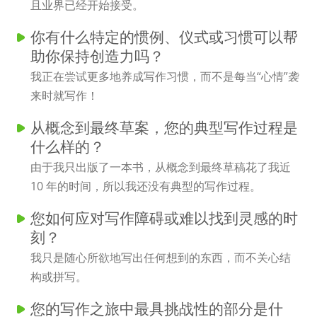
且业界已经开始接受。
你有什么特定的惯例、仪式或习惯可以帮
助你保持创造力吗？
我正在尝试更多地养成写作习惯，而不是每当“心情”袭
来时就写作！
从概念到最终草案，您的典型写作过程是
什么样的？
由于我只出版了一本书，从概念到最终草稿花了我近
10 年的时间，所以我还没有典型的写作过程。
您如何应对写作障碍或难以找到灵感的时
刻？
我只是随心所欲地写出任何想到的东西，而不关心结
构或拼写。
您的写作之旅中最具挑战性的部分是什