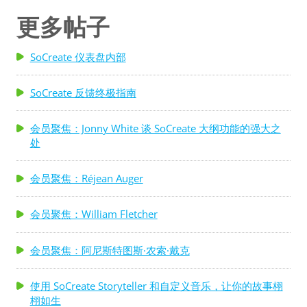
更多帖子
SoCreate 仪表盘内部
SoCreate 反馈终极指南
会员聚焦：Jonny White 谈 SoCreate 大纲功能的强大之
处
会员聚焦：Réjean Auger
会员聚焦：William Fletcher
会员聚焦：阿尼斯特图斯·农索·戴克
使用 SoCreate Storyteller 和自定义音乐，让你的故事栩
栩如生