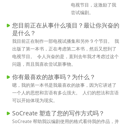
电视节目，这激励了我
尝试编剧。
您目前正在从事什么项目？最让你兴奋的
是什么？
我目前正在制作一部电视试播集和另外 9 个节目。 我
出版了第一本书，正在考虑第二本书，然后又想到了
电视节目。 令人兴奋的是，直到去年我才考虑过这个
问题，而且我喜欢尝试新事物。
你有最喜欢的故事吗？为什么？
嗯，我的第一本书是我最喜欢的故事，因为它讲述了
一个人的思想和言语有多么强大。 人们的想法和言语
可以开始体现为现实。
SoCreate 塑造了您的写作方式吗？
SoCreate 帮助我以编剧使用的格式看待我的作品，并