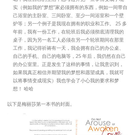
实（例如我的“梦想”家必须拥有的东西，例如一间带自
己浴室的主卧室、三间卧室、至少一间浴室和一个壁
炉等；另一个例子是我现在拥有的职业和工作。 25 多
年前，我有一份工作，在轮班后我必须彻底清理我的
桌子，因为另一名工人必须在另一个轮班期间在那里
工作，我记得祈祷有一天，我会拥有自己的办公桌、
自己的手机、自己的电脑等，25 年后，我仍然在自己
的办公室里。正是发生了这样的事情，让我意识到，
如果我真正相信并期望我的梦想和愿望成真，我就可
以将事情变成现实）我也学会了小心我的要求和梦
想！ 哈哈
以下是梅丽莎第一本书的封面。