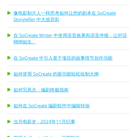
像电影制片人一样思考如何让您的剧本在 SoCreate
Storyteller 中大放异彩
在 SoCreate Writer 中使用语音效果和语音停顿，让对话
栩栩如生。
在 SoCreate 中引入基于项目的故事情节创作功能
如何使用 SoCreate 的新功能轻松绘制大纲
如何写悬念：编剧终极指南
如何在 SoCreate 编剧软件中编辑转场
当月电影史 - 2024年11月纪事