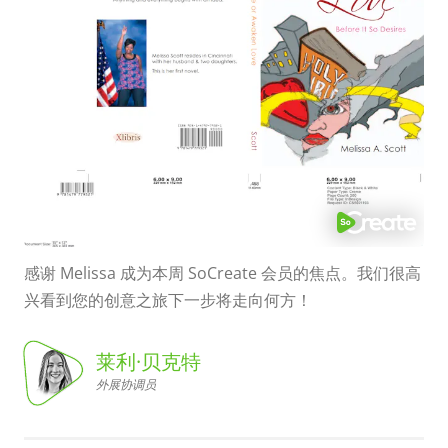
感谢 Melissa 成为本周 SoCreate 会员的焦点。我们很高
兴看到您的创意之旅下一步将走向何方！
莱利·贝克特
外展协调员
莱利·贝克特, 外展协调员