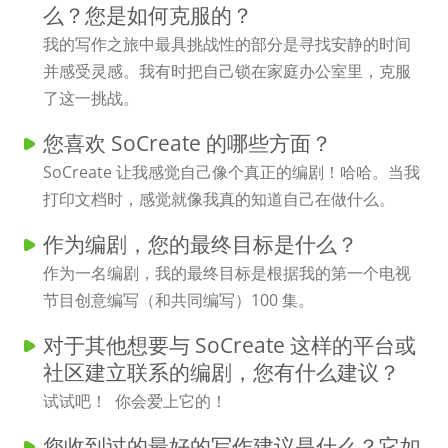
么？您是如何克服的？
我的写作之旅中最具挑战性的部分是寻找安静的时间
并感受灵感。我有时把自己锁在家庭办公室里，克服
了这一挑战。
您喜欢 SoCreate 的哪些方面？
SoCreate 让我感觉自己像个真正的编剧！哈哈。当我
打印文档时，感觉就像我真的知道自己在做什么。
作为编剧，您的最终目标是什么？
作为一名编剧，我的最终目标是根据我的第一个电视
节目创意编写（和共同编写）100 集。
对于其他想要与 SoCreate 这样的平台或
社区建立联系的编剧，您有什么建议？
试试吧！ 你会爱上它的！
您收到过的最好的写作建议是什么？它如