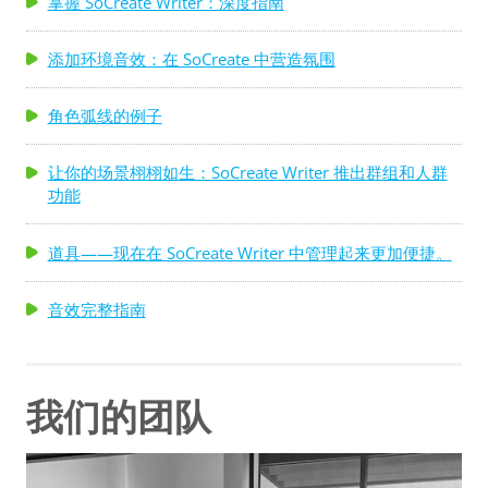
掌握 SoCreate Writer：深度指南
添加环境音效：在 SoCreate 中营造氛围
角色弧线的例子
让你的场景栩栩如生：SoCreate Writer 推出群组和人群
功能
道具——现在在 SoCreate Writer 中管理起来更加便捷。
音效完整指南
我们的团队