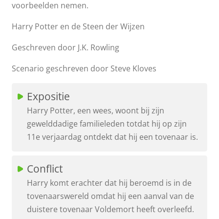
voorbeelden nemen.
Harry Potter en de Steen der Wijzen
Geschreven door J.K. Rowling
Scenario geschreven door Steve Kloves
Expositie
Harry Potter, een wees, woont bij zijn
gewelddadige familieleden totdat hij op zijn
11e verjaardag ontdekt dat hij een tovenaar is.
Conflict
Harry komt erachter dat hij beroemd is in de
tovenaarswereld omdat hij een aanval van de
duistere tovenaar Voldemort heeft overleefd.