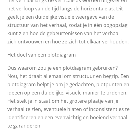
het verhaal langs de verticale as worden uitgezet en
het verloop van de tijd langs de horizontale as. Dit
geeft je een duidelijke visuele weergave van de
structuur van het verhaal, zodat je in één oogopslag
kunt zien hoe de gebeurtenissen van het verhaal
zich ontvouwen en hoe ze zich tot elkaar verhouden.
Het doel van een plotdiagram
Dus waarom zou je een plotdiagram gebruiken?
Nou, het draait allemaal om structuur en begrip. Een
plotdiagram helpt je om je gedachten, plotpunten en
ideeën op een duidelijke, visuele manier te ordenen.
Het stelt je in staat om het grotere plaatje van je
verhaal te zien, eventuele hiaten of inconsistenties te
identificeren en een evenwichtig en boeiend verhaal
te garanderen.