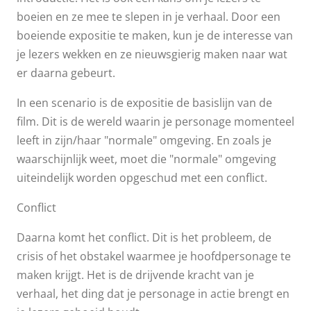
boeien en ze mee te slepen in je verhaal. Door een
boeiende expositie te maken, kun je de interesse van
je lezers wekken en ze nieuwsgierig maken naar wat
er daarna gebeurt.
In een scenario is de expositie de basislijn van de
film. Dit is de wereld waarin je personage momenteel
leeft in zijn/haar "normale" omgeving. En zoals je
waarschijnlijk weet, moet die "normale" omgeving
uiteindelijk worden opgeschud met een conflict.
Conflict
Daarna komt het conflict. Dit is het probleem, de
crisis of het obstakel waarmee je hoofdpersonage te
maken krijgt. Het is de drijvende kracht van je
verhaal, het ding dat je personage in actie brengt en