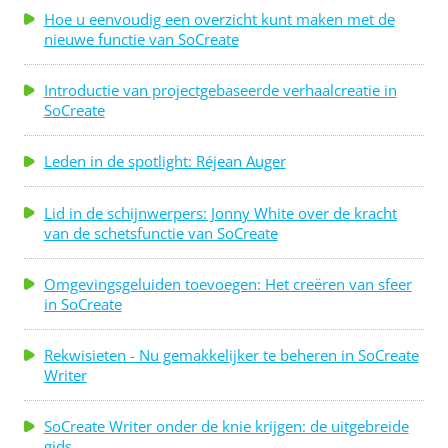
Hoe u eenvoudig een overzicht kunt maken met de
nieuwe functie van SoCreate
Introductie van projectgebaseerde verhaalcreatie in
SoCreate
Leden in de spotlight: Réjean Auger
Lid in de schijnwerpers: Jonny White over de kracht
van de schetsfunctie van SoCreate
Omgevingsgeluiden toevoegen: Het creëren van sfeer
in SoCreate
Rekwisieten - Nu gemakkelijker te beheren in SoCreate
Writer
SoCreate Writer onder de knie krijgen: de uitgebreide
gids