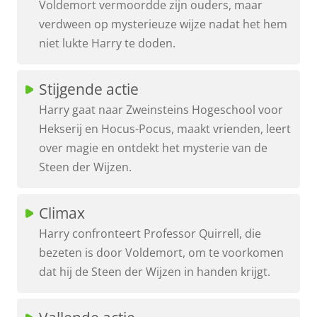
Voldemort vermoordde zijn ouders, maar
verdween op mysterieuze wijze nadat het hem
niet lukte Harry te doden.
Stijgende actie
Harry gaat naar Zweinsteins Hogeschool voor
Hekserij en Hocus-Pocus, maakt vrienden, leert
over magie en ontdekt het mysterie van de
Steen der Wijzen.
Climax
Harry confronteert Professor Quirrell, die
bezeten is door Voldemort, om te voorkomen
dat hij de Steen der Wijzen in handen krijgt.