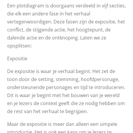
Een plotdiagram is doorgaans verdeeld in vijf secties,
die elk een andere fase in het verhaal
vertegenwoordigen. Deze fasen zijn de expositie, het
conflict, de stijgende actie, het hoogtepunt, de
dalende actie en de ontknoping. Laten we ze
opsplitsen:
Expositie
De expositie is waar je verhaal begint. Het zet de
toon door de setting, stemming, hoofdpersonage,
ondersteunende personages en tijd te introduceren.
Dit is waar je begint met het bouwen van je wereld
en je lezers de context geeft die ze nodig hebben om
de rest van het verhaal te begrijpen.
Maar de expositie is meer dan alleen een simpele
introductie. Het is ook een kans om je lezers te