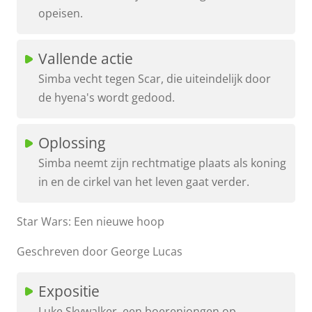
opeisen.
Vallende actie
Simba vecht tegen Scar, die uiteindelijk door
de hyena's wordt gedood.
Oplossing
Simba neemt zijn rechtmatige plaats als koning
in en de cirkel van het leven gaat verder.
Star Wars: Een nieuwe hoop
Geschreven door George Lucas
Expositie
Luke Skywalker, een boerenjongen op