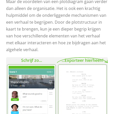
Maar de voordelen van een plotdiagram gaan verder
dan alleen de organisatie. Het is ook een krachtig
hulpmiddel om de onderliggende mechanismen van
een verhaal te begrijpen. Door de plotstructuur in
kaart te brengen, kun je een dieper begrip krijgen
van hoe verschillende elementen van het verhaal
met elkaar interacteren en hoe ze bijdragen aan het
algehele verhaal.
Schrijf zo...
...Exporteer hierheen!