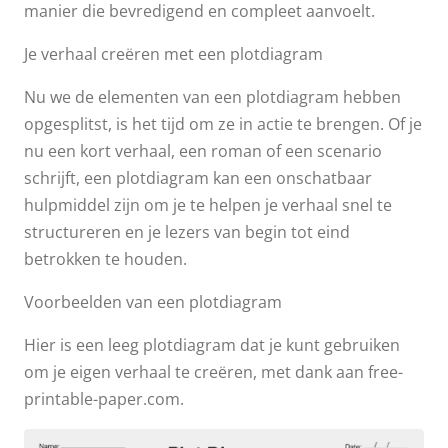
manier die bevredigend en compleet aanvoelt.
Je verhaal creëren met een plotdiagram
Nu we de elementen van een plotdiagram hebben
opgesplitst, is het tijd om ze in actie te brengen. Of je
nu een kort verhaal, een roman of een scenario
schrijft, een plotdiagram kan een onschatbaar
hulpmiddel zijn om je te helpen je verhaal snel te
structureren en je lezers van begin tot eind
betrokken te houden.
Voorbeelden van een plotdiagram
Hier is een leeg plotdiagram dat je kunt gebruiken
om je eigen verhaal te creëren, met dank aan free-
printable-paper.com.