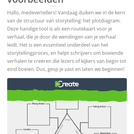
Hallo, medevertellers! Vandaag duiken we in de kern
van de structuur van storytelling: het plotdiagram.
Deze handige tool is als een routekaart voor je
verhaal, die je door de wendingen van je verhaal
leidt. Het is een essentieel onderdeel van het
storytellingproces, en helpt schrijvers om boeiende
verhalen te creëren die lezers of kijkers van begin tot
eind boeien. Dus, gesp je vast en laten we beginnen!
Plotdiagram - Definitie,
elementen en voorbeelden