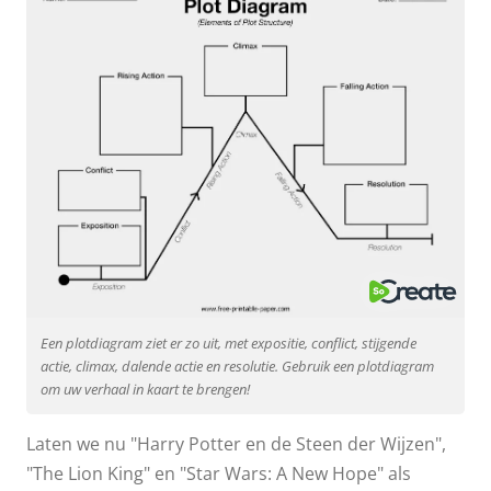
Een plotdiagram ziet er zo uit, met expositie, conflict, stijgende
actie, climax, dalende actie en resolutie. Gebruik een plotdiagram
om uw verhaal in kaart te brengen!
Laten we nu "Harry Potter en de Steen der Wijzen",
"The Lion King" en "Star Wars: A New Hope" als