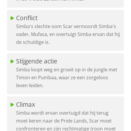
Conflict
Simba's slechte oom Scar vermoordt Simba's
vader, Mufasa, en overtuigt Simba ervan dat hij
de schuldige is.
Stijgende actie
Simba loopt weg en groeit op in de jungle met
Timon en Pumbaa, waar ze een zorgeloos
leven leiden.
Climax
Simba wordt ervan overtuigd dat hij terug
moet keren naar de Pride Lands, Scar moet
confronteren en zijn rechtmatige troon moet