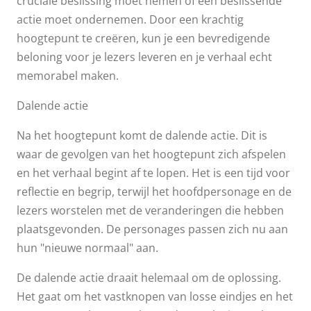
cruciale beslissing moet nemen of een beslissende
actie moet ondernemen. Door een krachtig
hoogtepunt te creëren, kun je een bevredigende
beloning voor je lezers leveren en je verhaal echt
memorabel maken.
Dalende actie
Na het hoogtepunt komt de dalende actie. Dit is
waar de gevolgen van het hoogtepunt zich afspelen
en het verhaal begint af te lopen. Het is een tijd voor
reflectie en begrip, terwijl het hoofdpersonage en de
lezers worstelen met de veranderingen die hebben
plaatsgevonden. De personages passen zich nu aan
hun "nieuwe normaal" aan.
De dalende actie draait helemaal om de oplossing.
Het gaat om het vastknopen van losse eindjes en het