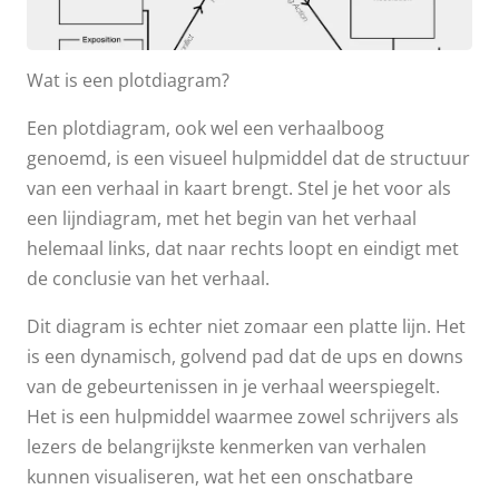
Wat is een plotdiagram?
Een plotdiagram, ook wel een verhaalboog
genoemd, is een visueel hulpmiddel dat de structuur
van een verhaal in kaart brengt. Stel je het voor als
een lijndiagram, met het begin van het verhaal
helemaal links, dat naar rechts loopt en eindigt met
de conclusie van het verhaal.
Dit diagram is echter niet zomaar een platte lijn. Het
is een dynamisch, golvend pad dat de ups en downs
van de gebeurtenissen in je verhaal weerspiegelt.
Het is een hulpmiddel waarmee zowel schrijvers als
lezers de belangrijkste kenmerken van verhalen
kunnen visualiseren, wat het een onschatbare