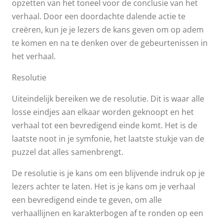
opzetten van het toneel voor de conclusie van het
verhaal. Door een doordachte dalende actie te
creëren, kun je je lezers de kans geven om op adem
te komen en na te denken over de gebeurtenissen in
het verhaal.
Resolutie
Uiteindelijk bereiken we de resolutie. Dit is waar alle
losse eindjes aan elkaar worden geknoopt en het
verhaal tot een bevredigend einde komt. Het is de
laatste noot in je symfonie, het laatste stukje van de
puzzel dat alles samenbrengt.
De resolutie is je kans om een ​​blijvende indruk op je
lezers achter te laten. Het is je kans om je verhaal
een bevredigend einde te geven, om alle
verhaallijnen en karakterbogen af ​​te ronden op een