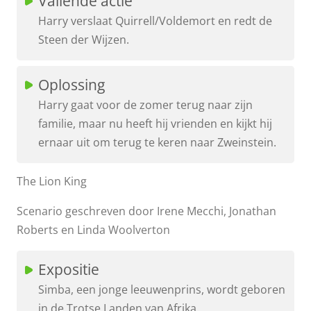
Vallende actie
Harry verslaat Quirrell/Voldemort en redt de
Steen der Wijzen.
Oplossing
Harry gaat voor de zomer terug naar zijn
familie, maar nu heeft hij vrienden en kijkt hij
ernaar uit om terug te keren naar Zweinstein.
The Lion King
Scenario geschreven door Irene Mecchi, Jonathan
Roberts en Linda Woolverton
Expositie
Simba, een jonge leeuwenprins, wordt geboren
in de Trotse Landen van Afrika.