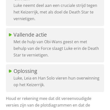
Luke neemt deel aan een cruciale strijd tegen
het Keizerrijk, met als doel de Death Star te
vernietigen.
Vallende actie
Met de hulp van Obi-Wans geest en met
behulp van de Force slaagt Luke erin de Death
Star te vernietigen.
Oplossing
Luke, Leia en Han Solo vieren hun overwinning
op het Keizerrijk.
Houd er rekening mee dat dit vereenvoudigde
versies zijn van de plotdiagrammen en dat de