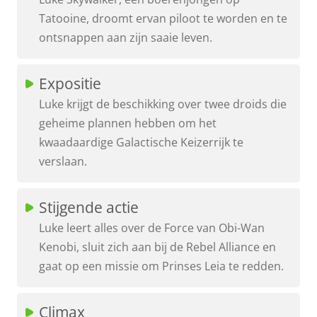
Tatooine, droomt ervan piloot te worden en te
ontsnappen aan zijn saaie leven.
Expositie
Luke krijgt de beschikking over twee droids die
geheime plannen hebben om het
kwaadaardige Galactische Keizerrijk te
verslaan.
Stijgende actie
Luke leert alles over de Force van Obi-Wan
Kenobi, sluit zich aan bij de Rebel Alliance en
gaat op een missie om Prinses Leia te redden.
Climax