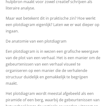
hulpbron maakt voor zowel creatief schrijven als
literaire analyse.
Maar wat betekent dit in praktische zin? Hoe werkt
een plotdiagram eigenlijk? Laten we er wat dieper op
ingaan.
De anatomie van een plotdiagram
Een plotdiagram is in wezen een grafische weergave
van de plot van een verhaal. Het is een manier om de
gebeurtenissen van een verhaal visueel te
organiseren op een manier die de verhalende
structuur duidelijk en gemakkelijk te begrijpen
maakt.
Het plotdiagram wordt meestal afgebeeld als een
piramide of een berg, waarbij de gebeurtenissen van