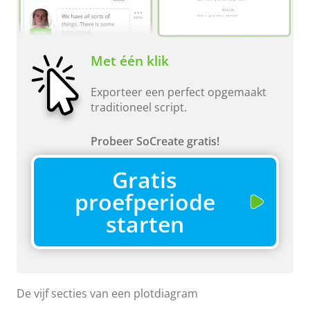
Met één klik
Exporteer een perfect opgemaakt
traditioneel script.
Probeer SoCreate gratis!
Gratis
proefperiode
starten
De vijf secties van een plotdiagram