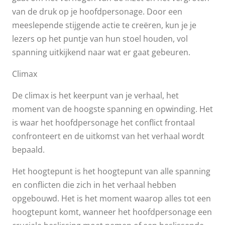
van de druk op je hoofdpersonage. Door een
meeslepende stijgende actie te creëren, kun je je
lezers op het puntje van hun stoel houden, vol
spanning uitkijkend naar wat er gaat gebeuren.
Climax
De climax is het keerpunt van je verhaal, het
moment van de hoogste spanning en opwinding. Het
is waar het hoofdpersonage het conflict frontaal
confronteert en de uitkomst van het verhaal wordt
bepaald.
Het hoogtepunt is het hoogtepunt van alle spanning
en conflicten die zich in het verhaal hebben
opgebouwd. Het is het moment waarop alles tot een
hoogtepunt komt, wanneer het hoofdpersonage een