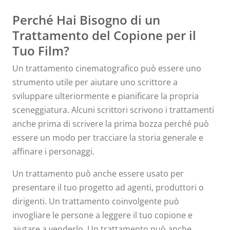
Perché Hai Bisogno di un
Trattamento del Copione per il
Tuo Film?
Un trattamento cinematografico può essere uno
strumento utile per aiutare uno scrittore a
sviluppare ulteriormente e pianificare la propria
sceneggiatura. Alcuni scrittori scrivono i trattamenti
anche prima di scrivere la prima bozza perché può
essere un modo per tracciare la storia generale e
affinare i personaggi.
Un trattamento può anche essere usato per
presentare il tuo progetto ad agenti, produttori o
dirigenti. Un trattamento coinvolgente può
invogliare le persone a leggere il tuo copione e
aiutare a venderlo. Un trattamento può anche