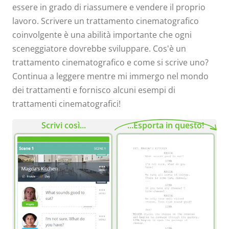
essere in grado di riassumere e vendere il proprio
lavoro. Scrivere un trattamento cinematografico
coinvolgente è una abilità importante che ogni
sceneggiatore dovrebbe sviluppare. Cos'è un
trattamento cinematografico e come si scrive uno?
Continua a leggere mentre mi immergo nel mondo
dei trattamenti e fornisco alcuni esempi di
trattamenti cinematografici!
Scrivi così...
...Esporta in questo!