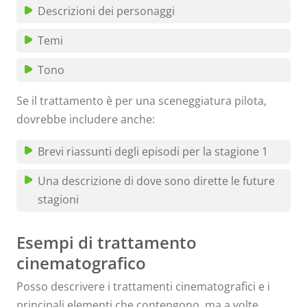
Descrizioni dei personaggi
Temi
Tono
Se il trattamento è per una sceneggiatura pilota,
dovrebbe includere anche:
Brevi riassunti degli episodi per la stagione 1
Una descrizione di dove sono dirette le future
stagioni
Esempi di trattamento
cinematografico
Posso descrivere i trattamenti cinematografici e i
principali elementi che contengono, ma a volte