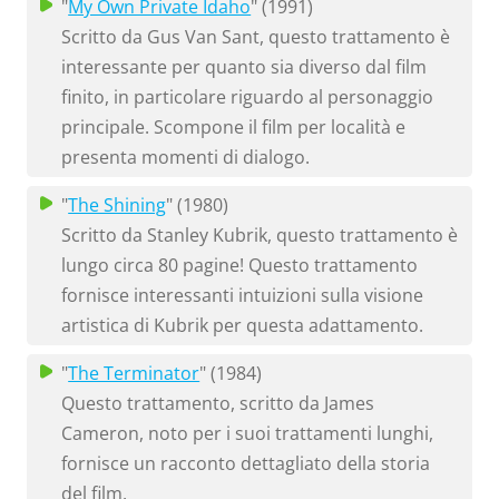
"
My Own Private Idaho
" (1991)
Scritto da Gus Van Sant, questo trattamento è
interessante per quanto sia diverso dal film
finito, in particolare riguardo al personaggio
principale. Scompone il film per località e
presenta momenti di dialogo.
"
The Shining
" (1980)
Scritto da Stanley Kubrik, questo trattamento è
lungo circa 80 pagine! Questo trattamento
fornisce interessanti intuizioni sulla visione
artistica di Kubrik per questa adattamento.
"
The Terminator
" (1984)
Questo trattamento, scritto da James
Cameron, noto per i suoi trattamenti lunghi,
fornisce un racconto dettagliato della storia
del film.