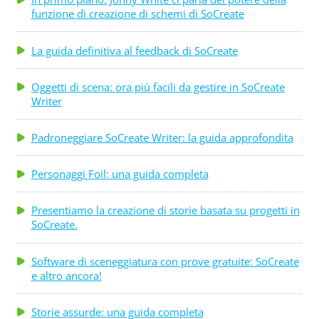
funzione di creazione di schemi di SoCreate
La guida definitiva al feedback di SoCreate
Oggetti di scena: ora più facili da gestire in SoCreate
Writer
Padroneggiare SoCreate Writer: la guida approfondita
Personaggi Foil: una guida completa
Presentiamo la creazione di storie basata su progetti in
SoCreate.
Software di sceneggiatura con prove gratuite: SoCreate
e altro ancora!
Storie assurde: una guida completa