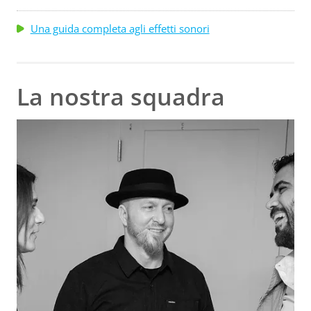
Una guida completa agli effetti sonori
La nostra squadra