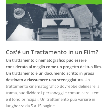
Esempi di Trattamenti
Cinematografici
Cos'è un Trattamento in un Film?
Un trattamento cinematografico può essere
considerato al meglio come un progetto del tuo film.
Un trattamento è un documento scritto in prosa
destinato a riassumere una sceneggiatura.
Un
trattamento cinematografico dovrebbe delineare la
trama, suddividere i personaggi e comunicare i temi
e il tono principali. Un trattamento può variare in
lunghezza da 5 a 15 pagine.