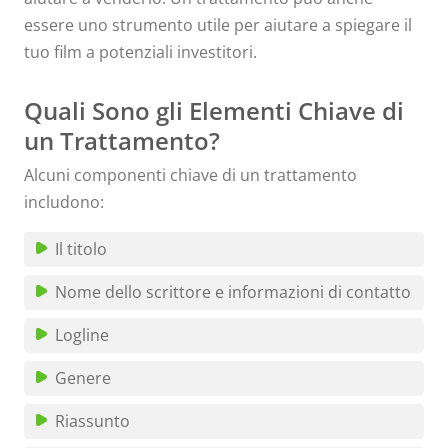
essere uno strumento utile per aiutare a spiegare il
tuo film a potenziali investitori.
Quali Sono gli Elementi Chiave di
un Trattamento?
Alcuni componenti chiave di un trattamento
includono:
Il titolo
Nome dello scrittore e informazioni di contatto
Logline
Genere
Riassunto