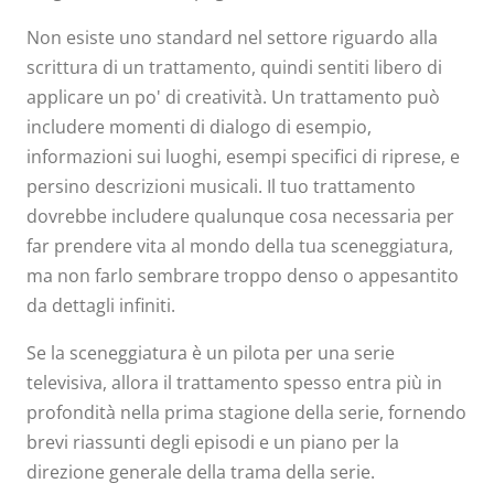
Non esiste uno standard nel settore riguardo alla
scrittura di un trattamento, quindi sentiti libero di
applicare un po' di creatività. Un trattamento può
includere momenti di dialogo di esempio,
informazioni sui luoghi, esempi specifici di riprese, e
persino descrizioni musicali. Il tuo trattamento
dovrebbe includere qualunque cosa necessaria per
far prendere vita al mondo della tua sceneggiatura,
ma non farlo sembrare troppo denso o appesantito
da dettagli infiniti.
Se la sceneggiatura è un pilota per una serie
televisiva, allora il trattamento spesso entra più in
profondità nella prima stagione della serie, fornendo
brevi riassunti degli episodi e un piano per la
direzione generale della trama della serie.