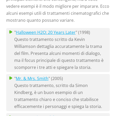
vedere esempi è il modo migliore per imparare. Ecco
alcuni esempi utili di trattamenti cinematografici che
mostrano quanto possano variare.
"
Halloween H2O: 20 Years Later
" (1998)
Questo trattamento scritto da Kevin
Williamson dettaglia accuratamente la trama
del film. Presenta alcuni momenti di dialogo,
ma il focus principale di questo trattamento è
scomporre i tre atti e spiegare la storia.
"
Mr. & Mrs. Smith
" (2005)
Questo trattamento, scritto da Simon
Kindberg, è un buon esempio di un
trattamento chiaro e conciso che stabilisce
efficacemente i personaggi e spiega la storia.