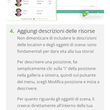
Aggiungi descrizioni delle risorse
Non dimenticare di includere le descrizioni
delle location e degli oggetti di scena: sono
fondamentali per dare vita alla tua storia!
Per descrivere una posizione, fai
semplicemente clic sulla "i" della posizione
nella galleria a sinistra, quindi sul pulsante
del menu, scegli Modifica posizione e inizia a
descrivere.
Per quanto riguarda gli oggetti di scena, li
creerai direttamente all'interno della tua