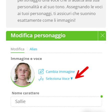
personalità e al suo tono. Assegnando le voci
ai tuoi personaggi, ti assicuri che suonino
esattamente come li immagini!