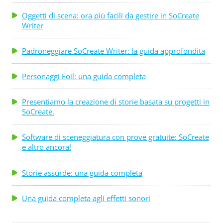
Oggetti di scena: ora più facili da gestire in SoCreate
Writer
Padroneggiare SoCreate Writer: la guida approfondita
Personaggi Foil: una guida completa
Presentiamo la creazione di storie basata su progetti in
SoCreate.
Software di sceneggiatura con prove gratuite: SoCreate
e altro ancora!
Storie assurde: una guida completa
Una guida completa agli effetti sonori