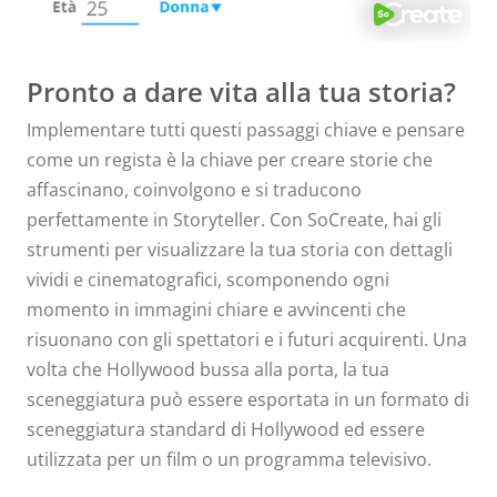
Pronto a dare vita alla tua storia?
Implementare tutti questi passaggi chiave e pensare
come un regista è la chiave per creare storie che
affascinano, coinvolgono e si traducono
perfettamente in Storyteller. Con SoCreate, hai gli
strumenti per visualizzare la tua storia con dettagli
vividi e cinematografici, scomponendo ogni
momento in immagini chiare e avvincenti che
risuonano con gli spettatori e i futuri acquirenti. Una
volta che Hollywood bussa alla porta, la tua
sceneggiatura può essere esportata in un formato di
sceneggiatura standard di Hollywood ed essere
utilizzata per un film o un programma televisivo.