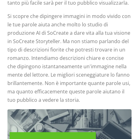
tanto più facile sarà per il tuo pubblico visualizzarla.
Si scopre che dipingere immagini in modo vivido con
le tue parole aiuta anche molto lo studio di
produzione AI di SoCreate a dare vita alla tua visione
in SoCreate Storyteller. Ma non stiamo parlando del
tipo di descrizioni fiorite che potresti trovare in un
romanzo. Intendiamo descrizioni chiare e concise
che dipingono istantaneamente un'immagine nella
mente del lettore. Le migliori sceneggiature lo fanno
brillantemente. Non è importante quante parole usi,
ma quanto efficacemente queste parole aiutano il
tuo pubblico a vedere la storia.