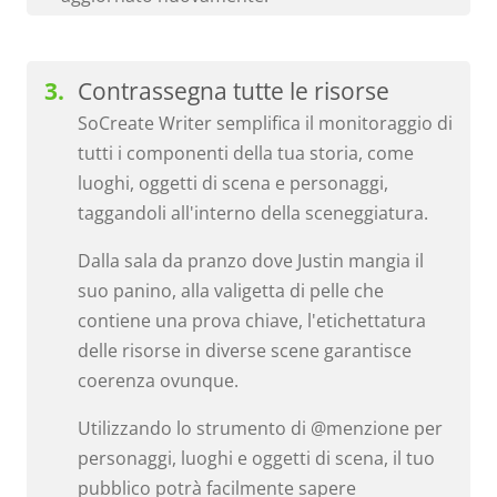
Contrassegna tutte le risorse
SoCreate Writer semplifica il monitoraggio di
tutti i componenti della tua storia, come
luoghi, oggetti di scena e personaggi,
taggandoli all'interno della sceneggiatura.
Dalla sala da pranzo dove Justin mangia il
suo panino, alla valigetta di pelle che
contiene una prova chiave, l'etichettatura
delle risorse in diverse scene garantisce
coerenza ovunque.
Utilizzando lo strumento di @menzione per
personaggi, luoghi e oggetti di scena, il tuo
pubblico potrà facilmente sapere