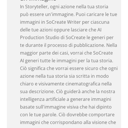
In Storyteller, ogni azione nella tua storia
può essere un'immagine. Puoi caricare le tue
immagini in SoCreate Writer per ciascuna
delle tue azioni oppure lasciare che AI ​​
Production Studio di SoCreate le generi per
te durante il processo di pubblicazione. Nella
maggior parte dei casi, vorrai che SoCreate
AI generi tutte le immagini per la tua storia.
Ciò significa che vorrai essere sicuro che ogni
azione nella tua storia sia scritta in modo
chiaro e visivamente cinematografica nella
sua descrizione. Ciò guiderà anche la nostra
intelligenza artificiale a generare immagini
basate sull'immagine visiva che hai dipinto
con le tue parole. Ciò dovrebbe comportare
immagini che corrispondano alla visione che