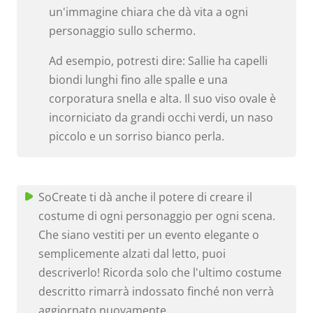
un'immagine chiara che dà vita a ogni
personaggio sullo schermo.
Ad esempio, potresti dire: Sallie ha capelli
biondi lunghi fino alle spalle e una
corporatura snella e alta. Il suo viso ovale è
incorniciato da grandi occhi verdi, un naso
piccolo e un sorriso bianco perla.
SoCreate ti dà anche il potere di creare il
costume di ogni personaggio per ogni scena.
Che siano vestiti per un evento elegante o
semplicemente alzati dal letto, puoi
descriverlo! Ricorda solo che l'ultimo costume
descritto rimarrà indossato finché non verrà
aggiornato nuovamente.