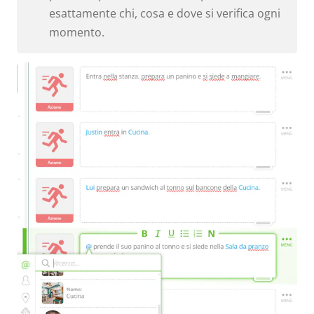
esattamente chi, cosa e dove si verifica ogni
momento.