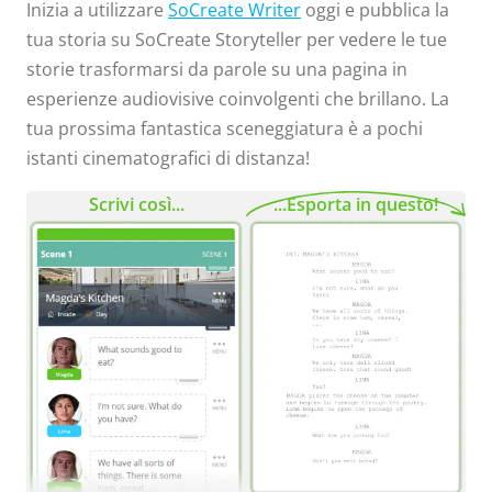
Inizia a utilizzare
SoCreate Writer
oggi e pubblica la
tua storia su SoCreate Storyteller per vedere le tue
storie trasformarsi da parole su una pagina in
esperienze audiovisive coinvolgenti che brillano. La
tua prossima fantastica sceneggiatura è a pochi
istanti cinematografici di distanza!
Scrivi così...
...Esporta in questo!