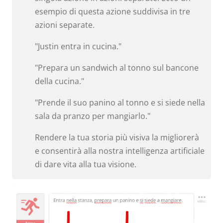
esempio di questa azione suddivisa in tre
azioni separate.
"Justin entra in cucina."
"Prepara un sandwich al tonno sul bancone
della cucina."
"Prende il suo panino al tonno e si siede nella
sala da pranzo per mangiarlo."
Rendere la tua storia più visiva la migliorerà
e consentirà alla nostra intelligenza artificiale
di dare vita alla tua visione.