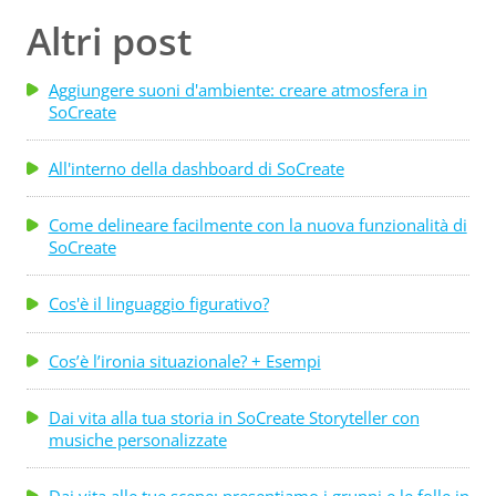
Altri post
Aggiungere suoni d'ambiente: creare atmosfera in
SoCreate
All'interno della dashboard di SoCreate
Come delineare facilmente con la nuova funzionalità di
SoCreate
Cos'è il linguaggio figurativo?
Cos’è l’ironia situazionale? + Esempi
Dai vita alla tua storia in SoCreate Storyteller con
musiche personalizzate