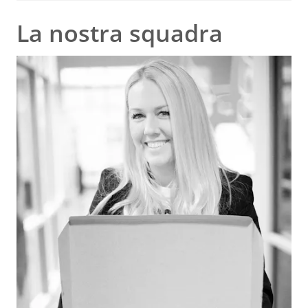
La nostra squadra