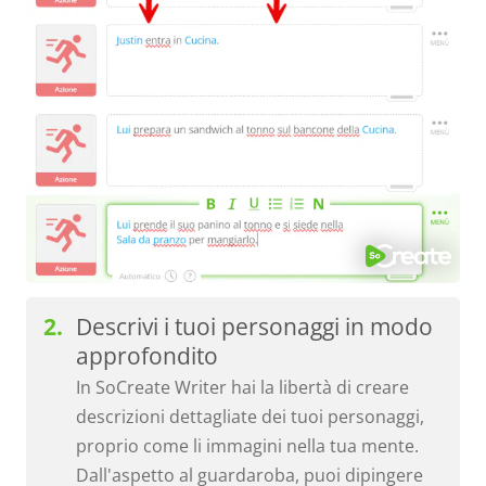
Descrivi i tuoi personaggi in modo
approfondito
In SoCreate Writer hai la libertà di creare
descrizioni dettagliate dei tuoi personaggi,
proprio come li immagini nella tua mente.
Dall'aspetto al guardaroba, puoi dipingere