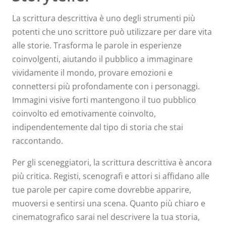
La scrittura descrittiva è uno degli strumenti più
potenti che uno scrittore può utilizzare per dare vita
alle storie. Trasforma le parole in esperienze
coinvolgenti, aiutando il pubblico a immaginare
vividamente il mondo, provare emozioni e
connettersi più profondamente con i personaggi.
Immagini visive forti mantengono il tuo pubblico
coinvolto ed emotivamente coinvolto,
indipendentemente dal tipo di storia che stai
raccontando.
Per gli sceneggiatori, la scrittura descrittiva è ancora
più critica. Registi, scenografi e attori si affidano alle
tue parole per capire come dovrebbe apparire,
muoversi e sentirsi una scena. Quanto più chiaro e
cinematografico sarai nel descrivere la tua storia,