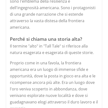
sono l'emblema della resilienza e
dell'ingegnosità americana. Sono i protagonisti
di una grande narrazione che si estende
attraverso la vasta distesa della frontiera
americana.
Perché si chiama una storia alta?
Il termine "alto" in "Tall Tale" si riferisce alla
natura esagerata e esagerata di queste storie.
Proprio come in una favola, la frontiera
americana era un luogo di immense sfide e
opportunità, dove la posta in gioco era alta e le
ricompense ancora più alte. Era un luogo dove
l'oro veniva scoperto in abbondanza, dove
venivano esplorate nuove località e dove si
guadagnavano elogi attraverso il duro lavoro e il