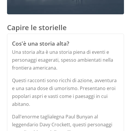
Capire le storielle
Cos'è una storia alta?
Una storia alta è una storia piena di eventi e
personaggi esagerati, spesso ambientati nella
frontiera americana.
Questi racconti sono ricchi di azione, avventura
e una sana dose di umorismo. Presentano eroi
popolari aspri e vasti come i paesaggi in cui
abitano.
Dall'enorme taglialegna Paul Bunyan al
leggendario Davy Crockett, questi personaggi