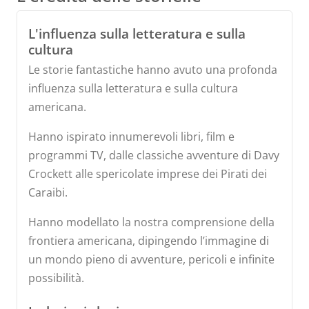
L'influenza sulla letteratura e sulla
cultura
Le storie fantastiche hanno avuto una profonda
influenza sulla letteratura e sulla cultura
americana.
Hanno ispirato innumerevoli libri, film e
programmi TV, dalle classiche avventure di Davy
Crockett alle spericolate imprese dei Pirati dei
Caraibi.
Hanno modellato la nostra comprensione della
frontiera americana, dipingendo l’immagine di
un mondo pieno di avventure, pericoli e infinite
possibilità.