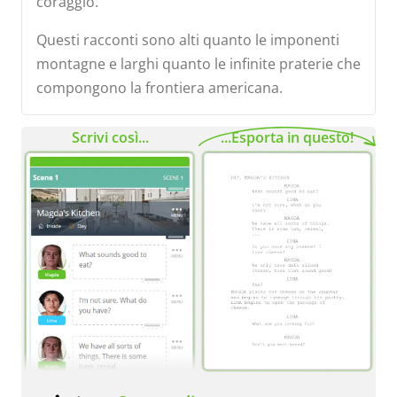
coraggio.
Questi racconti sono alti quanto le imponenti
montagne e larghi quanto le infinite praterie che
compongono la frontiera americana.
Scrivi così...
...Esporta in questo!