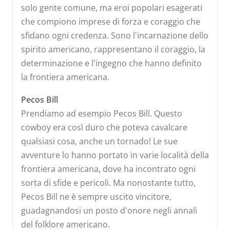
solo gente comune, ma eroi popolari esagerati
che compiono imprese di forza e coraggio che
sfidano ogni credenza. Sono l'incarnazione dello
spirito americano, rappresentano il coraggio, la
determinazione e l'ingegno che hanno definito
la frontiera americana.
Pecos Bill
Prendiamo ad esempio Pecos Bill. Questo
cowboy era così duro che poteva cavalcare
qualsiasi cosa, anche un tornado! Le sue
avventure lo hanno portato in varie località della
frontiera americana, dove ha incontrato ogni
sorta di sfide e pericoli. Ma nonostante tutto,
Pecos Bill ne è sempre uscito vincitore,
guadagnandosi un posto d'onore negli annali
del folklore americano.