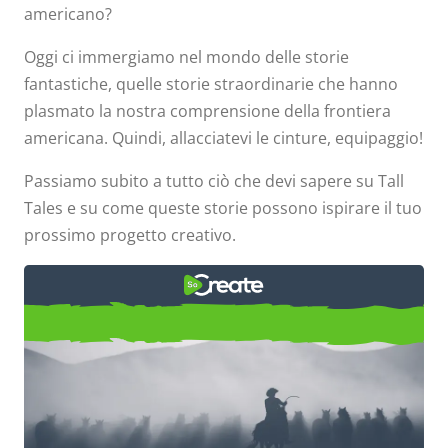
americano?
Oggi ci immergiamo nel mondo delle storie
fantastiche, quelle storie straordinarie che hanno
plasmato la nostra comprensione della frontiera
americana. Quindi, allacciatevi le cinture, equipaggio!
Passiamo subito a tutto ciò che devi sapere su Tall
Tales e su come queste storie possono ispirare il tuo
prossimo progetto creativo.
Storie assurde: una guida
completa