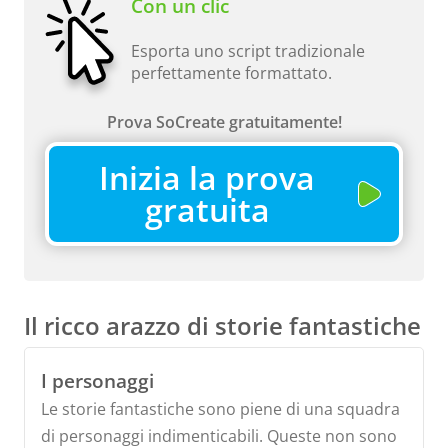
Con un clic
Esporta uno script tradizionale
perfettamente formattato.
Prova SoCreate gratuitamente!
Inizia la prova
gratuita
Il ricco arazzo di storie fantastiche
I personaggi
Le storie fantastiche sono piene di una squadra
di personaggi indimenticabili. Queste non sono