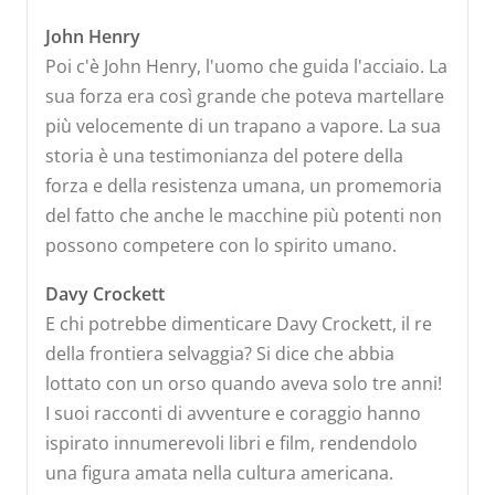
John Henry
Poi c'è John Henry, l'uomo che guida l'acciaio. La
sua forza era così grande che poteva martellare
più velocemente di un trapano a vapore. La sua
storia è una testimonianza del potere della
forza e della resistenza umana, un promemoria
del fatto che anche le macchine più potenti non
possono competere con lo spirito umano.
Davy Crockett
E chi potrebbe dimenticare Davy Crockett, il re
della frontiera selvaggia? Si dice che abbia
lottato con un orso quando aveva solo tre anni!
I suoi racconti di avventure e coraggio hanno
ispirato innumerevoli libri e film, rendendolo
una figura amata nella cultura americana.