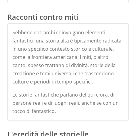
Racconti contro miti
Sebbene entrambi coinvolgano elementi
fantastici, una storia alta è tipicamente radicata
in uno specifico contesto storico e culturale,
come la frontiera americana. I miti, d’altro
canto, spesso trattano di divinità, storie della
creazione e temi universali che trascendono
culture e periodi di tempo specifici.
Le storie fantastiche parlano del qui e ora, di
persone reali e di luoghi reali, anche se con un
tocco di fantastico.
L'eredità delle storielle