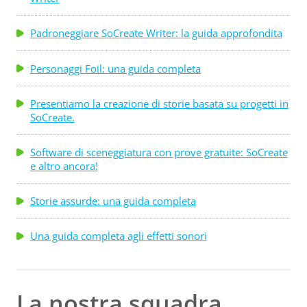
Padroneggiare SoCreate Writer: la guida approfondita
Personaggi Foil: una guida completa
Presentiamo la creazione di storie basata su progetti in
SoCreate.
Software di sceneggiatura con prove gratuite: SoCreate
e altro ancora!
Storie assurde: una guida completa
Una guida completa agli effetti sonori
La nostra squadra