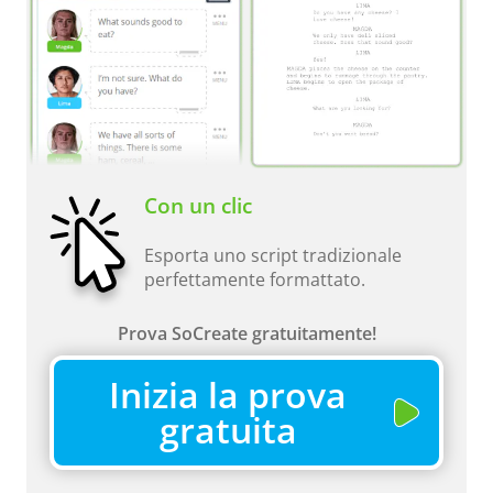
Con un clic
Esporta uno script tradizionale
perfettamente formattato.
Prova SoCreate gratuitamente!
Inizia la prova
gratuita