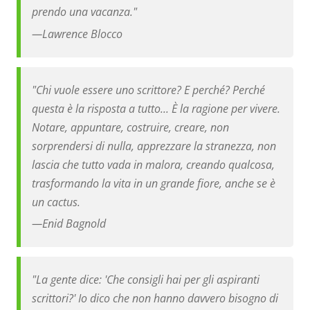
prendo una vacanza."
—
Lawrence Blocco
"Chi vuole essere uno scrittore? E perché? Perché
questa è la risposta a tutto... È la ragione per vivere.
Notare, appuntare, costruire, creare, non
sorprendersi di nulla, apprezzare la stranezza, non
lascia che tutto vada in malora, creando qualcosa,
trasformando la vita in un grande fiore, anche se è
un cactus.
—
Enid Bagnold
"La gente dice: 'Che consigli hai per gli aspiranti
scrittori?' Io dico che non hanno davvero bisogno di