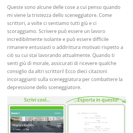
Queste sono alcune delle cose a cui penso quando
mi viene la tristezza dello sceneggiatore. Come
scrittori, a volte ci sentiamo tutti giù e ci
scoraggiamo. Scrivere può essere un lavoro
incredibilmente isolante e può essere difficile
rimanere entusiasti o addirittura motivati ​​rispetto a
ciò su cui stai lavorando attualmente. Quando ti
senti giù di morale, assicurati di ricevere qualche
consiglio da altri scrittori! Ecco dieci citazioni
incoraggianti sulla sceneggiatura per combattere la
depressione dello sceneggiatore.
Scrivi così...
...Esporta in questo!