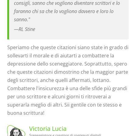
consigli, sanno che vogliono diventare scrittori e lo
faranno chi sa che lo vogliono davvero e loro lo
sanno."
—
RL Stine
Speriamo che queste citazioni siano state in grado di
sollevarti il ​​morale e di aiutarti a combattere la
depressione dello sceneggiatore. Soprattutto, spero
che queste citazioni dimostrino che la maggior parte
degli scrittori, anche quelli affermati, lottano.
Combattere l'insicurezza è una delle sfide più grandi
per uno scrittore e alcuni giorni ti ritroverai a
superarla meglio di altri. Sii gentile con te stesso e
buona scrittura!
Victoria Lucia
Sceneggiatore e creatore di contenuti digitali