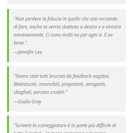
"Non perdere la fiducia in quello che stai cercando
di fare, anche se verrai sbattuto a destra e a sinistra
emotivamente. Ci sono molti no per ogni sì. E va
bene."
—
Jennifer Lee
"Siamo stati tutti bruciati da feedback negativi.
Maleducati, insensibili, prepotenti, arroganti,
sbagliati, persino crudeli."
—
Giulia Gray
"Scrivere la sceneggiatura è la parte più difficile di