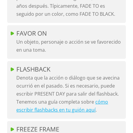
años después. Típicamente, FADE TO es
seguido por un color, como FADE TO BLACK.
FAVOR ON
Un objeto, personaje o acción se ve favorecido
en una toma.
FLASHBACK
Denota que la acción o diálogo que se avecina
ocurrió en el pasado. Si es necesario, puede
escribir PRESENT DAY para salir del flashback.
Tenemos una guía completa sobre
cómo
escribir flashbacks en tu guión aquí
.
FREEZE FRAME