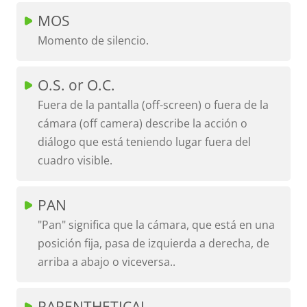
MOS
Momento de silencio.
O.S. or O.C.
Fuera de la pantalla (off-screen) o fuera de la
cámara (off camera) describe la acción o
diálogo que está teniendo lugar fuera del
cuadro visible.
PAN
"Pan" significa que la cámara, que está en una
posición fija, pasa de izquierda a derecha, de
arriba a abajo o viceversa..
PARENTHETICAL