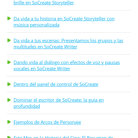
brille en SoCreate Storyteller
Da vida a tu historia en SoCreate Storyteller con
música personalizada
Da vida a tus escenas: Presentamos los grupos y las
multitudes en SoCreate Writer
Dando vida al diálogo con efectos de voz y pausas
vocales en SoCreate Writer
Dentro del panel de control de SoCreate
Dominar el escritor de SoCreate: la guía en
profundidad
Ejemplos de Arcos de Personaje
Este Mes en la Historia del Cine: El Resumen de