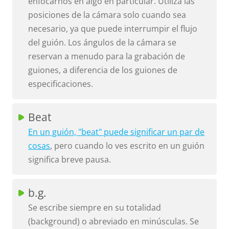
enfocarnos en algo en particular. Utiliza las
posiciones de la cámara solo cuando sea
necesario, ya que puede interrumpir el flujo
del guión. Los ángulos de la cámara se
reservan a menudo para la grabación de
guiones, a diferencia de los guiones de
especificaciones.
Beat
En un guión, "beat" puede significar un par de
cosas
, pero cuando lo ves escrito en un guión
significa breve pausa.
b.g.
Se escribe siempre en su totalidad
(background) o abreviado en minúsculas. Se