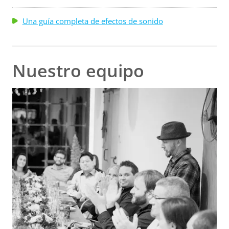
Una guía completa de efectos de sonido
Nuestro equipo