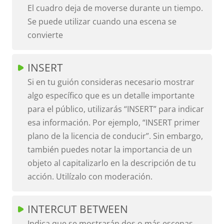
El cuadro deja de moverse durante un tiempo.
Se puede utilizar cuando una escena se
convierte
INSERT
Si en tu guión consideras necesario mostrar
algo específico que es un detalle importante
para el público, utilizarás “INSERT” para indicar
esa información. Por ejemplo, “INSERT primer
plano de la licencia de conducir”. Sin embargo,
también puedes notar la importancia de un
objeto al capitalizarlo en la descripción de tu
acción. Utilízalo con moderación.
INTERCUT BETWEEN
Indica que se mostrarán dos o más escenas,