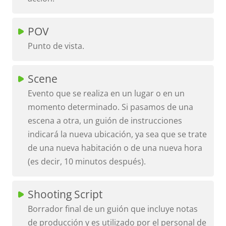
POV
Punto de vista.
Scene
Evento que se realiza en un lugar o en un
momento determinado. Si pasamos de una
escena a otra, un guión de instrucciones
indicará la nueva ubicación, ya sea que se trate
de una nueva habitación o de una nueva hora
(es decir, 10 minutos después).
Shooting Script
Borrador final de un guión que incluye notas
de producción y es utilizado por el personal de