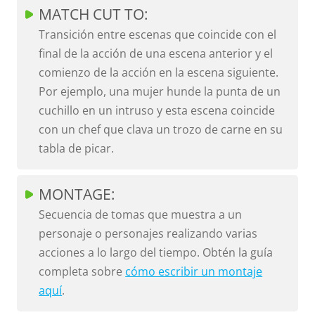
MATCH CUT TO:
Transición entre escenas que coincide con el
final de la acción de una escena anterior y el
comienzo de la acción en la escena siguiente.
Por ejemplo, una mujer hunde la punta de un
cuchillo en un intruso y esta escena coincide
con un chef que clava un trozo de carne en su
tabla de picar.
MONTAGE:
Secuencia de tomas que muestra a un
personaje o personajes realizando varias
acciones a lo largo del tiempo. Obtén la guía
completa sobre
cómo escribir un montaje
aquí
.