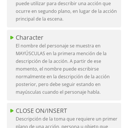
puede utilizar para describir una acción que
ocurre en segundo plano, en lugar de la acción
principal de la escena.
Character
El nombre del personaje se muestra en
MAYÚSCULAS en la primera mención de la
descripción de la acción. A partir de ese
momento, el nombre puede escribirse
normalmente en la descripción de la acción
posterior, pero debe seguir estando en
mayúsculas cuando el personaje habla.
CLOSE ON/INSERT
Descripción de la toma que requiere un primer
plano de una acción, persona u objeto que