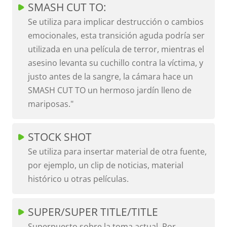
SMASH CUT TO:
Se utiliza para implicar destrucción o cambios
emocionales, esta transición aguda podría ser
utilizada en una película de terror, mientras el
asesino levanta su cuchillo contra la víctima, y
justo antes de la sangre, la cámara hace un
SMASH CUT TO un hermoso jardín lleno de
mariposas."
STOCK SHOT
Se utiliza para insertar material de otra fuente,
por ejemplo, un clip de noticias, material
histórico u otras películas.
SUPER/SUPER TITLE/TITLE
Superpuesto sobre la toma actual. Por