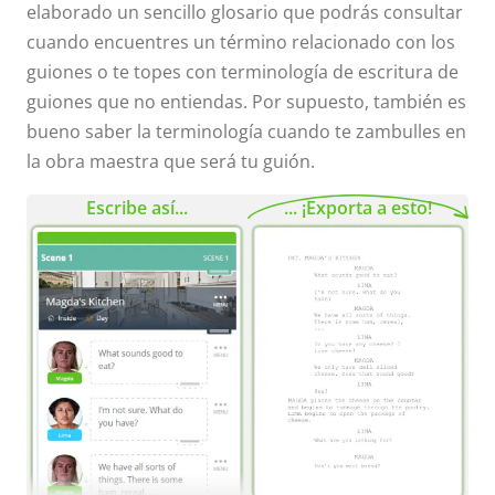
elaborado un sencillo glosario que podrás consultar
cuando encuentres un término relacionado con los
guiones o te topes con terminología de escritura de
guiones que no entiendas. Por supuesto, también es
bueno saber la terminología cuando te zambulles en
la obra maestra que será tu guión.
Escribe así...
... ¡Exporta a esto!