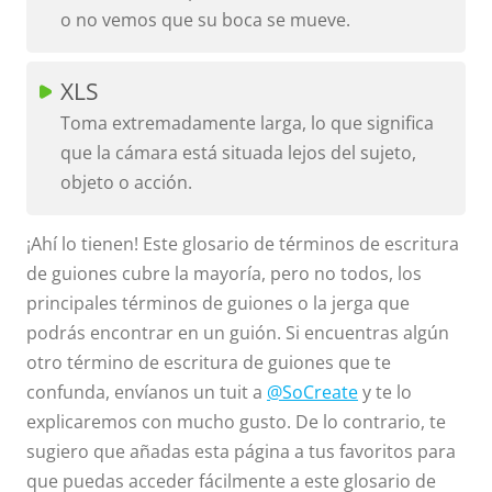
o no vemos que su boca se mueve.
XLS
Toma extremadamente larga, lo que significa
que la cámara está situada lejos del sujeto,
objeto o acción.
¡Ahí lo tienen! Este glosario de términos de escritura
de guiones cubre la mayoría, pero no todos, los
principales términos de guiones o la jerga que
podrás encontrar en un guión. Si encuentras algún
otro término de escritura de guiones que te
confunda, envíanos un tuit a
@SoCreate
y te lo
explicaremos con mucho gusto. De lo contrario, te
sugiero que añadas esta página a tus favoritos para
que puedas acceder fácilmente a este glosario de