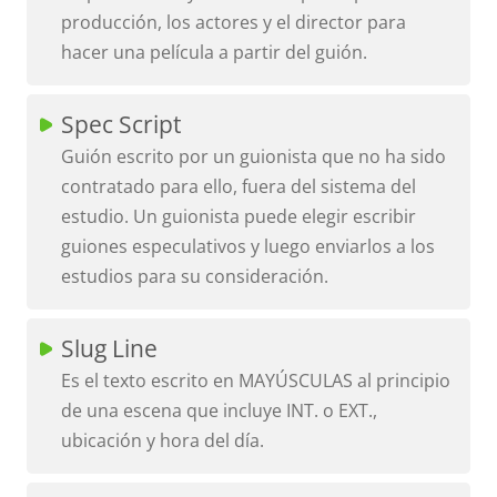
producción, los actores y el director para
hacer una película a partir del guión.
Spec Script
Guión escrito por un guionista que no ha sido
contratado para ello, fuera del sistema del
estudio. Un guionista puede elegir escribir
guiones especulativos y luego enviarlos a los
estudios para su consideración.
Slug Line
Es el texto escrito en MAYÚSCULAS al principio
de una escena que incluye INT. o EXT.,
ubicación y hora del día.