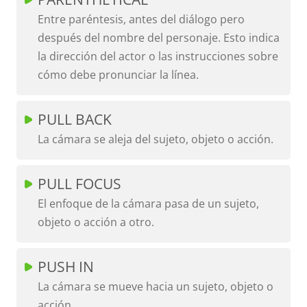
Entre paréntesis, antes del diálogo pero
después del nombre del personaje. Esto indica
la dirección del actor o las instrucciones sobre
cómo debe pronunciar la línea.
PULL BACK
La cámara se aleja del sujeto, objeto o acción.
PULL FOCUS
El enfoque de la cámara pasa de un sujeto,
objeto o acción a otro.
PUSH IN
La cámara se mueve hacia un sujeto, objeto o
acción.