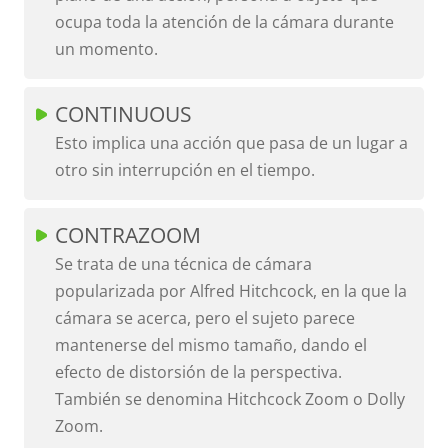
ocupa toda la atención de la cámara durante
un momento.
CONTINUOUS
Esto implica una acción que pasa de un lugar a
otro sin interrupción en el tiempo.
CONTRAZOOM
Se trata de una técnica de cámara
popularizada por Alfred Hitchcock, en la que la
cámara se acerca, pero el sujeto parece
mantenerse del mismo tamaño, dando el
efecto de distorsión de la perspectiva.
También se denomina Hitchcock Zoom o Dolly
Zoom.