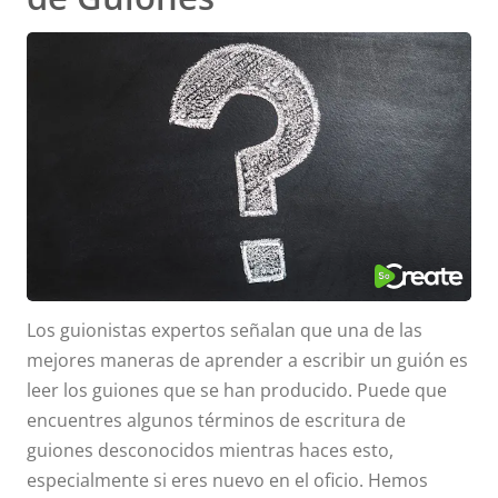
Los guionistas expertos señalan que una de las
mejores maneras de aprender a escribir un guión es
leer los guiones que se han producido. Puede que
encuentres algunos términos de escritura de
guiones desconocidos mientras haces esto,
especialmente si eres nuevo en el oficio. Hemos