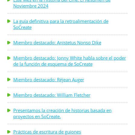
Noviembre 2024
La guía definitiva para la retroalimentación de
SoCreate
Miembro destacado: Anistetus Nonso Dike
Miembro destacado: Jonny White habla sobre el poder
de la función de esquema de SoCreate
Miembro destacado: Réjean Auger
Miembro destacado: William Fletcher
Presentamos la creación de historias basada en
proyectos en SoCreate.
Prácticas de escritura de guiones