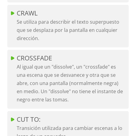
CRAWL
Se utiliza para describir el texto superpuesto
que se desplaza por la pantalla en cualquier
dirección.
CROSSFADE
Al igual que un "dissolve", un "crossfade" es
una escena que se desvanece y otra que se
abre, con una pantalla (normalmente negra)
en medio. Un "dissolve" no tiene el instante de
negro entre las tomas.
CUT TO:
Transición utilizada para cambiar escenas a lo