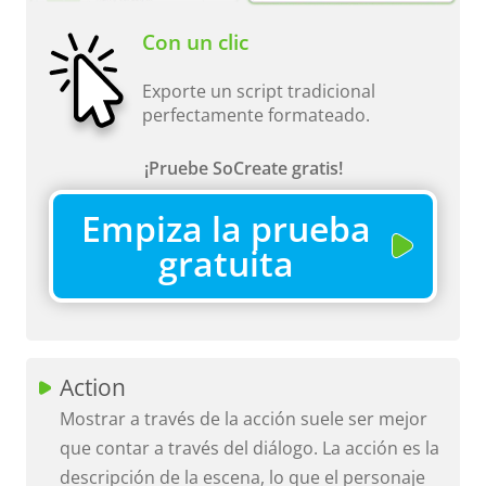
Con un clic
Exporte un script tradicional
perfectamente formateado.
¡Pruebe SoCreate gratis!
Empiza la prueba
gratuita
Action
Mostrar a través de la acción suele ser mejor
que contar a través del diálogo. La acción es la
descripción de la escena, lo que el personaje