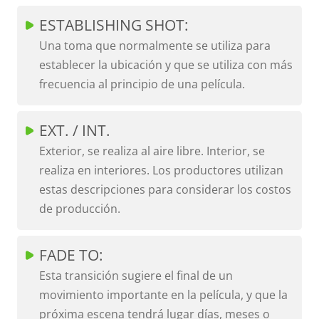
ESTABLISHING SHOT:
Una toma que normalmente se utiliza para
establecer la ubicación y que se utiliza con más
frecuencia al principio de una película.
EXT. / INT.
Exterior, se realiza al aire libre. Interior, se
realiza en interiores. Los productores utilizan
estas descripciones para considerar los costos
de producción.
FADE TO:
Esta transición sugiere el final de un
movimiento importante en la película, y que la
próxima escena tendrá lugar días, meses o