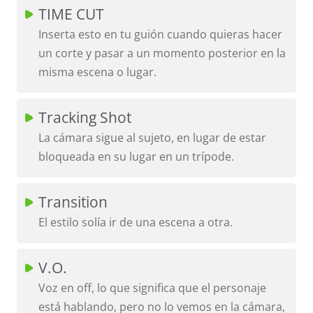
TIME CUT
Inserta esto en tu guión cuando quieras hacer
un corte y pasar a un momento posterior en la
misma escena o lugar.
Tracking Shot
La cámara sigue al sujeto, en lugar de estar
bloqueada en su lugar en un trípode.
Transition
El estilo solía ir de una escena a otra.
V.O.
Voz en off, lo que significa que el personaje
está hablando, pero no lo vemos en la cámara,