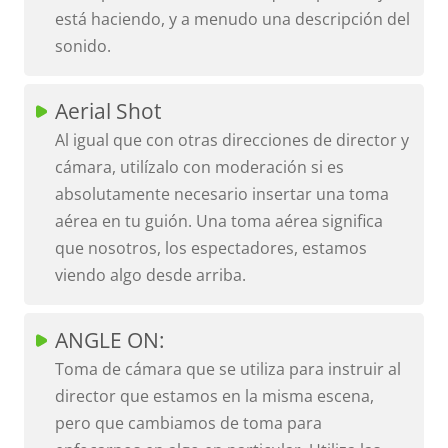
está haciendo, y a menudo una descripción del
sonido.
Aerial Shot
Al igual que con otras direcciones de director y
cámara, utilízalo con moderación si es
absolutamente necesario insertar una toma
aérea en tu guión. Una toma aérea significa
que nosotros, los espectadores, estamos
viendo algo desde arriba.
ANGLE ON:
Toma de cámara que se utiliza para instruir al
director que estamos en la misma escena,
pero que cambiamos de toma para