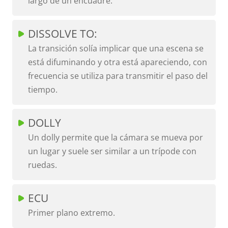
largo de un encuadre.
DISSOLVE TO:
La transición solía implicar que una escena se
está difuminando y otra está apareciendo, con
frecuencia se utiliza para transmitir el paso del
tiempo.
DOLLY
Un dolly permite que la cámara se mueva por
un lugar y suele ser similar a un trípode con
ruedas.
ECU
Primer plano extremo.