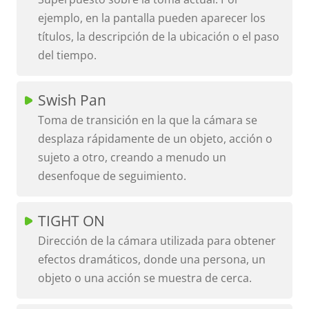
ejemplo, en la pantalla pueden aparecer los
títulos, la descripción de la ubicación o el paso
del tiempo.
Swish Pan
Toma de transición en la que la cámara se
desplaza rápidamente de un objeto, acción o
sujeto a otro, creando a menudo un
desenfoque de seguimiento.
TIGHT ON
Dirección de la cámara utilizada para obtener
efectos dramáticos, donde una persona, un
objeto o una acción se muestra de cerca.