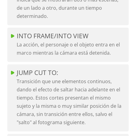
de un lado a otro, durante un tiempo
determinado.
INTO FRAME/INTO VIEW
La acción, el personaje o el objeto entra en el
marco mientras la cámara está detenida.
JUMP CUT TO:
Transición que une elementos continuos,
dando el efecto de saltar hacia adelante en el
tiempo. Estos cortes presentan el mismo
sujeto y la misma o muy similar posición de la
cámara, sin transición entre ellos, salvo el
"salto" al fotograma siguiente.