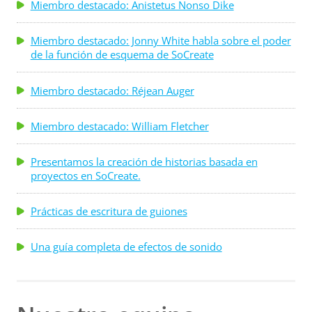
Miembro destacado: Anistetus Nonso Dike
Miembro destacado: Jonny White habla sobre el poder
de la función de esquema de SoCreate
Miembro destacado: Réjean Auger
Miembro destacado: William Fletcher
Presentamos la creación de historias basada en
proyectos en SoCreate.
Prácticas de escritura de guiones
Una guía completa de efectos de sonido