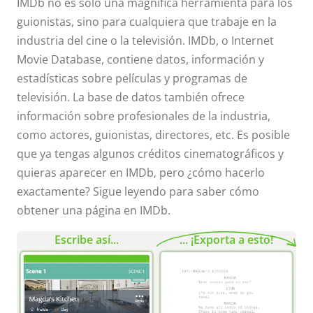
IMDb no es solo una magnífica herramienta para los
guionistas, sino para cualquiera que trabaje en la
industria del cine o la televisión. IMDb, o Internet
Movie Database, contiene datos, información y
estadísticas sobre películas y programas de
televisión. La base de datos también ofrece
información sobre profesionales de la industria,
como actores, guionistas, directores, etc. Es posible
que ya tengas algunos créditos cinematográficos y
quieras aparecer en IMDb, pero ¿cómo hacerlo
exactamente? Sigue leyendo para saber cómo
obtener una página en IMDb.
Escribe así...
... ¡Exporta a esto!