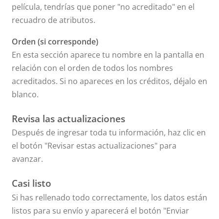
película, tendrías que poner "no acreditado" en el
recuadro de atributos.
Orden (si corresponde)
En esta sección aparece tu nombre en la pantalla en
relación con el orden de todos los nombres
acreditados. Si no apareces en los créditos, déjalo en
blanco.
Revisa las actualizaciones
Después de ingresar toda tu información, haz clic en
el botón "Revisar estas actualizaciones" para
avanzar.
Casi listo
Si has rellenado todo correctamente, los datos están
listos para su envío y aparecerá el botón "Enviar