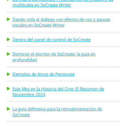
multitudes en SoCreate Writer
Dando vida al diálogo con efectos de voz y pausas
vocales en SoCreate Writer
Dentro del panel de control de SoCreate
Dominar el escritor de SoCreate: la guía en
profundidad
Ejemplos de Arcos de Personaje
Este Mes en la Historia del Cine: El Resumen de
Noviembre 2024
La guía definitiva para la retroalimentación de
SoCreate