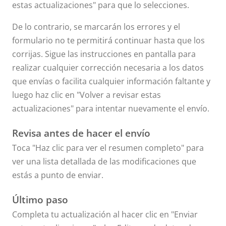
estas actualizaciones" para que lo selecciones.
De lo contrario, se marcarán los errores y el
formulario no te permitirá continuar hasta que los
corrijas. Sigue las instrucciones en pantalla para
realizar cualquier corrección necesaria a los datos
que envías o facilita cualquier información faltante y
luego haz clic en "Volver a revisar estas
actualizaciones" para intentar nuevamente el envío.
Revisa antes de hacer el envío
Toca "Haz clic para ver el resumen completo" para
ver una lista detallada de las modificaciones que
estás a punto de enviar.
Último paso
Completa tu actualización al hacer clic en "Enviar