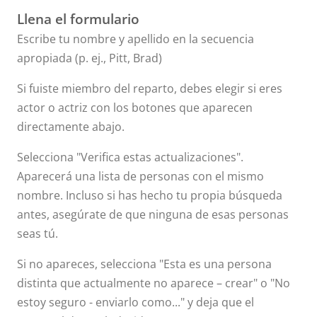
Llena el formulario
Escribe tu nombre y apellido en la secuencia
apropiada (p. ej., Pitt, Brad)
Si fuiste miembro del reparto, debes elegir si eres
actor o actriz con los botones que aparecen
directamente abajo.
Selecciona "Verifica estas actualizaciones".
Aparecerá una lista de personas con el mismo
nombre. Incluso si has hecho tu propia búsqueda
antes, asegúrate de que ninguna de esas personas
seas tú.
Si no apareces, selecciona "Esta es una persona
distinta que actualmente no aparece – crear" o "No
estoy seguro - enviarlo como..." y deja que el