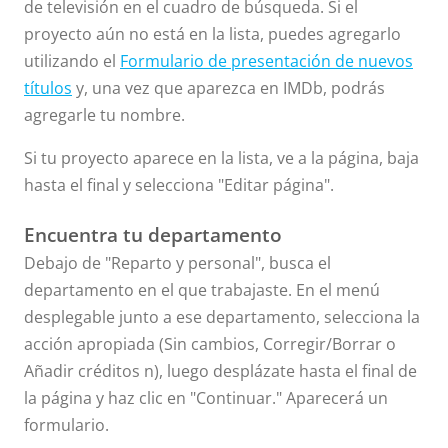
de televisión en el cuadro de búsqueda. Si el
proyecto aún no está en la lista, puedes agregarlo
utilizando el
Formulario de presentación de nuevos
títulos
y, una vez que aparezca en IMDb, podrás
agregarle tu nombre.
Si tu proyecto aparece en la lista, ve a la página, baja
hasta el final y selecciona "Editar página".
Encuentra tu departamento
Debajo de "Reparto y personal", busca el
departamento en el que trabajaste. En el menú
desplegable junto a ese departamento, selecciona la
acción apropiada (Sin cambios, Corregir/Borrar o
Añadir créditos n), luego desplázate hasta el final de
la página y haz clic en "Continuar." Aparecerá un
formulario.