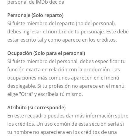
personal de IMDb decida.
Personaje (Solo reparto)
Si fuiste miembro del reparto (no del personal),
debes ingresar el nombre de tu personaje. Este debe
estar escrito tal y como aparece en los créditos.
Ocupación (Solo para el personal)
Si fuiste miembro del personal, debes especificar tu
función exacta en relación con la producción. Las
ocupaciones más comunes aparecen en el menú
desplegable. Si tu profesión no aparece en el menú,
elige "Otra" y escríbela tú mismo.
Atributo (si corresponde)
En este recuadro puedes dar más información sobre
los créditos. Un uso común de esta sección sería si
tu nombre no apareciera en los créditos de una