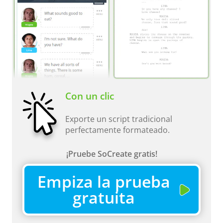
Con un clic
Exporte un script tradicional
perfectamente formateado.
¡Pruebe SoCreate gratis!
Empiza la prueba
gratuita