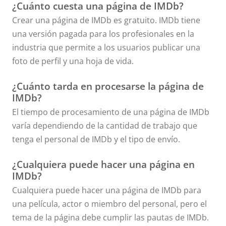
¿Cuánto cuesta una página de IMDb?
Crear una página de IMDb es gratuito. IMDb tiene
una versión pagada para los profesionales en la
industria que permite a los usuarios publicar una
foto de perfil y una hoja de vida.
¿Cuánto tarda en procesarse la página de
IMDb?
El tiempo de procesamiento de una página de IMDb
varía dependiendo de la cantidad de trabajo que
tenga el personal de IMDb y el tipo de envío.
¿Cualquiera puede hacer una página en
IMDb?
Cualquiera puede hacer una página de IMDb para
una película, actor o miembro del personal, pero el
tema de la página debe cumplir las pautas de IMDb.