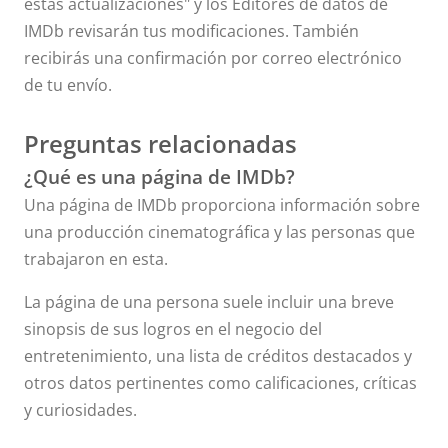
estas actualizaciones" y los Editores de datos de
IMDb revisarán tus modificaciones. También
recibirás una confirmación por correo electrónico
de tu envío.
Preguntas relacionadas
¿Qué es una página de IMDb?
Una página de IMDb proporciona información sobre
una producción cinematográfica y las personas que
trabajaron en esta.
La página de una persona suele incluir una breve
sinopsis de sus logros en el negocio del
entretenimiento, una lista de créditos destacados y
otros datos pertinentes como calificaciones, críticas
y curiosidades.