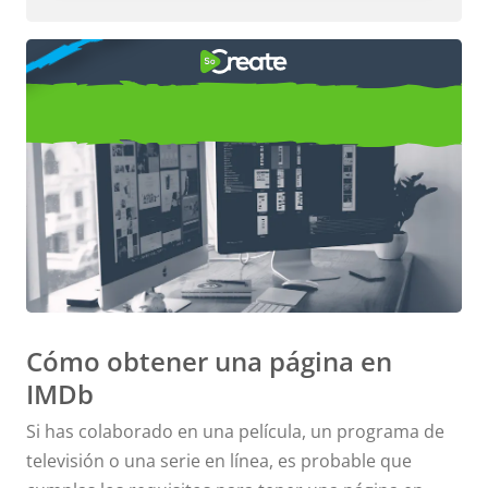
CÓMO
obtener una página en IMDb
Cómo obtener una página en
IMDb
Si has colaborado en una película, un programa de
televisión o una serie en línea, es probable que