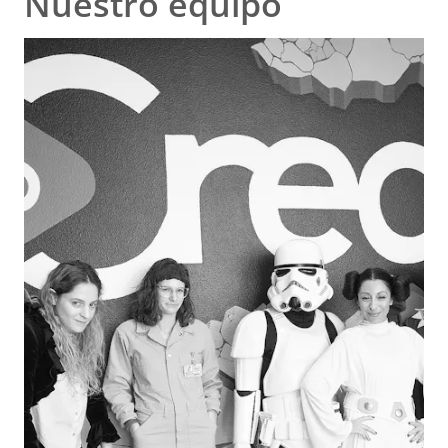
Nuestro equipo