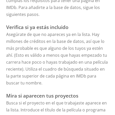
cumplas los requisitos para tener una página en
IMDb. Para añadirte a la base de datos, sigue los
siguientes pasos.
Verifica si ya estás incluido
Asegúrate de que no apareces ya en la lista. Hay
millones de créditos en la base de datos, así que lo
más probable es que alguno de los tuyos ya estén
ahí. (Esto es válido a menos que hayas empezado tu
carrera hace poco o hayas trabajado en una película
reciente). Utiliza el cuadro de búsqueda situado en
la parte superior de cada página en IMDb para
buscar tu nombre.
Mira si aparecen tus proyectos
Busca si el proyecto en el que trabajaste aparece en
la lista. Introduce el título de la película o programa