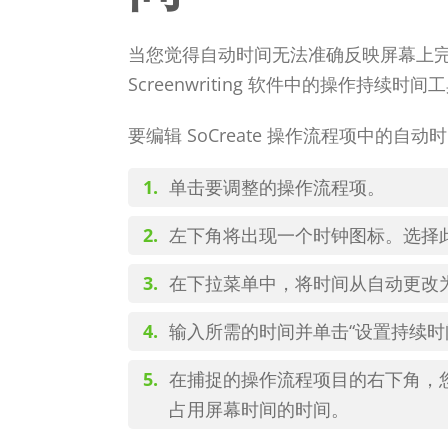
当您觉得自动时间无法准确反映屏幕上完成操
Screenwriting 软件中的操作持续
要编辑 SoCreate 操作流程项中的自动
单击要调整的操作流程项。
左下角将出现一个时钟图标。选择
在下拉菜单中，将时间从自动更改
输入所需的时间并单击“设置持续时
在捕捉的操作流程项目的右下角，
占用屏幕时间的时间。