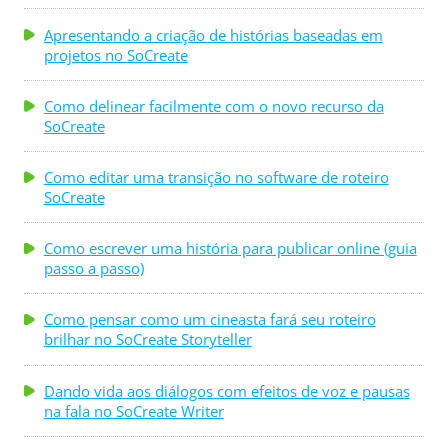
Apresentando a criação de histórias baseadas em
projetos no SoCreate
Como delinear facilmente com o novo recurso da
SoCreate
Como editar uma transição no software de roteiro
SoCreate
Como escrever uma história para publicar online (guia
passo a passo)
Como pensar como um cineasta fará seu roteiro
brilhar no SoCreate Storyteller
Dando vida aos diálogos com efeitos de voz e pausas
na fala no SoCreate Writer