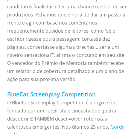
candidatos finalistas e ter uma chance melhor de ser
produzidos. Achamos que é hora de dar um passo à
frente e agir com base nos comentários
frequentemente ouvidos de leitores, como 'se o
escritor fizesse outra passagem, cortasse dez
páginas, consertasse algumas brechas... seria um
roteiro sensacional'", afirma o concurso em seu site.
O vencedor do Prêmio de Mentoria também recebe
um relatório de cobertura detalhado e um plano de
ação para sua próxima versão.
BlueCat Screenplay Competition
O BlueCat Screenplay Competition é antigo e foi
fundado por um roteirista e cineasta que queria
descobrir E TAMBÉM desenvolver roteiristas
talentosos emergentes. Nos últimos 23 anos,
Gordy