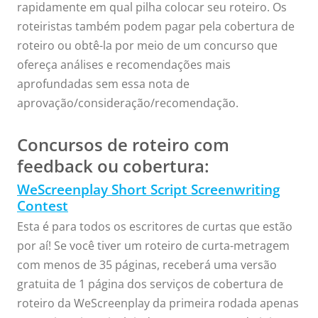
rapidamente em qual pilha colocar seu roteiro. Os
roteiristas também podem pagar pela cobertura de
roteiro ou obtê-la por meio de um concurso que
ofereça análises e recomendações mais
aprofundadas sem essa nota de
aprovação/consideração/recomendação.
Concursos de roteiro com
feedback ou cobertura:
WeScreenplay Short Script Screenwriting
Contest
Esta é para todos os escritores de curtas que estão
por aí! Se você tiver um roteiro de curta-metragem
com menos de 35 páginas, receberá uma versão
gratuita de 1 página dos serviços de cobertura de
roteiro da WeScreenplay da primeira rodada apenas