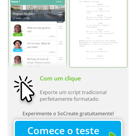
Com um clique
Exporte um script tradicional
perfeitamente formatado.
Experimente o SoCreate gratuitamente!
Comece o teste