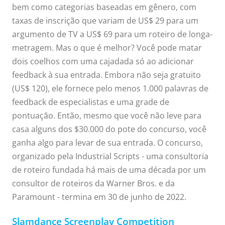
bem como categorias baseadas em gênero, com
taxas de inscrição que variam de US$ 29 para um
argumento de TV a US$ 69 para um roteiro de longa-
metragem. Mas o que é melhor? Você pode matar
dois coelhos com uma cajadada só ao adicionar
feedback à sua entrada. Embora não seja gratuito
(US$ 120), ele fornece pelo menos 1.000 palavras de
feedback de especialistas e uma grade de
pontuação. Então, mesmo que você não leve para
casa alguns dos $30.000 do pote do concurso, você
ganha algo para levar de sua entrada. O concurso,
organizado pela Industrial Scripts - uma consultoria
de roteiro fundada há mais de uma década por um
consultor de roteiros da Warner Bros. e da
Paramount - termina em 30 de junho de 2022.
Slamdance Screenplay Competition