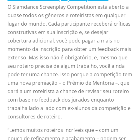
O Slamdance Screenplay Competition está aberto a
quase todos os gêneros e roteiristas em qualquer
lugar do mundo. Cada participante receberá críticas
construtivas em sua inscrição e, se desejar
cobertura adicional, você pode pagar a mais no
momento da inscrição para obter um feedback mais
extenso. Mas isso não é obrigatório, e, mesmo que
seu roteiro precise de algum trabalho, você ainda
pode ter uma chance. Isso porque a competição tem
uma nova premiação – o Prêmio de Mentoria –, que
dará a um roteirista a chance de revisar seu roteiro
com base no feedback dos jurados enquanto
trabalha lado a lado com ex-alunos da competição e
consultores de roteiro.
“Lemos muitos roteiros incríveis que – com um
pouco de refinamento e acabamento – podem ser