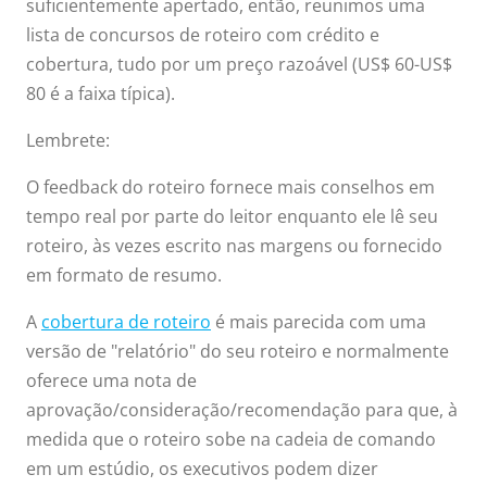
suficientemente apertado, então, reunimos uma
lista de concursos de roteiro com crédito e
cobertura, tudo por um preço razoável (US$ 60-US$
80 é a faixa típica).
Lembrete:
O feedback do roteiro fornece mais conselhos em
tempo real por parte do leitor enquanto ele lê seu
roteiro, às vezes escrito nas margens ou fornecido
em formato de resumo.
A
cobertura de roteiro
é mais parecida com uma
versão de "relatório" do seu roteiro e normalmente
oferece uma nota de
aprovação/consideração/recomendação para que, à
medida que o roteiro sobe na cadeia de comando
em um estúdio, os executivos podem dizer