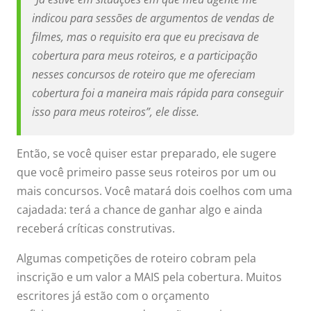
indicou para sessões de argumentos de vendas de
filmes, mas o requisito era que eu precisava de
cobertura para meus roteiros, e a participação
nesses concursos de roteiro que me ofereciam
cobertura foi a maneira mais rápida para conseguir
isso para meus roteiros”, ele disse.
Então, se você quiser estar preparado, ele sugere
que você primeiro passe seus roteiros por um ou
mais concursos. Você matará dois coelhos com uma
cajadada: terá a chance de ganhar algo e ainda
receberá críticas construtivas.
Algumas competições de roteiro cobram pela
inscrição e um valor a MAIS pela cobertura. Muitos
escritores já estão com o orçamento