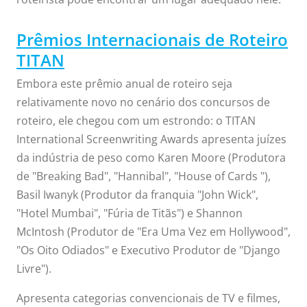
Prêmios Internacionais de Roteiro
TITAN
Embora este prêmio anual de roteiro seja
relativamente novo no cenário dos concursos de
roteiro, ele chegou com um estrondo: o TITAN
International Screenwriting Awards apresenta juízes
da indústria de peso como Karen Moore (Produtora
de "Breaking Bad", "Hannibal", "House of Cards "),
Basil Iwanyk (Produtor da franquia "John Wick",
"Hotel Mumbai", "Fúria de Titãs") e Shannon
McIntosh (Produtor de "Era Uma Vez em Hollywood",
"Os Oito Odiados" e Executivo Produtor de "Django
Livre").
Apresenta categorias convencionais de TV e filmes,