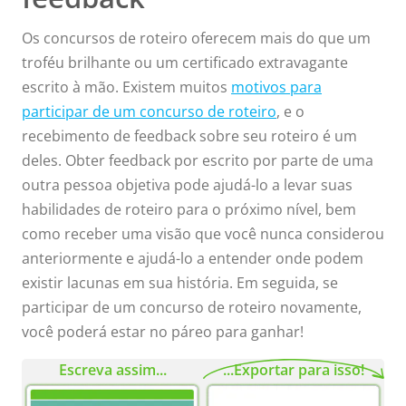
Os concursos de roteiro oferecem mais do que um
troféu brilhante ou um certificado extravagante
escrito à mão. Existem muitos
motivos para
participar de um concurso de roteiro
, e o
recebimento de feedback sobre seu roteiro é um
deles. Obter feedback por escrito por parte de uma
outra pessoa objetiva pode ajudá-lo a levar suas
habilidades de roteiro para o próximo nível, bem
como receber uma visão que você nunca considerou
anteriormente e ajudá-lo a entender onde podem
existir lacunas em sua história. Em seguida, se
participar de um concurso de roteiro novamente,
você poderá estar no páreo para ganhar!
Escreva assim...
...Exportar para isso!