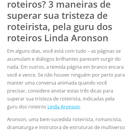
roteiros? 3 maneiras de
superar sua tristeza de
roteirista, pela guru dos
roteiros Linda Aronson
Em alguns dias, você está com tudo – as páginas se
acumulam e diálogos brilhantes parecem surgir do
nada. Em outros, a temida página em branco encara
você e vence. Se não houver ninguém por perto para
manter uma conversa animada quando você
precisar, considere anotar estas três dicas para
superar sua tristeza de roteirista, indicadas pela
guru dos roteiros
Linda Aronson
.
Aronson, uma bem-sucedida roteirista, romancista,
dramaturga e instrutora de estruturas de multiverso