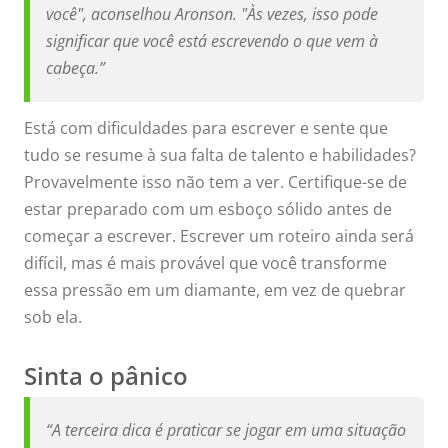
você", aconselhou Aronson. "Às vezes, isso pode
significar que você está escrevendo o que vem à
cabeça.”
Está com dificuldades para escrever e sente que
tudo se resume à sua falta de talento e habilidades?
Provavelmente isso não tem a ver. Certifique-se de
estar preparado com um esboço sólido antes de
começar a escrever. Escrever um roteiro ainda será
difícil, mas é mais provável que você transforme
essa pressão em um diamante, em vez de quebrar
sob ela.
Sinta o pânico
“A terceira dica é praticar se jogar em uma situação