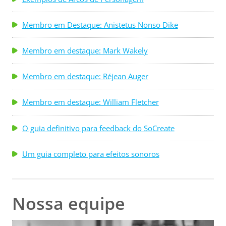
Membro em Destaque: Anistetus Nonso Dike
Membro em destaque: Mark Wakely
Membro em destaque: Réjean Auger
Membro em destaque: William Fletcher
O guia definitivo para feedback do SoCreate
Um guia completo para efeitos sonoros
Nossa equipe