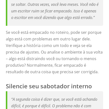
se soltar. Outras vezes, você leva meses. Você não é
um escritor ruim se ficar empacado. Isso é apenas
o escritor em você dizendo que algo está errado.”
Se você está empacado no roteiro, pode ser porque
algo está com problemas em outro lugar dele.
Verifique a história como um todo e veja se ela
precisa de ajustes. Ou analise o ambiente à sua volta
– algo está distraindo você ou tornando-o menos
produtivo? Normalmente, ficar empacado é
resultado de outra coisa que precisa ser corrigida.
Silencie seu sabotador interno
“A segunda coisa é dizer que, se você está achando
difícil, é porque é difícil. O problema não é com