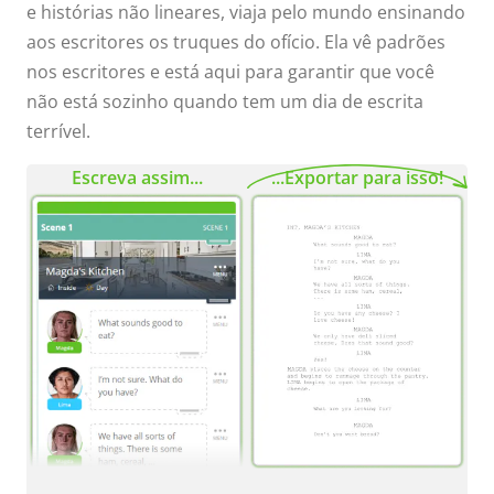
e histórias não lineares, viaja pelo mundo ensinando
aos escritores os truques do ofício. Ela vê padrões
nos escritores e está aqui para garantir que você
não está sozinho quando tem um dia de escrita
terrível.
Escreva assim...
...Exportar para isso!