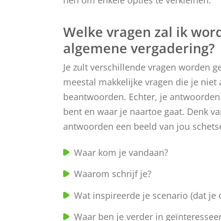
Welke vragen zal ik wor
algemene vergadering?
Je zult verschillende vragen worden g
meestal makkelijke vragen die je niet
beantwoorden. Echter, je antwoorden 
bent en waar je naartoe gaat. Denk v
antwoorden een beeld van jou schets
Waar kom je vandaan?
Waarom schrijf je?
Wat inspireerde je scenario (dat je
Waar ben je verder in geïnteressee