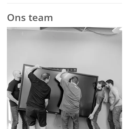
Ons team