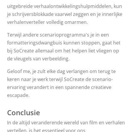
uitgebreide verhaalontwikkelingshulpmiddelen, kun
je schrijversblokkade vaarwel zeggen en je innerlijke
verhalenverteller volledig omarmen.
Terwijl andere scenarioprogramma's je in een
formatteringsdwangbuis kunnen stoppen, gaat het
bij SoCreate allemaal om het helpen liet vliegen op
de vleugels van verbeelding.
Geloof me, je zult elke dag verlangen om terug te
keren naar je werk terwijl SoCreate de scenario-
ervaring verandert in een spannende creatieve
escapade.
Conclusie
In de altijd veranderende wereld van film en verhalen
vertellen, is het essentieel voor ons