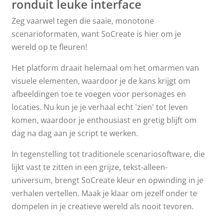
ronduit leuke interface
Zeg vaarwel tegen die saaie, monotone
scenarioformaten, want SoCreate is hier om je
wereld op te fleuren!
Het platform draait helemaal om het omarmen van
visuele elementen, waardoor je de kans krijgt om
afbeeldingen toe te voegen voor personages en
locaties. Nu kun je je verhaal echt 'zien' tot leven
komen, waardoor je enthousiast en gretig blijft om
dag na dag aan je script te werken.
In tegenstelling tot traditionele scenariosoftware, die
lijkt vast te zitten in een grijze, tekst-alleen-
universum, brengt SoCreate kleur en opwinding in je
verhalen vertellen. Maak je klaar om jezelf onder te
dompelen in je creatieve wereld als nooit tevoren.