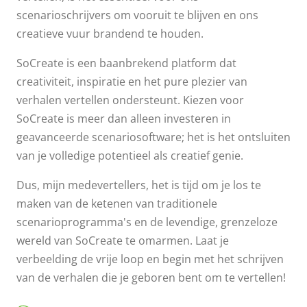
scenarioschrijvers om vooruit te blijven en ons
creatieve vuur brandend te houden.
SoCreate is een baanbrekend platform dat
creativiteit, inspiratie en het pure plezier van
verhalen vertellen ondersteunt. Kiezen voor
SoCreate is meer dan alleen investeren in
geavanceerde scenariosoftware; het is het ontsluiten
van je volledige potentieel als creatief genie.
Dus, mijn medevertellers, het is tijd om je los te
maken van de ketenen van traditionele
scenarioprogramma's en de levendige, grenzeloze
wereld van SoCreate te omarmen. Laat je
verbeelding de vrije loop en begin met het schrijven
van de verhalen die je geboren bent om te vertellen!