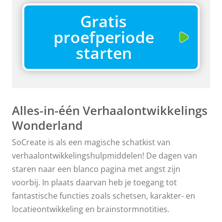
Gratis
proefperiode
starten
Alles-in-één Verhaalontwikkelings
Wonderland
SoCreate is als een magische schatkist van
verhaalontwikkelingshulpmiddelen! De dagen van
staren naar een blanco pagina met angst zijn
voorbij. In plaats daarvan heb je toegang tot
fantastische functies zoals schetsen, karakter- en
locatieontwikkeling en brainstormnotities.