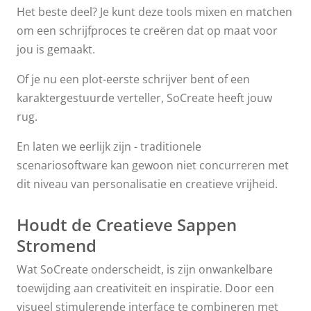
Het beste deel? Je kunt deze tools mixen en matchen
om een schrijfproces te creëren dat op maat voor
jou is gemaakt.
Of je nu een plot-eerste schrijver bent of een
karaktergestuurde verteller, SoCreate heeft jouw
rug.
En laten we eerlijk zijn - traditionele
scenariosoftware kan gewoon niet concurreren met
dit niveau van personalisatie en creatieve vrijheid.
Houdt de Creatieve Sappen
Stromend
Wat SoCreate onderscheidt, is zijn onwankelbare
toewijding aan creativiteit en inspiratie. Door een
visueel stimulerende interface te combineren met