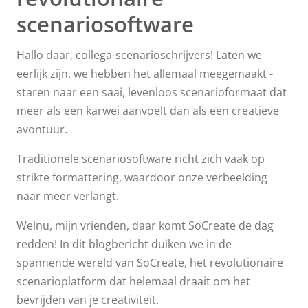
scenariosoftware
Hallo daar, collega-scenarioschrijvers! Laten we
eerlijk zijn, we hebben het allemaal meegemaakt -
staren naar een saai, levenloos scenarioformaat dat
meer als een karwei aanvoelt dan als een creatieve
avontuur.
Traditionele scenariosoftware richt zich vaak op
strikte formattering, waardoor onze verbeelding
naar meer verlangt.
Welnu, mijn vrienden, daar komt SoCreate de dag
redden! In dit blogbericht duiken we in de
spannende wereld van SoCreate, het revolutionaire
scenarioplatform dat helemaal draait om het
bevrijden van je creativiteit.