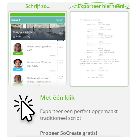
Schrijf zo...
...Exporteer hierheen!
Met één klik
Exporteer een perfect opgemaakt
traditioneel script.
Probeer SoCreate gratis!