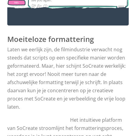
Een revolutionaire scenariosoftware
Moeiteloze formattering
Laten we eerlijk zijn, de filmindustrie verwacht nog
steeds dat scripts op een specifieke manier worden
geformateerd. Maar, hier schijnt SoCreate werkelijk:
het zorgt ervoor! Nooit meer turen naar de
afschuwelijke formatting terwijl je schrijft. In plaats
daarvan kun je je concentreren op je creatieve
proces met SoCreate en je verbeelding de vrije loop
laten.
Het intuïtieve platform
van SoCreate stroomlijnt het formatteringsproces,