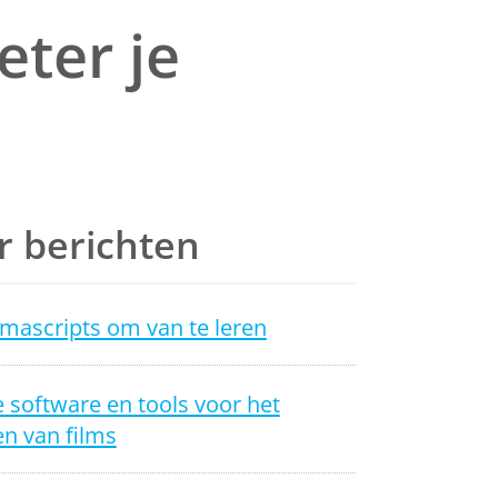
ter je
 berichten
mascripts om van te leren
 software en tools voor het
n van films