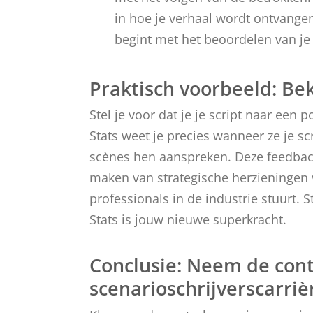
in hoe je verhaal wordt ontvange
begint met het beoordelen van je 
Praktisch voorbeeld: Bek
Stel je voor dat je je script naar een 
Stats weet je precies wanneer ze je sc
scènes hen aanspreken. Deze feedbac
maken van strategische herzieningen v
professionals in de industrie stuurt.
Stats is jouw nieuwe superkracht.
Conclusie: Neem de cont
scenarioschrijverscarriè