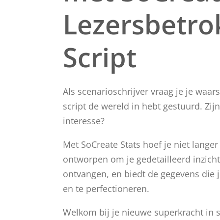
Lezersbetro
Script
Als scenarioschrijver vraag je je waars
script de wereld in hebt gestuurd. Zij
interesse?
Met SoCreate Stats hoef je niet langer
ontworpen om je gedetailleerd inzicht
ontvangen, en biedt de gegevens die j
en te perfectioneren.
Welkom bij je nieuwe superkracht in s