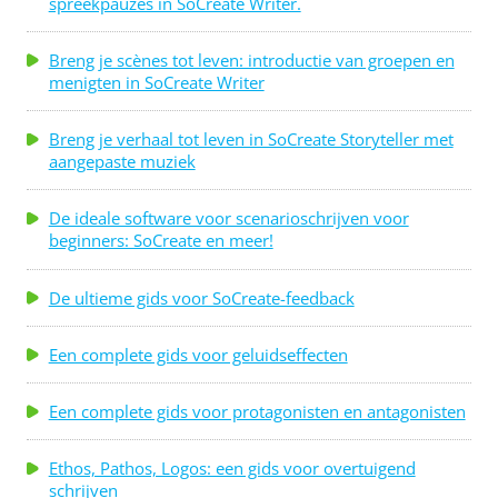
spreekpauzes in SoCreate Writer.
Breng je scènes tot leven: introductie van groepen en
menigten in SoCreate Writer
Breng je verhaal tot leven in SoCreate Storyteller met
aangepaste muziek
De ideale software voor scenarioschrijven voor
beginners: SoCreate en meer!
De ultieme gids voor SoCreate-feedback
Een complete gids voor geluidseffecten
Een complete gids voor protagonisten en antagonisten
Ethos, Pathos, Logos: een gids voor overtuigend
schrijven