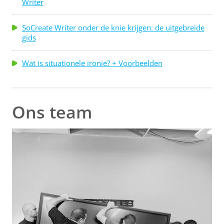
Writer
SoCreate Writer onder de knie krijgen: de uitgebreide
gids
Wat is situationele ironie? + Voorbeelden
Ons team