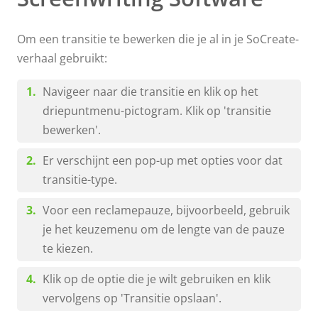
Om een transitie te bewerken die je al in je SoCreate-
verhaal gebruikt:
Navigeer naar die transitie en klik op het
driepuntmenu-pictogram. Klik op 'transitie
bewerken'.
Er verschijnt een pop-up met opties voor dat
transitie-type.
Voor een reclamepauze, bijvoorbeeld, gebruik
je het keuzemenu om de lengte van de pauze
te kiezen.
Klik op de optie die je wilt gebruiken en klik
vervolgens op 'Transitie opslaan'.