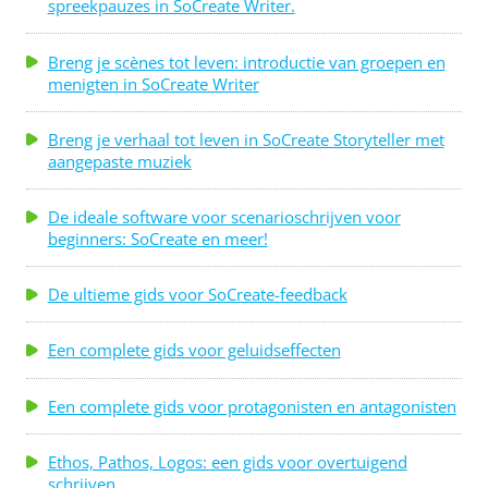
spreekpauzes in SoCreate Writer.
Breng je scènes tot leven: introductie van groepen en
menigten in SoCreate Writer
Breng je verhaal tot leven in SoCreate Storyteller met
aangepaste muziek
De ideale software voor scenarioschrijven voor
beginners: SoCreate en meer!
De ultieme gids voor SoCreate-feedback
Een complete gids voor geluidseffecten
Een complete gids voor protagonisten en antagonisten
Ethos, Pathos, Logos: een gids voor overtuigend
schrijven