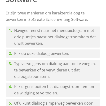
Er zijn twee manieren om karakterdialoog te
bewerken in SoCreate Screenwriting Software:
Navigeer eerst naar het menupictogram met
drie puntjes naast het dialoogstroomitem dat
u wilt bewerken.
Klik op deze dialoog bewerken.
Typ vervolgens om dialoog aan toe te voegen,
te bewerken of te verwijderen uit dat
dialoogstroomitem.
Klik ergens buiten het dialoogstroomitem om
de wijziging te voltooien.
Of u kunt dialoog simpelweg bewerken door