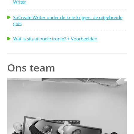
Writer
SoCreate Writer onder de knie krijgen: de uitgebreide
gids
Wat is situationele ironie? + Voorbeelden
Ons team