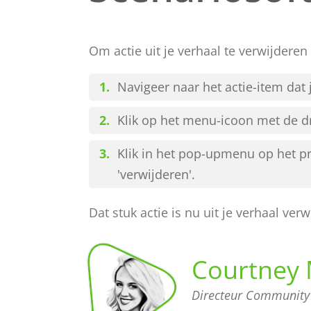
Om actie uit je verhaal te verwijderen
Navigeer naar het actie-item dat j
Klik op het menu-icoon met de dri
Klik in het pop-upmenu op het pr
'verwijderen'.
Dat stuk actie is nu uit je verhaal verw
Courtney 
Directeur Community