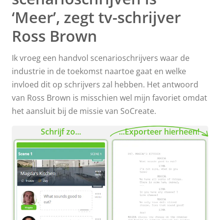
‘Meer’, zegt tv-schrijver
Ross Brown
Ik vroeg een handvol scenarioschrijvers waar de
industrie in de toekomst naartoe gaat en welke
invloed dit op schrijvers zal hebben. Het antwoord
van Ross Brown is misschien wel mijn favoriet omdat
het aansluit bij de missie van SoCreate.
Schrijf zo...
...Exporteer hierheen!