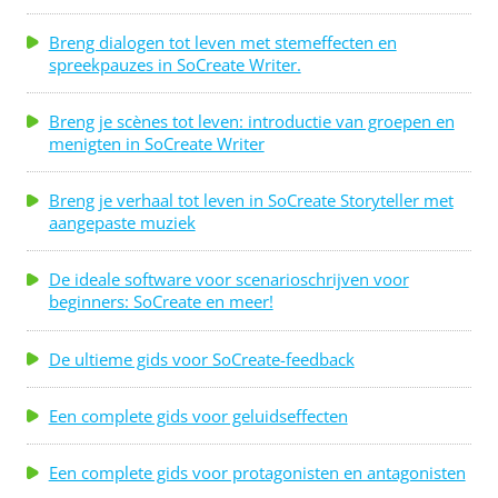
limiet in animatie...
Breng dialogen tot leven met stemeffecten en
spreekpauzes in SoCreate Writer.
Breng je scènes tot leven: introductie van groepen en
menigten in SoCreate Writer
Breng je verhaal tot leven in SoCreate Storyteller met
aangepaste muziek
De ideale software voor scenarioschrijven voor
beginners: SoCreate en meer!
De ultieme gids voor SoCreate-feedback
Een complete gids voor geluidseffecten
Een complete gids voor protagonisten en antagonisten