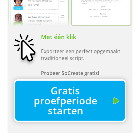
Met één klik
Exporteer een perfect opgemaakt
traditioneel script.
Probeer SoCreate gratis!
Gratis
proefperiode
starten