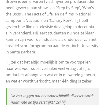
Brown is een ervaren tv-schrijver en producer, die
heeft gewerkt aan shows als 'Step by Step', 'Who's
the Boss', 'The Facts of Life' en de films 'National
Lampoon's Vacation' en 'Canary Row'. Hij heeft
gezien hoe film en televisie de afgelopen decennia
zijn veranderd. Hij leert studenten nu hoe ze klaar
kunnen zijn voor de industrie als onderdeel van het
creatief schrijfprogramma aan de Antioch University
in Santa Barbara.
Hij zei dat het altijd moeilijk is om te voorspellen
naar wat voor soort verhalen veel vraag zal zijn,
omdat het afhangt van wat er in de wereld gebeurt
en wat er wordt verkocht, maar één ding is zeker.
"Ik zou zeggen dat het waarschijnlijk diverser wordt
naarmate de tijd verstrijkt," zei hij.