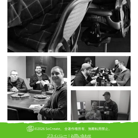
©2026 SoCreate。 全著作権所有、無断転用禁止。
プライバシー
お問い合わせ
|