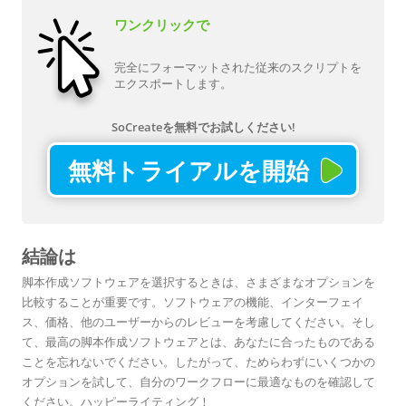
ワンクリックで
完全にフォーマットされた従来のスクリプトを
エクスポートします。
SoCreateを無料でお試しください!
無料トライアルを開始
結論は
脚本作成ソフトウェアを選択するときは、さまざまなオプションを
比較することが重要です。ソフトウェアの機能、インターフェイ
ス、価格、他のユーザーからのレビューを考慮してください。そし
て、最高の脚本作成ソフトウェアとは、あなたに合ったものである
ことを忘れないでください。したがって、ためらわずにいくつかの
オプションを試して、自分のワークフローに最適なものを確認して
ください。ハッピーライティング！