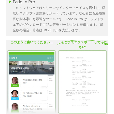
Fade In Pro
このソフトウェアはクリーンなインターフェイスを提供し、幅
広いスクリプト形式をサポートしています。初心者にも経験豊
富な脚本家にも最適なツールです。Fade In Pro は、ソフトウ
ェアのダウンロード可能なデモ バージョンを提供します。完
全版の場合、著者は 79.95 ドルを支払います。
このように書いてください...
...ここまでエクスポートしてくだ
さい!