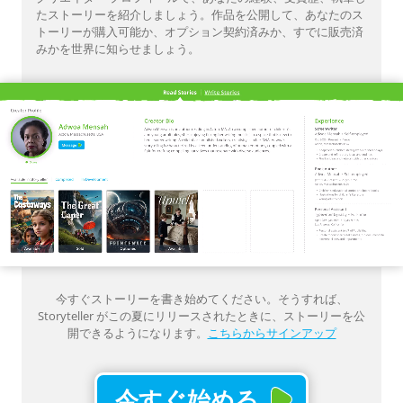
たストーリーを紹介しましょう。作品を公開して、あなたのス
トーリーが購入可能か、オプション契約済みか、すでに販売済
みかを世界に知らせましょう。
今すぐストーリーを書き始めてください。そうすれば、
Storyteller がこの夏にリリースされたときに、ストーリーを公
開できるようになります。
こちらからサインアップ
今すぐ始める