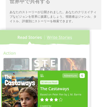
世界中で共有する
あなたのストーリーが公開されました。あなたのクリエイティ
ブなビジョンを世界に披露しましょう。視聴者はジャンル、タ
イトル、評価別にストーリーを検索できます。