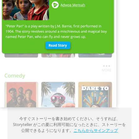
今すぐストーリーを書き始めてください。そうすれば、
Storyteller がこの夏に利用可能になったときに、ストーリーを
公開できるようになります。
こちらからサインアップ