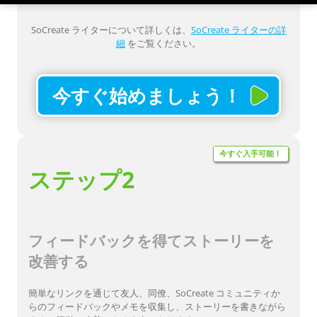
SoCreate ライターについて詳しくは、
SoCreate ライターの詳
細
をご覧ください。
今すぐ始めましょう！
今すぐ入手可能！
ステップ2
フィードバックを得てストーリーを
改善する
簡単なリンクを通じて友人、同僚、SoCreate コミュニティか
らのフィードバックやメモを収集し、ストーリーを書きながら