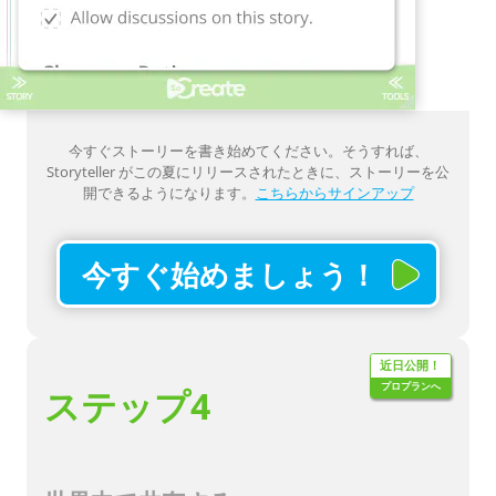
今すぐストーリーを書き始めてください。そうすれば、
Storyteller がこの夏にリリースされたときに、ストーリーを公
開できるようになります。
こちらからサインアップ
今すぐ始めましょう！
近日公開！
プロプランへ
ステップ4