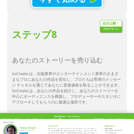
近日公開！
プロプランへ
ステップ8
あなたのストーリーを売り込む
SoCreate は、出版業界やエンターテインメント業界のさまざ
まなプロにあなたの作品を宣伝し、プロたちは専用のメッセー
ジ チャネルを通じてあなたに直接連絡を取ることができます。
SoCreate は、あなたの作品を紹介し、あなたのストーリーを
中心にオーディエンスを構築し、プロデューサーやスタジオに
アプローチしてもらうのに最適な場所です。