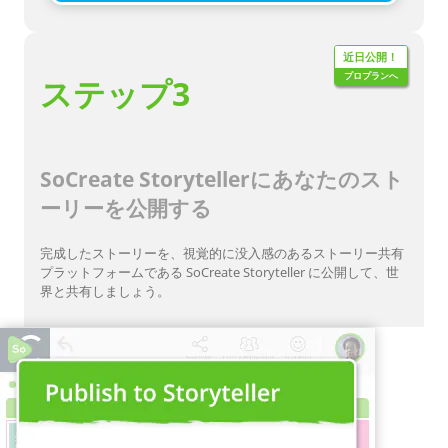
近日公開！
プロプランへ
ステップ3
SoCreate Storytellerにあなたのスト
ーリーを公開する
完成したストーリーを、視覚的に没入感のあるストーリー共有
プラットフォームである SoCreate Storyteller に公開して、世
界と共有しましょう。