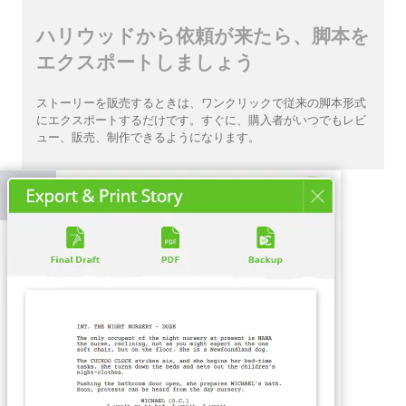
ハリウッドから依頼が来たら、脚本を
エクスポートしましょう
ストーリーを販売するときは、ワンクリックで従来の脚本形式
にエクスポートするだけです。すぐに、購入者がいつでもレビ
ュー、販売、制作できるようになります。