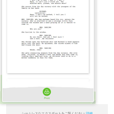
シームレスなエクスポートをご覧ください:
詳細