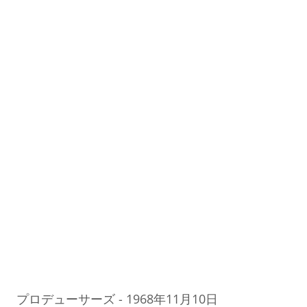
よ
歴史のこの日に
プロデューサーズ
プロデューサーズ
-
1968年11月10日