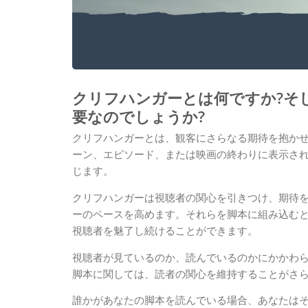
脚本家のための究極の
クリフハンガーとは何ですか?そ
要なのでしょうか?
クリフハンガーとは、観客にさらなる期待を抱か
ーン、エピソード、または映画の終わりに表示され
じます。
クリフハンガーは視聴者の関心を引きつけ、期待を
ーのペースを高めます。それらを脚本に組み込む
視聴者を魅了し続けることができます。
視聴者が見ているのか、読んでいるのかにかかわ
脚本に関しては、読者の関心を維持することがさ
誰かがあなたの脚本を読んでいる場合、あなたは