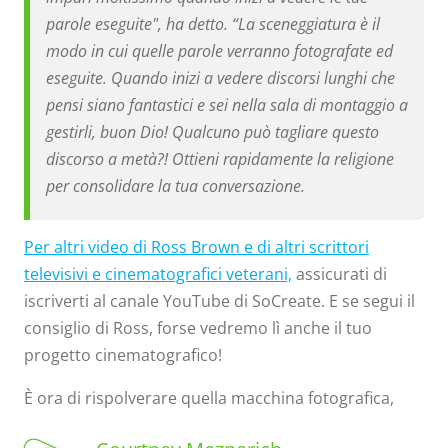
parole eseguite", ha detto. “La sceneggiatura è il
modo in cui quelle parole verranno fotografate ed
eseguite. Quando inizi a vedere discorsi lunghi che
pensi siano fantastici e sei nella sala di montaggio a
gestirli, buon Dio! Qualcuno può tagliare questo
discorso a metà?! Ottieni rapidamente la religione
per consolidare la tua conversazione.
Per altri video di Ross Brown e di altri scrittori
televisivi e cinematografici veterani,
assicurati di
iscriverti al canale YouTube di SoCreate. E se segui il
consiglio di Ross, forse vedremo lì anche il tuo
progetto cinematografico!
È ora di rispolverare quella macchina fotografica,