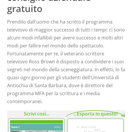
gratuito
Prendilo dall'uomo che ha scritto il programma
televisivo di maggior successo di tutti i tempi: ci sono
alcuni modi infallibili per avere successo e molti altri
modi per fallire nel mondo dello spettacolo.
Fortunatamente per te, il veterano scrittore
televisivo Ross Brown è disposto a condividere i suoi
segreti nel mondo della sceneggiatura. In effetti, lo fa
quasi ogni giorno per gli studenti dell'Università di
Antiochia di Santa Barbara, dove è direttore del
programma MFA per la scrittura e i media
contemporanei.
Scrivi così...
...Esporta in questo!