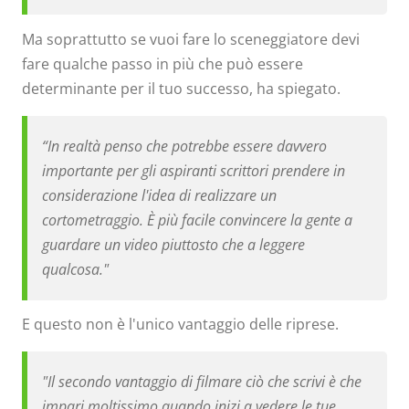
Ma soprattutto se vuoi fare lo sceneggiatore devi
fare qualche passo in più che può essere
determinante per il tuo successo, ha spiegato.
“In realtà penso che potrebbe essere davvero
importante per gli aspiranti scrittori prendere in
considerazione l'idea di realizzare un
cortometraggio. È più facile convincere la gente a
guardare un video piuttosto che a leggere
qualcosa."
E questo non è l'unico vantaggio delle riprese.
"Il secondo vantaggio di filmare ciò che scrivi è che
impari moltissimo quando inizi a vedere le tue