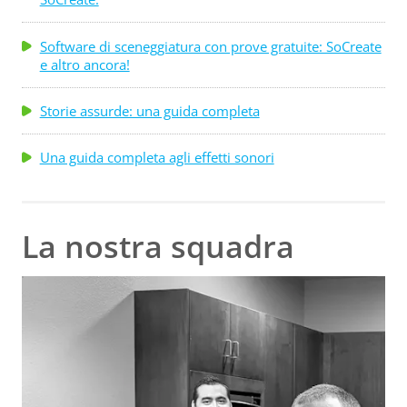
Software di sceneggiatura con prove gratuite: SoCreate
e altro ancora!
Storie assurde: una guida completa
Una guida completa agli effetti sonori
La nostra squadra