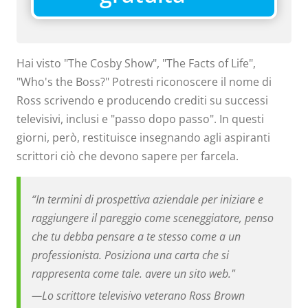
Hai visto "The Cosby Show", "The Facts of Life",
"Who's the Boss?" Potresti riconoscere il nome di
Ross scrivendo e producendo crediti su successi
televisivi, inclusi e "passo dopo passo". In questi
giorni, però, restituisce insegnando agli aspiranti
scrittori ciò che devono sapere per farcela.
“In termini di prospettiva aziendale per iniziare e
raggiungere il pareggio come sceneggiatore, penso
che tu debba pensare a te stesso come a un
professionista. Posiziona una carta che si
rappresenta come tale. avere un sito web."
—
Lo scrittore televisivo veterano Ross Brown