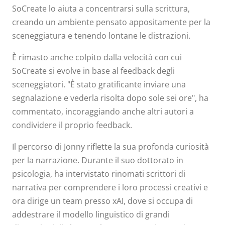
SoCreate lo aiuta a concentrarsi sulla scrittura,
creando un ambiente pensato appositamente per la
sceneggiatura e tenendo lontane le distrazioni.
È rimasto anche colpito dalla velocità con cui
SoCreate si evolve in base al feedback degli
sceneggiatori. "È stato gratificante inviare una
segnalazione e vederla risolta dopo sole sei ore", ha
commentato, incoraggiando anche altri autori a
condividere il proprio feedback.
Il percorso di Jonny riflette la sua profonda curiosità
per la narrazione. Durante il suo dottorato in
psicologia, ha intervistato rinomati scrittori di
narrativa per comprendere i loro processi creativi e
ora dirige un team presso xAI, dove si occupa di
addestrare il modello linguistico di grandi