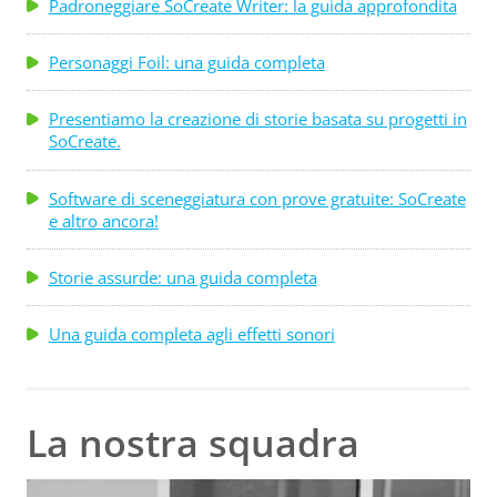
Padroneggiare SoCreate Writer: la guida approfondita
Personaggi Foil: una guida completa
Presentiamo la creazione di storie basata su progetti in
SoCreate.
Software di sceneggiatura con prove gratuite: SoCreate
e altro ancora!
Storie assurde: una guida completa
Una guida completa agli effetti sonori
La nostra squadra