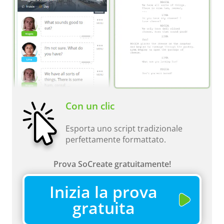
Con un clic
Esporta uno script tradizionale
perfettamente formattato.
Prova SoCreate gratuitamente!
Inizia la prova
gratuita