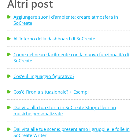
Altri post
Aggiungere suoni d'ambiente: creare atmosfera in
SoCreate
All'interno della dashboard di SoCreate
Come delineare facilmente con la nuova funzionalità di
SoCreate
Cos'è il linguaggio figurativo?
Cos’è l’ironia situazionale? + Esempi
Dai vita alla tua storia in SoCreate Storyteller con
musiche personalizzate
Dai vita alle tue scene: presentiamo i gruppi e le folle in
SoCreate Writer