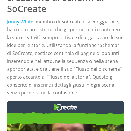
SoCreate
Jonny White
, membro di SoCreate e sceneggiatore,
ha creato un sistema che gli permette di mantenere
la sua creatività sempre attiva e di organizzare le sue
idee per le storie. Utilizzando la funzione "Schema"
di SoCreate, gestisce centinaia di pagine di appunti
inserendole nell'atto, nella sequenza o nella scena
appropriata, e ora tiene il suo "Flusso dello schema"
aperto accanto al "Flusso della storia". Questo gli
consente di inserire i dettagli giusti in ogni scena
senza perdersi nella confusione.
Membro in evidenza: Jonny