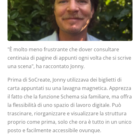
White
"È molto meno frustrante che dover consultare
centinaia di pagine di appunti ogni volta che si scrive
una scena", ha raccontato Jonny.
Prima di SoCreate, Jonny utilizzava dei biglietti di
carta appuntati su una lavagna magnetica. Apprezza
il fatto che la funzione Schema sia familiare, ma offra
la flessibilità di uno spazio di lavoro digitale. Può
trascinare, riorganizzare e visualizzare la struttura
proprio come prima, solo che ora è tutto in un unico
posto e facilmente accessibile ovunque.