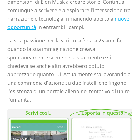
dimensioni di Elon Musk a creare storie. Continua
comunque a scrivere e a esplorare l'intersezione tra
narrazione e tecnologia, rimanendo aperto a
nuove
opportunità
in entrambi i campi.
La sua passione per la scrittura è nata 25 anni fa,
quando la sua immaginazione creava
spontaneamente scene nella sua mente e si
chiedeva se anche altri avrebbero potuto
apprezzarle quanto lui. Attualmente sta lavorando a
una commedia d'azione su due fratelli che fingono
l'esistenza di un portale alieno nel tentativo di unire
l'umanità.
Scrivi così...
...Esporta in questo!