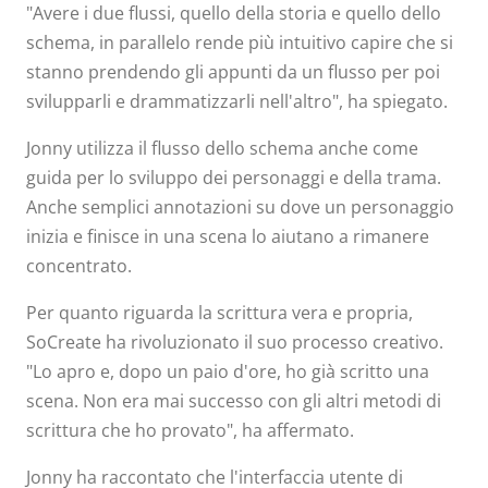
"Avere i due flussi, quello della storia e quello dello
schema, in parallelo rende più intuitivo capire che si
stanno prendendo gli appunti da un flusso per poi
svilupparli e drammatizzarli nell'altro", ha spiegato.
Jonny utilizza il flusso dello schema anche come
guida per lo sviluppo dei personaggi e della trama.
Anche semplici annotazioni su dove un personaggio
inizia e finisce in una scena lo aiutano a rimanere
concentrato.
Per quanto riguarda la scrittura vera e propria,
SoCreate ha rivoluzionato il suo processo creativo.
"Lo apro e, dopo un paio d'ore, ho già scritto una
scena. Non era mai successo con gli altri metodi di
scrittura che ho provato", ha affermato.
Jonny ha raccontato che l'interfaccia utente di