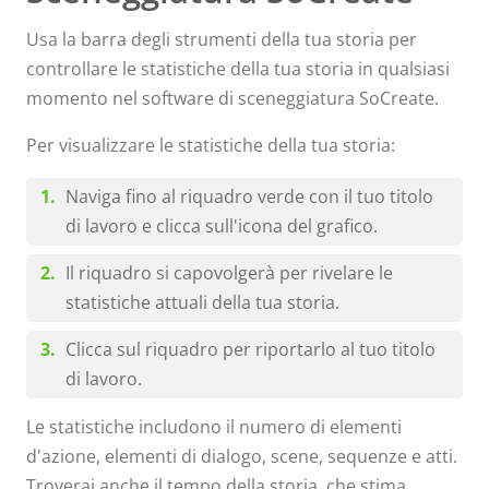
Usa la barra degli strumenti della tua storia per
controllare le statistiche della tua storia in qualsiasi
momento nel software di sceneggiatura SoCreate.
Per visualizzare le statistiche della tua storia:
Naviga fino al riquadro verde con il tuo titolo
di lavoro e clicca sull'icona del grafico.
Il riquadro si capovolgerà per rivelare le
statistiche attuali della tua storia.
Clicca sul riquadro per riportarlo al tuo titolo
di lavoro.
Le statistiche includono il numero di elementi
d'azione, elementi di dialogo, scene, sequenze e atti.
Troverai anche il tempo della storia, che stima