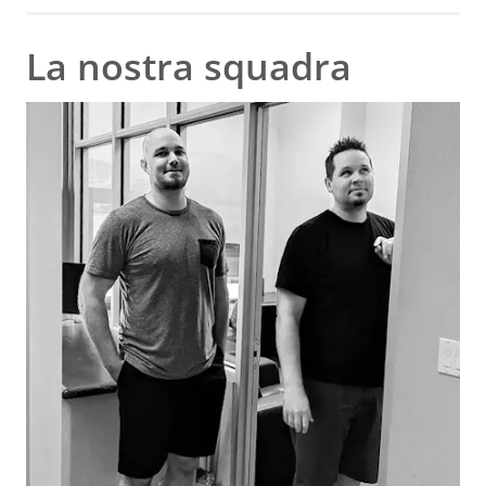
La nostra squadra