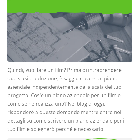
Scrivere un Piano Aziendale
per il Tuo Film
Quindi, vuoi fare un film? Prima di intraprendere
qualsiasi produzione, è saggio creare un piano
aziendale indipendentemente dalla scala del tuo
progetto. Cos'è un piano aziendale per un film e
come se ne realizza uno? Nel blog di oggi,
risponderò a queste domande mentre entro nei
dettagli su come scrivere un piano aziendale per il
tuo film e spiegherò perché è necessario.