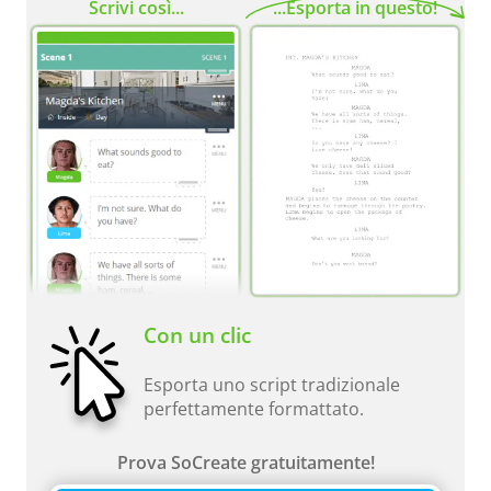
Scrivi così...
...Esporta in questo!
Con un clic
Esporta uno script tradizionale
perfettamente formattato.
Prova SoCreate gratuitamente!