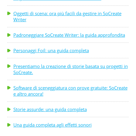
Oggetti di scena: ora più facili da gestire in SoCreate
Writer
Padroneggiare SoCreate Writer: la guida approfondita
Personaggi Foil: una guida completa
Presentiamo la creazione di storie basata su progetti in
SoCreate.
Software di sceneggiatura con prove gratuite: SoCreate
e altro ancora!
Storie assurde: una guida completa
Una guida completa agli effetti sonori