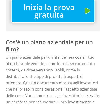
Inizia la prova
gratuita
Cos'è un piano aziendale per un
film?
Un piano aziendale per un film delinea cos'è il tuo
film, chi vuole vederlo, come lo realizzerai, quanto
costerà, da dove verranno i soldi, come lo
distribuirai e che tipo di profitto ti aspetti di
ottenere. Questo documento mostra agli investitori
che hai preso in considerazione l'aspetto aziendale
delle cose. Vuoi dimostrare agli investitori che esiste
un percorso per recuperare il loro investimento e