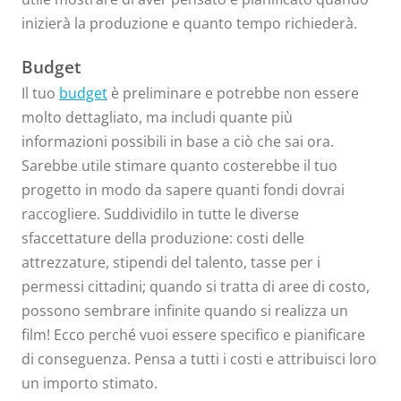
inizierà la produzione e quanto tempo richiederà.
Budget
Il tuo
budget
è preliminare e potrebbe non essere
molto dettagliato, ma includi quante più
informazioni possibili in base a ciò che sai ora.
Sarebbe utile stimare quanto costerebbe il tuo
progetto in modo da sapere quanti fondi dovrai
raccogliere. Suddividilo in tutte le diverse
sfaccettature della produzione: costi delle
attrezzature, stipendi del talento, tasse per i
permessi cittadini; quando si tratta di aree di costo,
possono sembrare infinite quando si realizza un
film! Ecco perché vuoi essere specifico e pianificare
di conseguenza. Pensa a tutti i costi e attribuisci loro
un importo stimato.