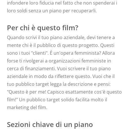
infondere loro fiducia nel fatto che non spenderai i
loro soldi senza un piano per recuperarli.
Per chi è questo film?
Quando scrivi il tuo piano aziendale, devi tenere a
mente chi è il pubblico di questo progetto. Questi
sono i tuoi "clienti". È un'opera femminista? Allora
forse ti rivolgerai a organizzazioni femministe in
cerca di finanziamenti. Vuoi scrivere il tuo piano
aziendale in modo da riflettere questo. Vuoi che il
tuo pubblico target legga la descrizione e pensi:
"Questo è per me! Capisco esattamente cos'è questo
film!" Un pubblico target solido facilita molto il
marketing del film.
Sezioni chiave di un piano