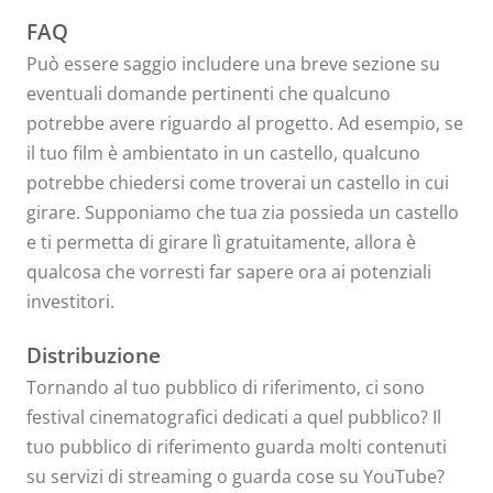
FAQ
Può essere saggio includere una breve sezione su
eventuali domande pertinenti che qualcuno
potrebbe avere riguardo al progetto. Ad esempio, se
il tuo film è ambientato in un castello, qualcuno
potrebbe chiedersi come troverai un castello in cui
girare. Supponiamo che tua zia possieda un castello
e ti permetta di girare lì gratuitamente, allora è
qualcosa che vorresti far sapere ora ai potenziali
investitori.
Distribuzione
Tornando al tuo pubblico di riferimento, ci sono
festival cinematografici dedicati a quel pubblico? Il
tuo pubblico di riferimento guarda molti contenuti
su servizi di streaming o guarda cose su YouTube?