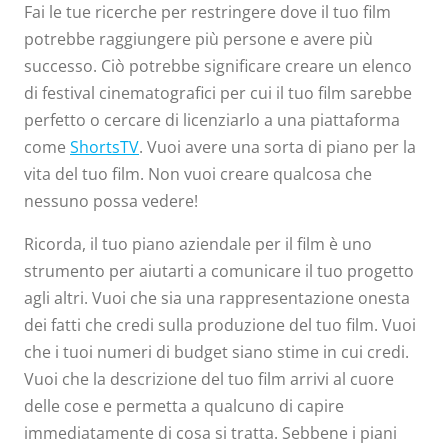
Fai le tue ricerche per restringere dove il tuo film
potrebbe raggiungere più persone e avere più
successo. Ciò potrebbe significare creare un elenco
di festival cinematografici per cui il tuo film sarebbe
perfetto o cercare di licenziarlo a una piattaforma
come
ShortsTV
. Vuoi avere una sorta di piano per la
vita del tuo film. Non vuoi creare qualcosa che
nessuno possa vedere!
Ricorda, il tuo piano aziendale per il film è uno
strumento per aiutarti a comunicare il tuo progetto
agli altri. Vuoi che sia una rappresentazione onesta
dei fatti che credi sulla produzione del tuo film. Vuoi
che i tuoi numeri di budget siano stime in cui credi.
Vuoi che la descrizione del tuo film arrivi al cuore
delle cose e permetta a qualcuno di capire
immediatamente di cosa si tratta. Sebbene i piani