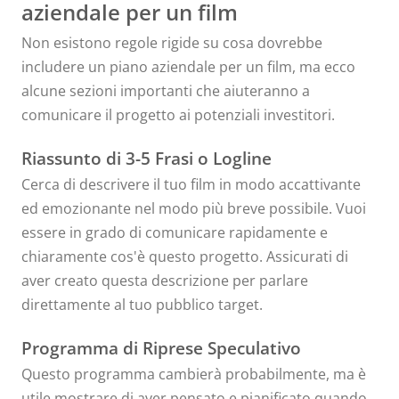
aziendale per un film
Non esistono regole rigide su cosa dovrebbe
includere un piano aziendale per un film, ma ecco
alcune sezioni importanti che aiuteranno a
comunicare il progetto ai potenziali investitori.
Riassunto di 3-5 Frasi o Logline
Cerca di descrivere il tuo film in modo accattivante
ed emozionante nel modo più breve possibile. Vuoi
essere in grado di comunicare rapidamente e
chiaramente cos'è questo progetto. Assicurati di
aver creato questa descrizione per parlare
direttamente al tuo pubblico target.
Programma di Riprese Speculativo
Questo programma cambierà probabilmente, ma è
utile mostrare di aver pensato e pianificato quando