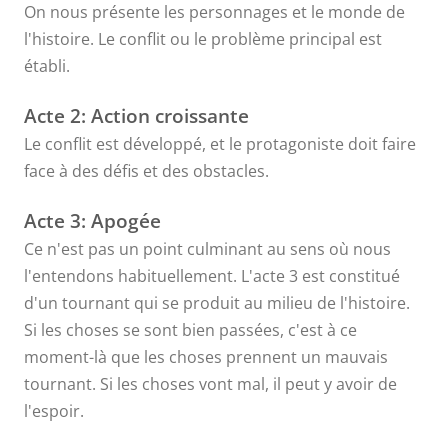
On nous présente les personnages et le monde de
l'histoire. Le conflit ou le problème principal est
établi.
Acte 2: Action croissante
Le conflit est développé, et le protagoniste doit faire
face à des défis et des obstacles.
Acte 3: Apogée
Ce n'est pas un point culminant au sens où nous
l'entendons habituellement. L'acte 3 est constitué
d'un tournant qui se produit au milieu de l'histoire.
Si les choses se sont bien passées, c'est à ce
moment-là que les choses prennent un mauvais
tournant. Si les choses vont mal, il peut y avoir de
l'espoir.