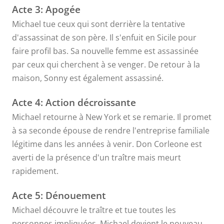
Acte 3: Apogée
Michael tue ceux qui sont derrière la tentative
d'assassinat de son père. Il s'enfuit en Sicile pour
faire profil bas. Sa nouvelle femme est assassinée
par ceux qui cherchent à se venger. De retour à la
maison, Sonny est également assassiné.
Acte 4: Action décroissante
Michael retourne à New York et se remarie. Il promet
à sa seconde épouse de rendre l'entreprise familiale
légitime dans les années à venir. Don Corleone est
averti de la présence d'un traître mais meurt
rapidement.
Acte 5: Dénouement
Michael découvre le traître et tue toutes les
personnes impliquées. Michael devient le nouveau