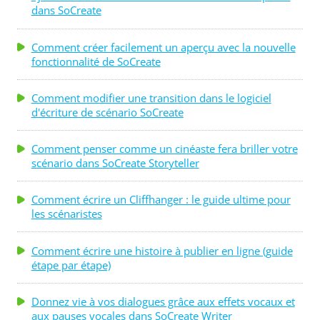
dans SoCreate
Comment créer facilement un aperçu avec la nouvelle
fonctionnalité de SoCreate
Comment modifier une transition dans le logiciel
d'écriture de scénario SoCreate
Comment penser comme un cinéaste fera briller votre
scénario dans SoCreate Storyteller
Comment écrire un Cliffhanger : le guide ultime pour
les scénaristes
Comment écrire une histoire à publier en ligne (guide
étape par étape)
Donnez vie à vos dialogues grâce aux effets vocaux et
aux pauses vocales dans SoCreate Writer