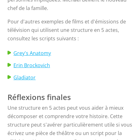
chef de la famille.
Pour d'autres exemples de films et d'émissions de
télévision qui utilisent une structure en 5 actes,
consultez les scripts suivants :
Grey's Anatomy
Erin Brockovich
Gladiator
Réflexions finales
Une structure en 5 actes peut vous aider à mieux
décomposer et comprendre votre histoire. Cette
structure peut s'avérer particulièrement utile si vous
écrivez une pièce de théâtre ou un script pour la