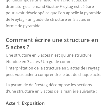
qui décompose une histoire en cinq actes. Le
dramaturge allemand Gustav Freytag est célèbre
pour avoir développé ce que l'on appelle la pyramide
de Freytag - un guide de structure en 5 actes en
forme de pyramide.
Comment écrire une structure en
5 actes ?
Une structure en 5 actes n'est qu'une structure
étendue en 3 actes ! Un guide comme
l'interprétation de la structure en 5 actes de Freytag
peut vous aider à comprendre le but de chaque acte.
La pyramide de Freytag décompose les sections
d'une structure en 5 actes de la manière suivante :
Acte 1: Exposition