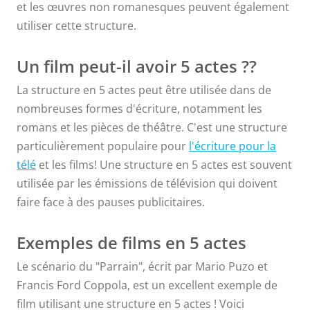
et les œuvres non romanesques peuvent également
utiliser cette structure.
Un film peut-il avoir 5 actes ??
La structure en 5 actes peut être utilisée dans de
nombreuses formes d'écriture, notamment les
romans et les pièces de théâtre. C'est une structure
particulièrement populaire pour
l'écriture pour la
télé
et les films! Une structure en 5 actes est souvent
utilisée par les émissions de télévision qui doivent
faire face à des pauses publicitaires.
Exemples de films en 5 actes
Le scénario du "Parrain", écrit par Mario Puzo et
Francis Ford Coppola, est un excellent exemple de
film utilisant une structure en 5 actes ! Voici