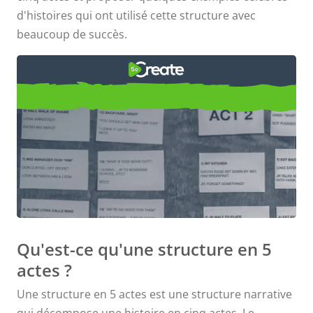
d'histoires qui ont utilisé cette structure avec
beaucoup de succès.
Exemples de structure en 5
actes
Qu'est-ce qu'une structure en 5
actes ?
Une structure en 5 actes est une structure narrative