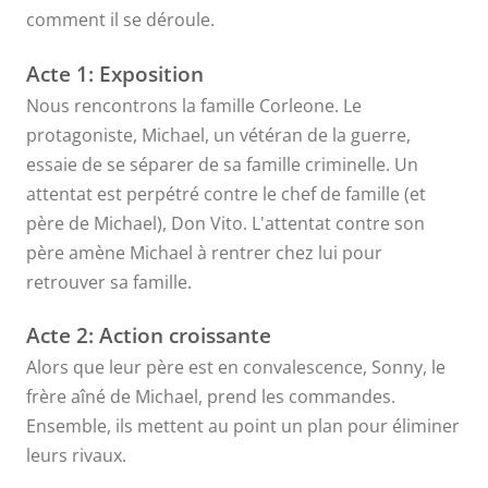
comment il se déroule.
Acte 1: Exposition
Nous rencontrons la famille Corleone. Le
protagoniste, Michael, un vétéran de la guerre,
essaie de se séparer de sa famille criminelle. Un
attentat est perpétré contre le chef de famille (et
père de Michael), Don Vito. L'attentat contre son
père amène Michael à rentrer chez lui pour
retrouver sa famille.
Acte 2: Action croissante
Alors que leur père est en convalescence, Sonny, le
frère aîné de Michael, prend les commandes.
Ensemble, ils mettent au point un plan pour éliminer
leurs rivaux.