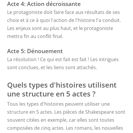
Acte 4: Action décroissante
Le protagoniste doit faire face aux résultats de ses
choix et à ce à quoi l'action de l'histoire l'a conduit.
Les enjeux sont au plus haut, et le protagoniste
mettra fin au conflit final.
Acte 5: Dénouement
La résolution ! Ce qui est fait est fait ! Les intrigues
sont conclues, et les liens sont attachés.
Quels types d'histoires utilisent
une structure en 5 actes ?
Tous les types d'histoires peuvent utiliser une
structure en 5 actes. Les pièces de Shakespeare sont
souvent citées en exemple, car elles sont toutes
composées de cinq actes. Les romans, les nouvelles