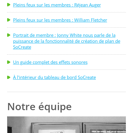
Pleins feux sur les membres : Réjean Auger
Pleins feux sur les membres : William Fletcher
Portrait de membre : Jonny White nous parle de la
puissance de la fonctionnalité de création de plan de
SoCreate
Un guide complet des effets sonores
À l'intérieur du tableau de bord SoCreate
Notre équipe