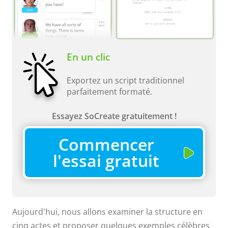
En un clic
Exportez un script traditionnel
parfaitement formaté.
Essayez SoCreate gratuitement !
Commencer
l'essai gratuit
Aujourd'hui, nous allons examiner la structure en
cinq actes et proposer quelques exemples célèbres