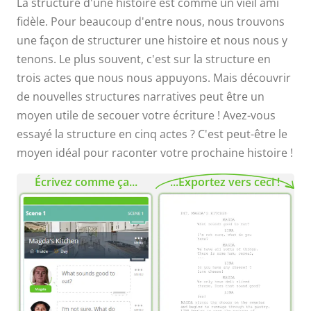
La structure d'une histoire est comme un vieil ami
fidèle. Pour beaucoup d'entre nous, nous trouvons
une façon de structurer une histoire et nous nous y
tenons. Le plus souvent, c'est sur la structure en
trois actes que nous nous appuyons. Mais découvrir
de nouvelles structures narratives peut être un
moyen utile de secouer votre écriture ! Avez-vous
essayé la structure en cinq actes ? C'est peut-être le
moyen idéal pour raconter votre prochaine histoire !
Écrivez comme ça...
...Exportez vers ceci !