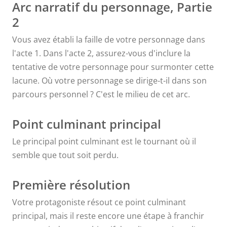
Arc narratif du personnage, Partie
beaucoup
2
moins
Vous avez établi la faille de votre personnage dans
l'acte 1. Dans l'acte 2, assurez-vous d'inclure la
intimidant.
”
tentative de votre personnage pour surmonter cette
lacune. Où votre personnage se dirige-t-il dans son
parcours personnel ? C'est le milieu de cet arc.
Point culminant principal
Le principal point culminant est le tournant où il
semble que tout soit perdu.
Première résolution
Votre protagoniste résout ce point culminant
principal, mais il reste encore une étape à franchir