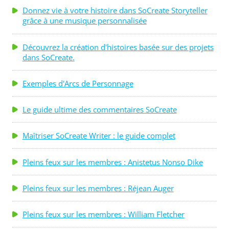
Donnez vie à votre histoire dans SoCreate Storyteller
grâce à une musique personnalisée
Découvrez la création d'histoires basée sur des projets
dans SoCreate.
Exemples d'Arcs de Personnage
Le guide ultime des commentaires SoCreate
Maîtriser SoCreate Writer : le guide complet
Pleins feux sur les membres : Anistetus Nonso Dike
Pleins feux sur les membres : Réjean Auger
Pleins feux sur les membres : William Fletcher