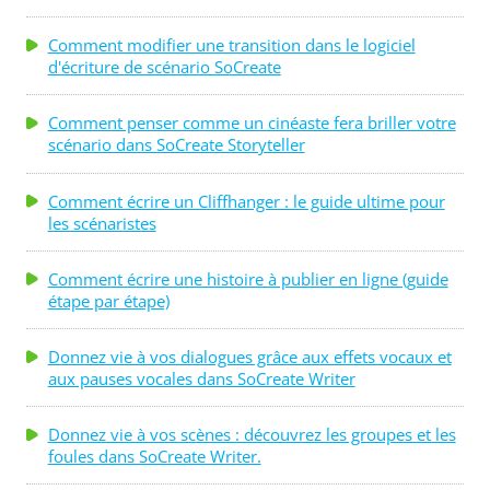
Comment modifier une transition dans le logiciel
d'écriture de scénario SoCreate
Comment penser comme un cinéaste fera briller votre
scénario dans SoCreate Storyteller
Comment écrire un Cliffhanger : le guide ultime pour
les scénaristes
Comment écrire une histoire à publier en ligne (guide
étape par étape)
Donnez vie à vos dialogues grâce aux effets vocaux et
aux pauses vocales dans SoCreate Writer
Donnez vie à vos scènes : découvrez les groupes et les
foules dans SoCreate Writer.