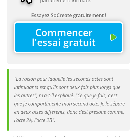
parfaitement formaté.
Essayez SoCreate gratuitement !
Commencer
l'essai gratuit
"La raison pour laquelle les seconds actes sont
intimidants est qu'ils sont deux fois plus longs que
les autres", m'a-t-il expliqué. "Ce que je fais, c'est
que je compartimente mon second acte. Je le sépare
en deux actes différents, donc c'est presque comme,
l'acte 2A, l'acte 2B".