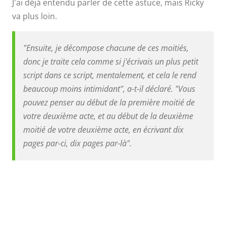
J'ai déjà entendu parler de cette astuce, mais Ricky
va plus loin.
"Ensuite, je décompose chacune de ces moitiés,
donc je traite cela comme si j'écrivais un plus petit
script dans ce script, mentalement, et cela le rend
beaucoup moins intimidant", a-t-il déclaré. "Vous
pouvez penser au début de la première moitié de
votre deuxième acte, et au début de la deuxième
moitié de votre deuxième acte, en écrivant dix
pages par-ci, dix pages par-là".