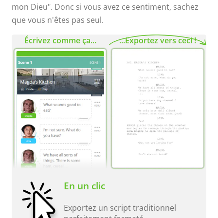
mon Dieu". Donc si vous avez ce sentiment, sachez
que vous n'êtes pas seul.
Écrivez comme ça...
...Exportez vers ceci !
En un clic
Exportez un script traditionnel