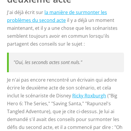
J'ai déjà écrit sur
la manière de surmonter les
problèmes du second acte
il y a déjà un moment
maintenant, et il y a une chose que les scénaristes
semblent toujours avoir en commun lorsqu'ils
partagent des conseils sur le sujet :
"Oui, les seconds actes sont nuls."
Je n'ai pas encore rencontré un écrivain qui adore
écrire le deuxième acte de son scénario, et cela
inclut le scénariste de Disney
Ricky Roxburgh
("Big
Hero 6: The Series," "Saving Santa," "Rapunzel's
Tangled Adventure), que je cite ci-dessus. Je lui ai
demandé s'il avait des conseils pour surmonter les
défis du second acte, et il a commencé par dire : "Oh