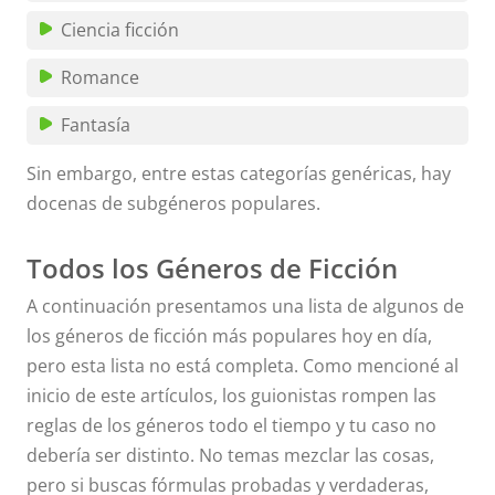
Ciencia ficción
Romance
Fantasía
Sin embargo, entre estas categorías genéricas, hay
docenas de subgéneros populares.
Todos los Géneros de Ficción
A continuación presentamos una lista de algunos de
los géneros de ficción más populares hoy en día,
pero esta lista no está completa. Como mencioné al
inicio de este artículos, los guionistas rompen las
reglas de los géneros todo el tiempo y tu caso no
debería ser distinto. No temas mezclar las cosas,
pero si buscas fórmulas probadas y verdaderas,