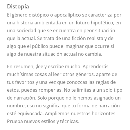
Distopía
El género distópico o apocalíptico se caracteriza por
una historia ambientada en un futuro hipotético, en
una sociedad que se encuentra en peor situación
que la actual. Se trata de una ficción realista y de
algo que el público puede imaginar que ocurre si
algo de nuestra situación actual no cambia.
En resumen, ¡lee y escribe mucho! Aprenderás
muchísimas cosas al leer otros géneros, aparte de
tus favoritos y una vez que conozcas las reglas de
estos, puedes romperlas. No te limites a un solo tipo
de narración. Solo porque no le hemos asignado un
nombre, eso no significa que tu forma de narración
esté equivocada. Ampliemos nuestros horizontes.
Prueba nuevos estilos y técnicas.