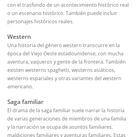
con el trasfondo de un acontecimiento histórico real
o un escenario histórico. También puede incluir
personajes históricos reales.
Western
Una historia del género western transcurre en la
época del Viejo Oeste estadounidense, con mucha
aventura, vaqueros y gente de la frontera. También
existen westerns spaghetti, westerns asiáticos,
westerns espaciales y otras variantes del western
americano.
Saga familiar
El drama de la saga familiar suele narrar la historia
de varias generaciones de miembros de una familia
y la narración se ocupa de asuntos familiares,
maldiciones familiares y aventuras familiares. Estas