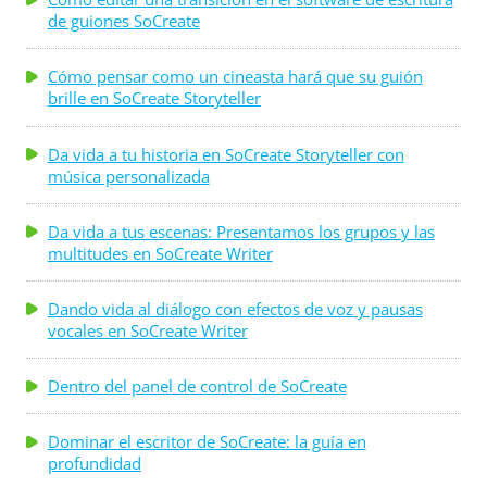
de guiones SoCreate
Cómo pensar como un cineasta hará que su guión
brille en SoCreate Storyteller
Da vida a tu historia en SoCreate Storyteller con
música personalizada
Da vida a tus escenas: Presentamos los grupos y las
multitudes en SoCreate Writer
Dando vida al diálogo con efectos de voz y pausas
vocales en SoCreate Writer
Dentro del panel de control de SoCreate
Dominar el escritor de SoCreate: la guía en
profundidad