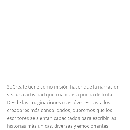
Principales
Tipos de
Ficción
SoCreate tiene como misión hacer que la narración
sea una actividad que cualquiera pueda disfrutar.
Desde las imaginaciones más jóvenes hasta los
creadores más consolidados, queremos que los
escritores se sientan capacitados para escribir las
historias más únicas, diversas y emocionantes.