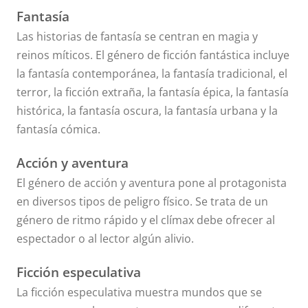
Fantasía
Las historias de fantasía se centran en magia y
reinos míticos. El género de ficción fantástica incluye
la fantasía contemporánea, la fantasía tradicional, el
terror, la ficción extraña, la fantasía épica, la fantasía
histórica, la fantasía oscura, la fantasía urbana y la
fantasía cómica.
Acción y aventura
El género de acción y aventura pone al protagonista
en diversos tipos de peligro físico. Se trata de un
género de ritmo rápido y el clímax debe ofrecer al
espectador o al lector algún alivio.
Ficción especulativa
La ficción especulativa muestra mundos que se