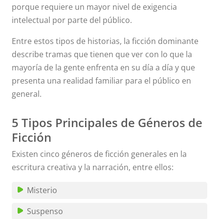
porque requiere un mayor nivel de exigencia
intelectual por parte del público.
Entre estos tipos de historias, la ficción dominante
describe tramas que tienen que ver con lo que la
mayoría de la gente enfrenta en su día a día y que
presenta una realidad familiar para el público en
general.
5 Tipos Principales de Géneros de
Ficción
Existen cinco géneros de ficción generales en la
escritura creativa y la narración, entre ellos:
Misterio
Suspenso