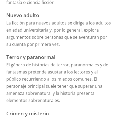
fantasía o ciencia ficción.
Nuevo adulto
La ficción para nuevos adultos se dirige a los adultos
en edad universitaria y, por lo general, explora
argumentos sobre personas que se aventuran por
su cuenta por primera vez.
Terror y paranormal
El género de historias de terror, paranormales y de
fantasmas pretende asustar a los lectores y al
público recurriendo a los miedos comunes. El
personaje principal suele tener que superar una
amenaza sobrenatural y la historia presenta
elementos sobrenaturales.
Crimen y misterio