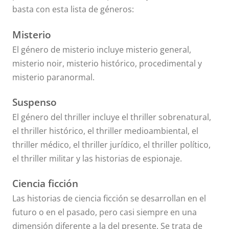
basta con esta lista de géneros:
Misterio
El género de misterio incluye misterio general,
misterio noir, misterio histórico, procedimental y
misterio paranormal.
Suspenso
El género del thriller incluye el thriller sobrenatural,
el thriller histórico, el thriller medioambiental, el
thriller médico, el thriller jurídico, el thriller político,
el thriller militar y las historias de espionaje.
Ciencia ficción
Las historias de ciencia ficción se desarrollan en el
futuro o en el pasado, pero casi siempre en una
dimensión diferente a la del presente. Se trata de