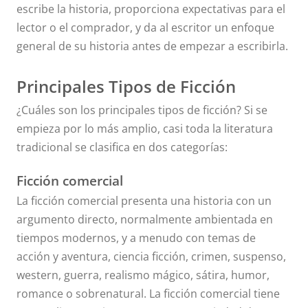
escribe la historia, proporciona expectativas para el
lector o el comprador, y da al escritor un enfoque
general de su historia antes de empezar a escribirla.
Principales Tipos de Ficción
¿Cuáles son los principales tipos de ficción? Si se
empieza por lo más amplio, casi toda la literatura
tradicional se clasifica en dos categorías:
Ficción comercial
La ficción comercial presenta una historia con un
argumento directo, normalmente ambientada en
tiempos modernos, y a menudo con temas de
acción y aventura, ciencia ficción, crimen, suspenso,
western, guerra, realismo mágico, sátira, humor,
romance o sobrenatural. La ficción comercial tiene