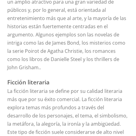
un amplio atractivo para una gran variedad de
públicos y, por lo general, está orientada al
entretenimiento más que al arte, y la mayoría de las
historias están fuertemente centradas en el
argumento. Algunos ejemplos son las novelas de
intriga como las de James Bond, los misterios como
la serie Poirot de Agatha Christie, los romances
como los libros de Danielle Steel y los thrillers de
John Grisham..
Ficción literaria
La ficción literaria se define por su calidad literaria
más que por su éxito comercial. La ficción literaria
explora temas más profundos a través del
desarrollo de los personajes, el tema, el simbolismo,
la metáfora, la alegoría, la ironía y la ambigüedad.
Este tipo de ficción suele considerarse de alto nivel