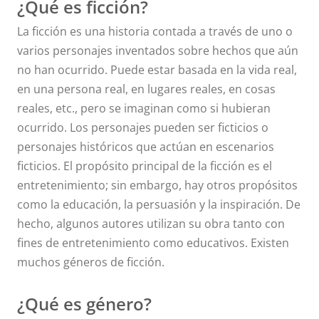
¿Qué es ficción?
La ficción es una historia contada a través de uno o
varios personajes inventados sobre hechos que aún
no han ocurrido. Puede estar basada en la vida real,
en una persona real, en lugares reales, en cosas
reales, etc., pero se imaginan como si hubieran
ocurrido. Los personajes pueden ser ficticios o
personajes históricos que actúan en escenarios
ficticios. El propósito principal de la ficción es el
entretenimiento; sin embargo, hay otros propósitos
como la educación, la persuasión y la inspiración. De
hecho, algunos autores utilizan su obra tanto con
fines de entretenimiento como educativos. Existen
muchos géneros de ficción.
¿Qué es género?