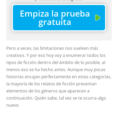
Empiza la prueba
gratuita
Pero a veces, las limitaciones nos vuelven más
creativos. Y por eso hoy voy a enumerar todos los
tipos de ficción dentro del ámbito de lo posible, al
menos eso se ha hecho antes. Aunque muy pocas
historias encajan perfectamente en estas categorías,
la mayoría de los relatos de ficción presentan
elementos de los géneros que aparecen a
continuación. Quién sabe, tal vez se te ocurra algo
nuevo.