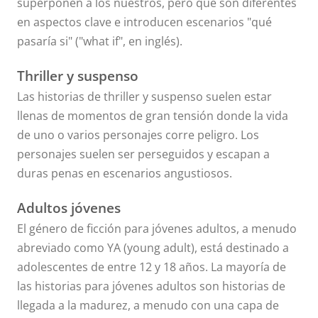
superponen a los nuestros, pero que son diferentes
en aspectos clave e introducen escenarios "qué
pasaría si" ("what if", en inglés).
Thriller y suspenso
Las historias de thriller y suspenso suelen estar
llenas de momentos de gran tensión donde la vida
de uno o varios personajes corre peligro. Los
personajes suelen ser perseguidos y escapan a
duras penas en escenarios angustiosos.
Adultos jóvenes
El género de ficción para jóvenes adultos, a menudo
abreviado como YA (young adult), está destinado a
adolescentes de entre 12 y 18 años. La mayoría de
las historias para jóvenes adultos son historias de
llegada a la madurez, a menudo con una capa de