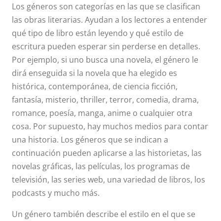
Los géneros son categorías en las que se clasifican
las obras literarias. Ayudan a los lectores a entender
qué tipo de libro están leyendo y qué estilo de
escritura pueden esperar sin perderse en detalles.
Por ejemplo, si uno busca una novela, el género le
dirá enseguida si la novela que ha elegido es
histórica, contemporánea, de ciencia ficción,
fantasía, misterio, thriller, terror, comedia, drama,
romance, poesía, manga, anime o cualquier otra
cosa. Por supuesto, hay muchos medios para contar
una historia. Los géneros que se indican a
continuación pueden aplicarse a las historietas, las
novelas gráficas, las películas, los programas de
televisión, las series web, una variedad de libros, los
podcasts y mucho más.
Un género también describe el estilo en el que se