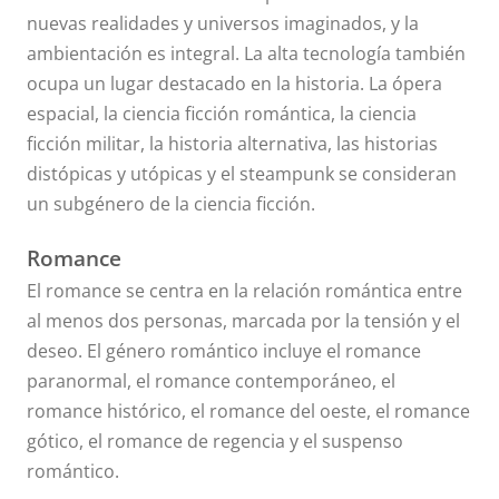
nuevas realidades y universos imaginados, y la
ambientación es integral. La alta tecnología también
ocupa un lugar destacado en la historia. La ópera
espacial, la ciencia ficción romántica, la ciencia
ficción militar, la historia alternativa, las historias
distópicas y utópicas y el steampunk se consideran
un subgénero de la ciencia ficción.
Romance
El romance se centra en la relación romántica entre
al menos dos personas, marcada por la tensión y el
deseo. El género romántico incluye el romance
paranormal, el romance contemporáneo, el
romance histórico, el romance del oeste, el romance
gótico, el romance de regencia y el suspenso
romántico.