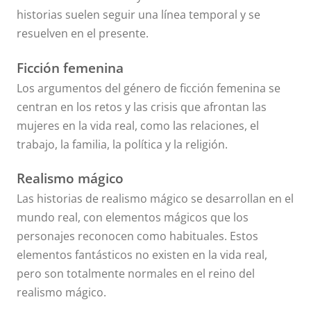
historias suelen seguir una línea temporal y se
resuelven en el presente.
Ficción femenina
Los argumentos del género de ficción femenina se
centran en los retos y las crisis que afrontan las
mujeres en la vida real, como las relaciones, el
trabajo, la familia, la política y la religión.
Realismo mágico
Las historias de realismo mágico se desarrollan en el
mundo real, con elementos mágicos que los
personajes reconocen como habituales. Estos
elementos fantásticos no existen en la vida real,
pero son totalmente normales en el reino del
realismo mágico.