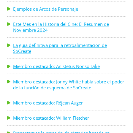
Ejemplos de Arcos de Personaje
Este Mes en la Historia del Cine: El Resumen de
Noviembre 2024
La guía definitiva para la retroalimentación de
SoCreate
Miembro destacado: Anistetus Nonso Dike
Miembro destacado: Jonny White habla sobre el poder
de la función de esquema de SoCreate
Miembro destacado: Réjean Auger
Miembro destacado: William Fletcher