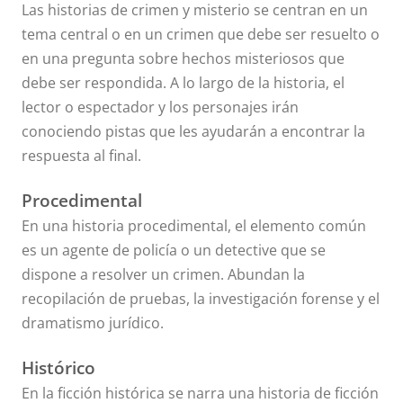
Las historias de crimen y misterio se centran en un
tema central o en un crimen que debe ser resuelto o
en una pregunta sobre hechos misteriosos que
debe ser respondida. A lo largo de la historia, el
lector o espectador y los personajes irán
conociendo pistas que les ayudarán a encontrar la
respuesta al final.
Procedimental
En una historia procedimental, el elemento común
es un agente de policía o un detective que se
dispone a resolver un crimen. Abundan la
recopilación de pruebas, la investigación forense y el
dramatismo jurídico.
Histórico
En la ficción histórica se narra una historia de ficción