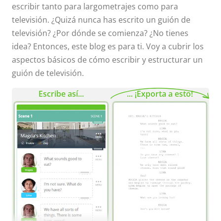
escribir tanto para largometrajes como para
televisión. ¿Quizá nunca has escrito un guión de
televisión? ¿Por dónde se comienza? ¿No tienes
idea? Entonces, este blog es para ti. Voy a cubrir los
aspectos básicos de cómo escribir y estructurar un
guión de televisión.
Escribe así...
... ¡Exporta a esto!