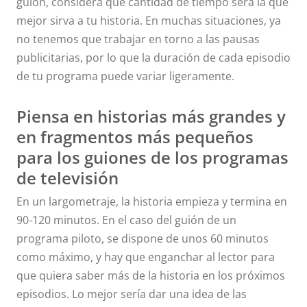
guión, considera qué cantidad de tiempo será la que
mejor sirva a tu historia. En muchas situaciones, ya
no tenemos que trabajar en torno a las pausas
publicitarias, por lo que la duración de cada episodio
de tu programa puede variar ligeramente.
Piensa en historias más grandes y
en fragmentos más pequeños
para los guiones de los programas
de televisión
En un largometraje, la historia empieza y termina en
90-120 minutos. En el caso del guión de un
programa piloto, se dispone de unos 60 minutos
como máximo, y hay que enganchar al lector para
que quiera saber más de la historia en los próximos
episodios. Lo mejor sería dar una idea de las