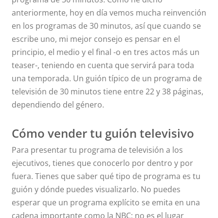
anteriormente, hoy en día vemos mucha reinvención
en los programas de 30 minutos, así que cuando se
escribe uno, mi mejor consejo es pensar en el
principio, el medio y el final -o en tres actos más un
teaser-, teniendo en cuenta que servirá para toda
una temporada. Un guión típico de un programa de
televisión de 30 minutos tiene entre 22 y 38 páginas,
dependiendo del género.
Cómo vender tu guión televisivo
Para presentar tu programa de televisión a los
ejecutivos, tienes que conocerlo por dentro y por
fuera. Tienes que saber qué tipo de programa es tu
guión y dónde puedes visualizarlo. No puedes
esperar que un programa explícito se emita en una
cadena importante como la NBC; no es el lugar