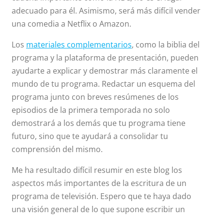
adecuado para él. Asimismo, será más difícil vender
una comedia a Netflix o Amazon.
Los
materiales complementarios
, como la biblia del
programa y la plataforma de presentación, pueden
ayudarte a explicar y demostrar más claramente el
mundo de tu programa. Redactar un esquema del
programa junto con breves resúmenes de los
episodios de la primera temporada no solo
demostrará a los demás que tu programa tiene
futuro, sino que te ayudará a consolidar tu
comprensión del mismo.
Me ha resultado difícil resumir en este blog los
aspectos más importantes de la escritura de un
programa de televisión. Espero que te haya dado
una visión general de lo que supone escribir un