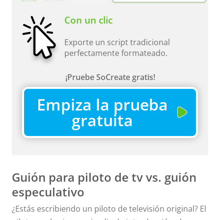
Con un clic
Exporte un script tradicional
perfectamente formateado.
¡Pruebe SoCreate gratis!
Empiza la prueba
gratuita
Guión para piloto de tv vs. guión
especulativo
¿Estás escribiendo un piloto de televisión original? El