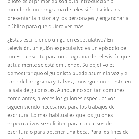
piloto es el primer episodio, la introducción al
mundo de un programa de televisión. La idea es
presentar la historia y los personajes y enganchar al
público para que quiera ver más.
¿Estás escribiendo un guión especulativo? En
televisión, un guión especulativo es un episodio de
muestra escrito para un programa de televisión que
actualmente se está emitiendo. Su objetivo es
demostrar que el guionista puede asumir la voz y el
tono del programa y, tal vez, conseguir un puesto en
la sala de guionistas. Aunque no son tan comunes
como antes, a veces los guiones especulativos
siguen siendo necesarios para los trabajos de
escritura. Lo más habitual es que los guiones
especulativos se soliciten para concursos de
escritura o para obtener una beca. Para los fines de