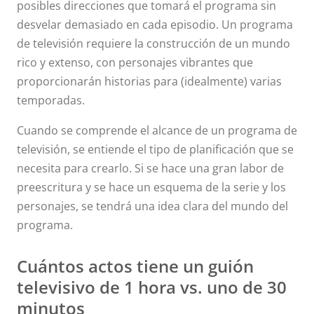
posibles direcciones que tomará el programa sin
desvelar demasiado en cada episodio. Un programa
de televisión requiere la construcción de un mundo
rico y extenso, con personajes vibrantes que
proporcionarán historias para (idealmente) varias
temporadas.
Cuando se comprende el alcance de un programa de
televisión, se entiende el tipo de planificación que se
necesita para crearlo. Si se hace una gran labor de
preescritura y se hace un esquema de la serie y los
personajes, se tendrá una idea clara del mundo del
programa.
Cuántos actos tiene un guión
televisivo de 1 hora vs. uno de 30
minutos