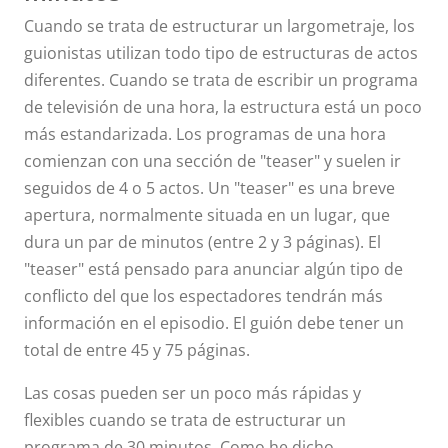
Cuando se trata de estructurar un largometraje, los
guionistas utilizan todo tipo de estructuras de actos
diferentes. Cuando se trata de escribir un programa
de televisión de una hora, la estructura está un poco
más estandarizada. Los programas de una hora
comienzan con una sección de "teaser" y suelen ir
seguidos de 4 o 5 actos. Un "teaser" es una breve
apertura, normalmente situada en un lugar, que
dura un par de minutos (entre 2 y 3 páginas). El
"teaser" está pensado para anunciar algún tipo de
conflicto del que los espectadores tendrán más
información en el episodio. El guión debe tener un
total de entre 45 y 75 páginas.
Las cosas pueden ser un poco más rápidas y
flexibles cuando se trata de estructurar un
programa de 30 minutos. Como he dicho