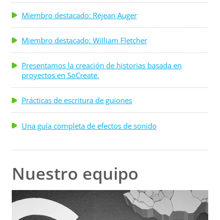
Miembro destacado: Réjean Auger
Miembro destacado: William Fletcher
Presentamos la creación de historias basada en
proyectos en SoCreate.
Prácticas de escritura de guiones
Una guía completa de efectos de sonido
Nuestro equipo