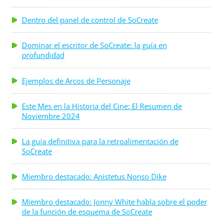
Dentro del panel de control de SoCreate
Dominar el escritor de SoCreate: la guía en
profundidad
Ejemplos de Arcos de Personaje
Este Mes en la Historia del Cine: El Resumen de
Noviembre 2024
La guía definitiva para la retroalimentación de
SoCreate
Miembro destacado: Anistetus Nonso Dike
Miembro destacado: Jonny White habla sobre el poder
de la función de esquema de SoCreate