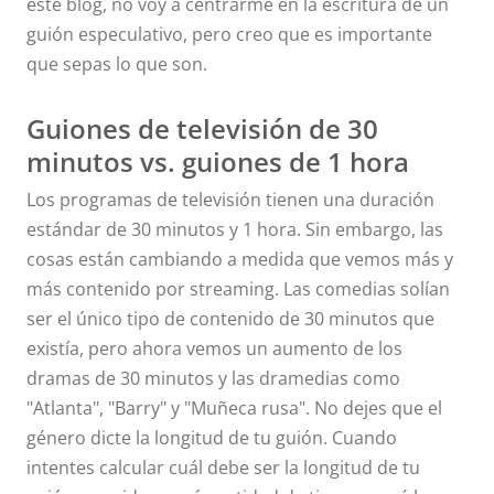
este blog, no voy a centrarme en la escritura de un
guión especulativo, pero creo que es importante
que sepas lo que son.
Guiones de televisión de 30
minutos vs. guiones de 1 hora
Los programas de televisión tienen una duración
estándar de 30 minutos y 1 hora. Sin embargo, las
cosas están cambiando a medida que vemos más y
más contenido por streaming. Las comedias solían
ser el único tipo de contenido de 30 minutos que
existía, pero ahora vemos un aumento de los
dramas de 30 minutos y las dramedias como
"Atlanta", "Barry" y "Muñeca rusa". No dejes que el
género dicte la longitud de tu guión. Cuando
intentes calcular cuál debe ser la longitud de tu