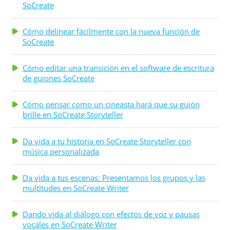
SoCreate
Cómo delinear fácilmente con la nueva función de
SoCreate
Cómo editar una transición en el software de escritura
de guiones SoCreate
Cómo pensar como un cineasta hará que su guión
brille en SoCreate Storyteller
Da vida a tu historia en SoCreate Storyteller con
música personalizada
Da vida a tus escenas: Presentamos los grupos y las
multitudes en SoCreate Writer
Dando vida al diálogo con efectos de voz y pausas
vocales en SoCreate Writer