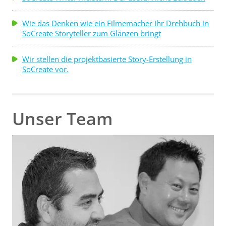
Wie das Denken wie ein Filmemacher Ihr Drehbuch in
SoCreate Storyteller zum Glänzen bringt
Wir stellen die projektbasierte Story-Erstellung in
SoCreate vor.
Unser Team