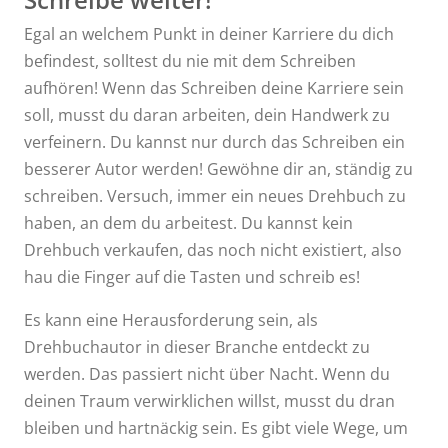
Egal an welchem Punkt in deiner Karriere du dich
befindest, solltest du nie mit dem Schreiben
aufhören! Wenn das Schreiben deine Karriere sein
soll, musst du daran arbeiten, dein Handwerk zu
verfeinern. Du kannst nur durch das Schreiben ein
besserer Autor werden! Gewöhne dir an, ständig zu
schreiben. Versuch, immer ein neues Drehbuch zu
haben, an dem du arbeitest. Du kannst kein
Drehbuch verkaufen, das noch nicht existiert, also
hau die Finger auf die Tasten und schreib es!
Es kann eine Herausforderung sein, als
Drehbuchautor in dieser Branche entdeckt zu
werden. Das passiert nicht über Nacht. Wenn du
deinen Traum verwirklichen willst, musst du dran
bleiben und hartnäckig sein. Es gibt viele Wege, um