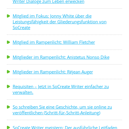
Writer Dialoge zum Leben erwecken
Mitglied im Fokus: Jonny White über die
Leistungsfähigkeit der Gliederungsfunktion von
SoCreate
Mitglied im Rampenlicht: William Fletcher
Mitglieder im Rampenlicht: Anistetus Nonso Dike
Mitglieder im Rampenlicht: Réjean Auger
Requisiten – Jetzt in SoCreate Writer einfacher zu
verwalten.
So schreiben Sie eine Geschichte, um sie online zu
veröffentlichen (Schritt-für-Schritt-Anleitung)
SoCreate Writer meistern: Der ausführliche Leitfaden