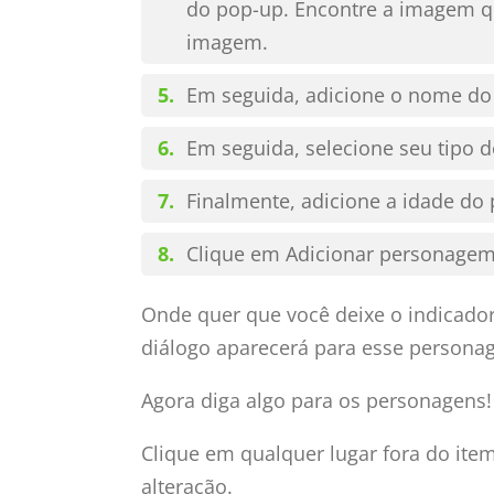
do pop-up. Encontre a imagem q
imagem.
Em seguida, adicione o nome do
Em seguida, selecione seu tipo 
Finalmente, adicione a idade do
Clique em Adicionar personagem 
Onde quer que você deixe o indicador
diálogo aparecerá para esse personag
Agora diga algo para os personagens!
Clique em qualquer lugar fora do item
alteração.