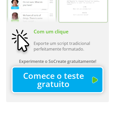
Com um clique
Exporte um script tradicional
perfeitamente formatado.
Experimente o SoCreate gratuitamente!
Comece o teste
gratuito