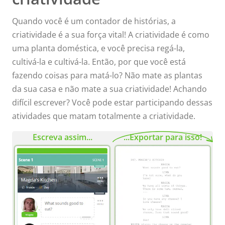
Quando você é um contador de histórias, a
criatividade é a sua força vital! A criatividade é como
uma planta doméstica, e você precisa regá-la,
cultivá-la e cultivá-la. Então, por que você está
fazendo coisas para matá-lo? Não mate as plantas
da sua casa e não mate a sua criatividade! Achando
difícil escrever? Você pode estar participando dessas
atividades que matam totalmente a criatividade.
Escreva assim...
...Exportar para isso!