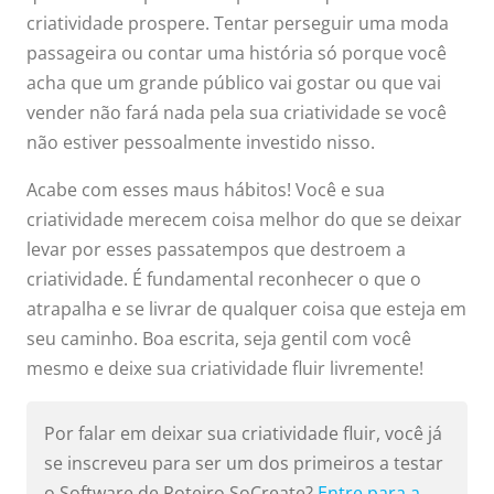
criatividade prospere. Tentar perseguir uma moda
passageira ou contar uma história só porque você
acha que um grande público vai gostar ou que vai
vender não fará nada pela sua criatividade se você
não estiver pessoalmente investido nisso.
Acabe com esses maus hábitos! Você e sua
criatividade merecem coisa melhor do que se deixar
levar por esses passatempos que destroem a
criatividade. É fundamental reconhecer o que o
atrapalha e se livrar de qualquer coisa que esteja em
seu caminho. Boa escrita, seja gentil com você
mesmo e deixe sua criatividade fluir livremente!
Por falar em deixar sua criatividade fluir, você já
se inscreveu para ser um dos primeiros a testar
o Software de Roteiro SoCreate?
Entre para a