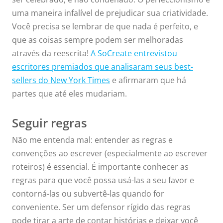
uma maneira infalível de prejudicar sua criatividade.
Você precisa se lembrar de que nada é perfeito, e
que as coisas sempre podem ser melhoradas
através da reescrita!
A SoCreate entrevistou
escritores premiados que analisaram seus best-
sellers do New York Times
e afirmaram que há
partes que até eles mudariam.
Seguir regras
Não me entenda mal: entender as regras e
convenções ao escrever (especialmente ao escrever
roteiros) é essencial. É importante conhecer as
regras para que você possa usá-las a seu favor e
contorná-las ou subvertê-las quando for
conveniente. Ser um defensor rígido das regras
pode tirar a arte de contar histórias e deixar você