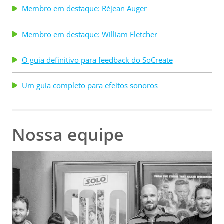
Membro em destaque: Réjean Auger
Membro em destaque: William Fletcher
O guia definitivo para feedback do SoCreate
Um guia completo para efeitos sonoros
Nossa equipe