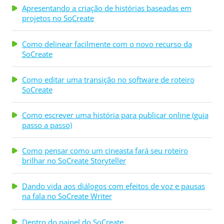
Apresentando a criação de histórias baseadas em
projetos no SoCreate
Como delinear facilmente com o novo recurso da
SoCreate
Como editar uma transição no software de roteiro
SoCreate
Como escrever uma história para publicar online (guia
passo a passo)
Como pensar como um cineasta fará seu roteiro
brilhar no SoCreate Storyteller
Dando vida aos diálogos com efeitos de voz e pausas
na fala no SoCreate Writer
Dentro do painel do SoCreate