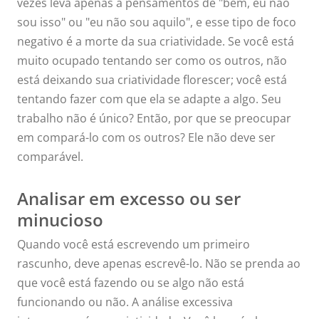
criatividade
vezes leva apenas a pensamentos de "bem, eu não
sou isso" ou "eu não sou aquilo", e esse tipo de foco
negativo é a morte da sua criatividade. Se você está
muito ocupado tentando ser como os outros, não
está deixando sua criatividade florescer; você está
tentando fazer com que ela se adapte a algo. Seu
trabalho não é único? Então, por que se preocupar
em compará-lo com os outros? Ele não deve ser
comparável.
Analisar em excesso ou ser
minucioso
Quando você está escrevendo um primeiro
rascunho, deve apenas escrevê-lo. Não se prenda ao
que você está fazendo ou se algo não está
funcionando ou não. A análise excessiva