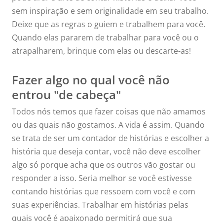
sem inspiração e sem originalidade em seu trabalho.
Deixe que as regras o guiem e trabalhem para você.
Quando elas pararem de trabalhar para você ou o
atrapalharem, brinque com elas ou descarte-as!
Fazer algo no qual você não
entrou "de cabeça"
Todos nós temos que fazer coisas que não amamos
ou das quais não gostamos. A vida é assim. Quando
se trata de ser um contador de histórias e escolher a
história que deseja contar, você não deve escolher
algo só porque acha que os outros vão gostar ou
responder a isso. Seria melhor se você estivesse
contando histórias que ressoem com você e com
suas experiências. Trabalhar em histórias pelas
quais você é apaixonado permitirá que sua