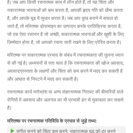
है। जब आप किसी रचनात्मक काम में लीन होते हैं, तो यह चिंता और
नकारात्मक भावनाओं को कम करता है, आपकी हृदय गति को धीमा करता
है, और आपके मूड में सुधार करता है। जब आप कुछ बनाने में सफल हो
जाते हैं, तो मस्तिष्क डोपामाइन का उत्पादन करके प्रतिक्रिया करता है,
जो एक ऐसा रसायन है जो अच्छी, सकारात्मक भावनाओं और ख़ुशी के लिए
ज़िम्मेदार होता है, जो आपको रचना जारी रखने के लिए प्रेरित करता है।
मस्तिष्क पर सकारात्मक प्रभाव के संबंध में रचनात्मकता की तुलना ध्यान
से की गई है। अध्ययनों से पता चला है कि रचनात्मकता की खोज अवसाद,
अवसादग्रस्तता के लक्षणों और चिंता को कम करने में मदद कर सकती है
और आघात से निपटने में मदद कर सकती है।
रचनात्मक कार्य मनोभ्रंश या अन्य संज्ञानात्मक गिरावट की बीमारियों वाले
रोगियों में अवसाद और अलगाव का भी प्रभावी ढंग से मुकाबला कर सकते
हैं।
मस्तिष्क पर रचनात्मक गतिविधि के प्रभाव से जुड़े तथ्य:
संगीत सुनने को चिंता कम करने, नकारात्मक मूड को दूर करने