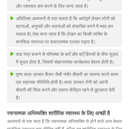
और रक्तचाप कम करने के लिए जाना जाता है।
अतिरिक्त अध्ययनों से पता चलता है कि अर्थपूर्ण लेखन लोगों को
घटनाओं, अनुभवों और भावनाओं को संसाधित करने में मदद कर
सकता है। ऐसा माना जाता है कि लेखन का किसी व्यक्ति के
मानसिक स्वास्थ्य पर सकारात्मक प्रभाव पड़ता है।
वाद्य यंत्र बजाने से मस्तिष्क के बाएँ और दाएँ हिस्सों के बीच जुड़ाव
में सुधार होता है, जिससे संज्ञानात्मक कार्यक्षमता बेहतर होती है।
दृश्य कला उपचार कैंसर जैसी गंभीर बीमारी का सामना करते समय
एक सहायक गतिविधि होती है। कला उपचार रोगी को अपनी
बीमारी की चिंता करने और उसपर केंद्रित रहने से छुटकारा देती
है।
रचनात्मक अभिव्यक्ति शारीरिक स्वास्थ्य के लिए अच्छी है
अध्ययनों से पता चला है कि रचनात्मक अभिव्यक्ति से होने वाले लाभ केवल