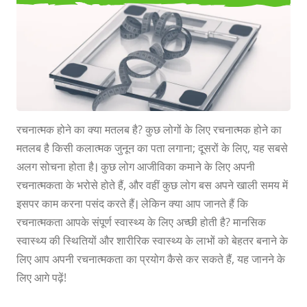
रचनात्मकता आपके स्वास्थ्य के लिए क्यों
अच्छी है
रचनात्मक होने का क्या मतलब है? कुछ लोगों के लिए रचनात्मक होने का
मतलब है किसी कलात्मक जुनून का पता लगाना; दूसरों के लिए, यह सबसे
अलग सोचना होता है। कुछ लोग आजीविका कमाने के लिए अपनी
रचनात्मकता के भरोसे होते हैं, और वहीं कुछ लोग बस अपने खाली समय में
इसपर काम करना पसंद करते हैं। लेकिन क्या आप जानते हैं कि
रचनात्मकता आपके संपूर्ण स्वास्थ्य के लिए अच्छी होती है? मानसिक
स्वास्थ्य की स्थितियों और शारीरिक स्वास्थ्य के लाभों को बेहतर बनाने के
लिए आप अपनी रचनात्मकता का प्रयोग कैसे कर सकते हैं, यह जानने के
लिए आगे पढ़ें!