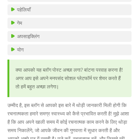
पहेलियाँ
गेम
अपसाइक्लिंग
योग
क्या आपको यह ब्लॉग पोस्ट अच्छा लगा? बांटना परवाह करना है!
अगर आप इसे अपने मनपसंद सोशल प्लेटफॉर्म पर शेयर करते हैं
तो हमें बहुत अच्छा लगेगा।
उम्मीद है, इस ब्लॉग से आपको इस बारे में थोड़ी जानकारी मिली होगी कि
रचनात्मकता हमारे समग्र स्वास्थ्य को कैसे प्रभावित करती है! मुझे आशा
है कि आप अपने खाली समय में कोई रचनात्मक काम करने के लिए थोड़ा
समय निकालेंगे, जो आपके जीवन की गुणवत्ता में सुधार करती है और
आपको अच्छे मूड में रखती है। मज़े करें, रचनात्मक बनें, और लिखते रहें!