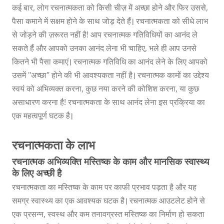
कई बार, लोग रचनात्मकता को किसी चीज़ में अच्छा होने और फिर उससे,
पैसा कमाने में सक्षम होने के साथ जोड़ देते हैं। रचनात्मकता को सीधे लाभ
से जोड़ने की ज़रूरत नहीं है! आप रचनात्मक गतिविधियों का आनंद ले
सकते हैं और आपको उनका आनंद लेना भी चाहिए, भले ही आप उनसे
कितने भी पैसा कमाएं। रचनात्मक गतिविधि का आनंद लेने के लिए आपको
उसमें "अच्छा" होने की भी आवश्यकता नहीं है। रचनात्मक कामों का उद्देश्य
स्वयं को अभिव्यक्त करना, कुछ नया करने की कोशिश करना, या कुछ
असाधारण करना है! रचनात्मकता के साथ आनंद लेना इस प्रक्रिया का
एक महत्वपूर्ण घटक है।
रचनात्मकता के लाभ
रचनात्मक अभिव्यक्ति मस्तिष्क के काम और मानसिक स्वास्थ्य
के लिए अच्छी है
रचनात्मकता का मस्तिष्क के काम पर काफी प्रभाव पड़ता है और यह
समग्र स्वास्थ्य का एक आवश्यक घटक है। रचनात्मक आउटलेट होने से
एक प्रसन्न, स्वस्थ और कम तनावग्रस्त मस्तिष्क का निर्माण हो सकता