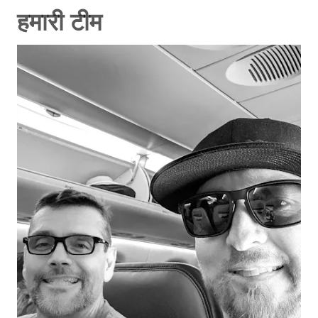
हमारी टीम