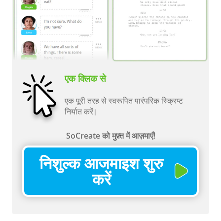
एक क्लिक से
एक पूरी तरह से स्वरूपित पारंपरिक स्क्रिप्ट
निर्यात करें।
SoCreate को मुफ़्त में आज़माएँ!
निशुल्क आजमाइश शुरु
करें