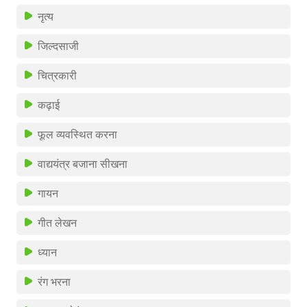
नृत्य
जिल्दसाजी
चित्रकारी
कढ़ाई
फूल व्यवस्थित करना
वाद्ययंत्र बजाना सीखना
गायन
गीत लेखन
ध्यान
रंग भरना