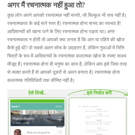
अगर मैं रचनात्मक नहीं हुआ तो?
कुछ लोग अपने आपको रचनात्मक नहीं मानते, जो बिल्कुल भी सच नहीं है।
रचनात्मकता के कई सारे स्तर हैं। रचनात्मक होना मानव का स्वभाव है!
आदिमानवों को खाना पाने के लिए रचनात्मक होना पड़ता था। अगर
रचनात्मकता न होती तो आपको क्या लगता है कि आग या पहिये की खोज
कैसे हुई थी? वो सबसे अलग सोच के उदाहरण हैं, लेकिन गुफाओं में भित्ति
चित्रों के रूप में आदिमानवों के रचनात्मक कलात्मक खोज के स्पष्ट साक्ष्य
मौजूद हैं। रचनात्मक होना ही मनुष्य का काम है, लेकिन आप इसे जिस तरह
से व्यक्त करते हैं वो आपको दूसरों से अलग बनाता है। रचनात्मक होना
कलात्मक गतिविधियों तक सीमित नहीं है।
ऐसे लिखें...
...इसे निर्यात करें!