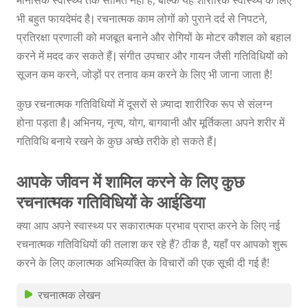
मानसिक स्वास्थ्य तक सीमित नहीं हैं, बल्कि यह शारीरिक स्वास्थ्य के लिए
भी बहुत फायदेमंद है। रचनात्मक काम लोगों को पुराने दर्द से निपटने,
प्रतिरक्षा प्रणाली को मजबूत बनाने और रोगियों के मोटर कौशल को बहाल
करने में मदद कर सकते हैं। संगीत उपचार और गायन जैसी गतिविधियों को
सूजन कम करने, जोड़ों पर तनाव कम करने के लिए भी जाना जाता है!
कुछ रचनात्मक गतिविधियों में दूसरों से ज़्यादा शारीरिक रूप से संलग्न
होना पड़ता है। अभिनय, नृत्य, योग, बागवानी और मूर्तिकला अपने शरीर में
गतिविधि बनाये रखने के कुछ अच्छे तरीके हो सकते हैं।
आपके जीवन में शामिल करने के लिए कुछ
रचनात्मक गतिविधियों के आईडिया
क्या आप अपने स्वास्थ्य पर सकारात्मक प्रभाव प्राप्त करने के लिए नई
रचनात्मक गतिविधियों की तलाश कर रहे हैं? ठीक है, यहाँ पर आपको शुरू
करने के लिए कलात्मक अभिव्यक्ति के विचारों की एक सूची दी गई है!
रचनात्मक लेखन