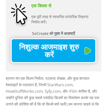
एक क्लिक से
एक पूरी तरह से स्वरूपित पारंपरिक स्क्रिप्ट
निर्यात करें।
SoCreate को मुफ़्त में आज़माएँ!
निशुल्क आजमाइश शुरु
करें
ब्रायन यंग एक फ़िल्म निर्माता, पटकथा लेखक, और कुछ शानदार
वेबसाइटों के पत्रकार हैं, जिनमें StarWars.com,
HowStuffWorks.com, Syfy.com, और /Film शामिल हैं, और
उन्होंने दुनिया की कुछ सबसे पसंदीदा फ़िल्मों का विश्लेषण करके यह पता
लगाने की कोशिश की है कि वो फ़िल्में क्यों चलीं। हम जानना चाहते थे कि