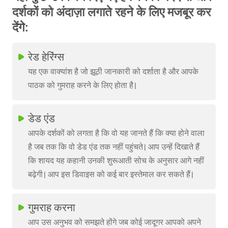
दर्शकों को अंदाज़ा लगाते रहने के लिए मजबूर कर
देंगे:
रेड हेरिंग्स
यह एक वाक्यांश है जो झूठी जानकारी को दर्शाता है और आपके
पाठक को गुमराह करने के लिए होता है।
डेड एंड
आपके दर्शकों को लगता है कि वो यह जानते हैं कि क्या होने वाला
है जब तक कि वो डेड एंड तक नहीं पहुंचते। आप उन्हें दिखाते हैं
कि शायद यह कहानी उनकी शुरूआती सोच के अनुसार आगे नहीं
बढ़ेगी। आप इस डिवाइस को कई बार इस्तेमाल कर सकते हैं।
गुमराह करना
आप उस अनुभव को समझते होंगे जब कोई जादूगर आपको अपने