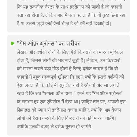
कि यह तकनीक नैरेटर के साथ इस्तेमाल की जाती है जो कहानी
बता रहा होता है, लेकिन बाद में पता चलता है कि वो कुछ छिपा रहा
है या उससे जुड़ी कोई ऐसी चीज़ है जो हमें नहीं दिखाई दी।
"गेम ऑफ़ थ्रोन्स" का तरीका
लेखक और दर्शकों दोनों के लिए, ऐसे किरदारों को मारना मुश्किल
होता है, जिनसे लोगों की भावनाएं जुड़ी है। लेकिन, उन किरदारों
को मारना सबसे बड़ा मोड़ होता है जिन्हें दर्शक सोचते हैं कि वो
कहानी में बहुत महत्वपूर्ण भूमिका निभाएंगे, क्योंकि इससे दर्शकों को
ऐसा लगता है कि कोई भी सुरक्षित नहीं है और वो अंदाज़ा लगाते
रहते हैं कि अब "अगला कौन होगा।" हमने यह "गेम ऑफ़ थ्रोन्स"
के लगभग हर एक एपिसोड में देखा था। ज़ाहिर तौर पर, आपको इस
डिवाइस को ध्यान से इस्तेमाल करना चाहिए, क्योंकि आप केवल
लोगों को हैरान करने के लिए किरदारों को नहीं मारना चाहेंगे।
क्योंकि इसकी वजह से दर्शक गुस्सा हो जायेंगे।