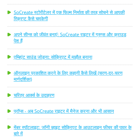
SoCreate स्टोरीटेलर में एक फिल्म निर्माता की तरह सोचने से आपकी
स्क्रिप्ट कैसे चमकेगी
अपने सीन्स को जीवंत बनाएं: SoCreate राइटर में ग्रुप्स और क्राउड
पेश हैं
एम्बिएंट साउंड जोड़ना: सोक्रिएट में माहौल बनाना
ऑनलाइन प्रकाशित करने के लिए कहानी कैसे लिखें (चरण-दर-चरण
मार्गदर्शिका)
चरित्र आर्क्स के उदाहरण
प्रॉप्स - अब SoCreate राइटर में मैनेज करना और भी आसान
मेंबर स्पॉटलाइट: जॉनी व्हाइट सोक्रिएट के आउटलाइन फीचर की पावर के
बारे में