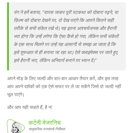
यंग ने हमें बताया, "वापस जाकर पूरी पटकथा को दोबारा पढ़ने, या
फ़िल्म को दोबारा देखने पर, वो देख पाएंगे कि आपने कितने सही
तरीके से सभी संकेत रखे थे। यह इतना आश्चर्यजनक और हैरानी
भरा होगा कि उन्हें लगेगा कि ऐसा कैसे हो गया, लेकिन सभी संकेतों
के एक साथ मिलने पर उन्हें यह आसानी से समझ आ जाता है कि
इसे शुरुआत से ही बनाया जा रहा था। ऐसे क्लाइमेक्स पर जाते हुए,
इसे हैरानी भरा, लेकिन अनिवार्य बनाने पर ध्यान दें।"
अपने मोड़ के लिए जल्दी और बार-बार आधार तैयार करें, और इस तरह
आप अपने दर्शकों को एक ऐसे सफर पर ले जा सकेंगे जिसे वो जल्दी नहीं
भूल पाएंगे।
और आप यही चाहते हैं, है न!
कर्टनी मेजरनिच
सामुदायिक जनसंपर्क निर्देशक