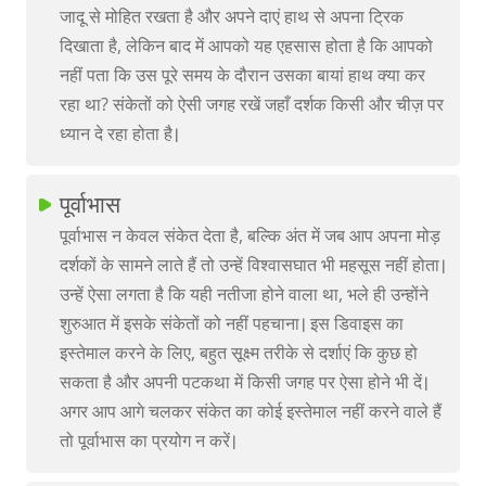
जादू से मोहित रखता है और अपने दाएं हाथ से अपना ट्रिक
दिखाता है, लेकिन बाद में आपको यह एहसास होता है कि आपको
नहीं पता कि उस पूरे समय के दौरान उसका बायां हाथ क्या कर
रहा था? संकेतों को ऐसी जगह रखें जहाँ दर्शक किसी और चीज़ पर
ध्यान दे रहा होता है।
पूर्वाभास
पूर्वाभास न केवल संकेत देता है, बल्कि अंत में जब आप अपना मोड़
दर्शकों के सामने लाते हैं तो उन्हें विश्वासघात भी महसूस नहीं होता।
उन्हें ऐसा लगता है कि यही नतीजा होने वाला था, भले ही उन्होंने
शुरुआत में इसके संकेतों को नहीं पहचाना। इस डिवाइस का
इस्तेमाल करने के लिए, बहुत सूक्ष्म तरीके से दर्शाएं कि कुछ हो
सकता है और अपनी पटकथा में किसी जगह पर ऐसा होने भी दें।
अगर आप आगे चलकर संकेत का कोई इस्तेमाल नहीं करने वाले हैं
तो पूर्वाभास का प्रयोग न करें।