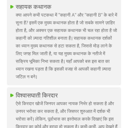
सहायक कथानक
क्या आपने कभी पटकथा में "कहानी A" और "कहानी B" के बारे में
सुना है? इसमें एक मुख्य कथानक होता है जो सबके सामने ज़ाहिर
होता है, और अक्सर एक सहायक कथानक भी चल रहा होता है जो
कहानी को ज़्यादा गतिशील बनाता है। सहायक कथानक दर्शकों
का ध्यान मुख्य कथानक से हटा सकता है, जिससे मोड़ लाने के
लिए जगह मिल जाती है, या यह मुख्य कथानक के नतीजे में
सक्रिय भूमिका निभा सकता है। यहाँ आपको बस इस बात का
ध्यान रखना पड़ता है कि इसकी वजह से आपकी कहानी ज़्यादा
जटिल न बने।
विश्वासघाती किरदार
ऐसे किरदार खोजें जिनपर आपका नायक निर्भर हो सकता है और
उनपर भरोसा कर सकता है, और जिसपर शुरुआत में दर्शक भी
भरोसा करें। लेकिन, पूर्वाभास का इस्तेमाल करके दिखाएं कि इस
किरदार का कोई और इरादा हो सकता है। कभी-कभी, आप देखते हैं