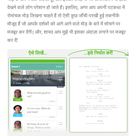
देखने वाले लोग परेशान हो जाते हैं। इसलिए, अगर आप अपनी पटकथा में
रोमांचक मोड़ लिखना चाहते हैं तो ऐसी कुछ जाँची-परखी हुई तकनीकें
मौजूद हैं जो आपके दर्शकों को आगे आने वाले मोड़ के बारे में सोचने पर
मजबूर कर देंगी। और, शायद आप मुझे भी इसका अंदाज़ा लगाने पर मजबूर
कर दें!
ऐसे लिखें...
...इसे निर्यात करें!