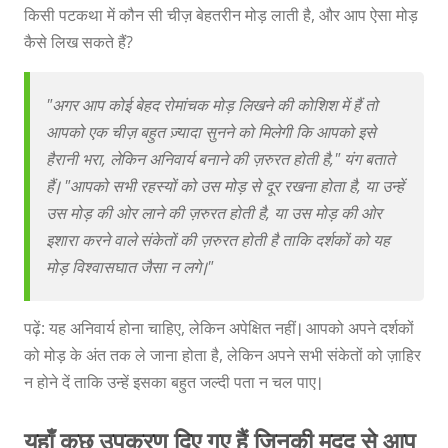
किसी पटकथा में कौन सी चीज़ बेहतरीन मोड़ लाती है, और आप ऐसा मोड़
कैसे लिख सकते हैं?
"अगर आप कोई बेहद रोमांचक मोड़ लिखने की कोशिश में हैं तो
आपको एक चीज़ बहुत ज़्यादा सुनने को मिलेगी कि आपको इसे
हैरानी भरा, लेकिन अनिवार्य बनाने की ज़रुरत होती है," यंग बताते
हैं। "आपको सभी रहस्यों को उस मोड़ से दूर रखना होता है, या उन्हें
उस मोड़ की ओर लाने की ज़रुरत होती है, या उस मोड़ की ओर
इशारा करने वाले संकेतों की ज़रुरत होती है ताकि दर्शकों को यह
मोड़ विश्वासघात जैसा न लगे।"
पढ़ें: यह अनिवार्य होना चाहिए, लेकिन अपेक्षित नहीं। आपको अपने दर्शकों
को मोड़ के अंत तक ले जाना होता है, लेकिन अपने सभी संकेतों को ज़ाहिर
न होने दें ताकि उन्हें इसका बहुत जल्दी पता न चल पाए।
यहाँ कुछ उपकरण दिए गए हैं जिनकी मदद से आप