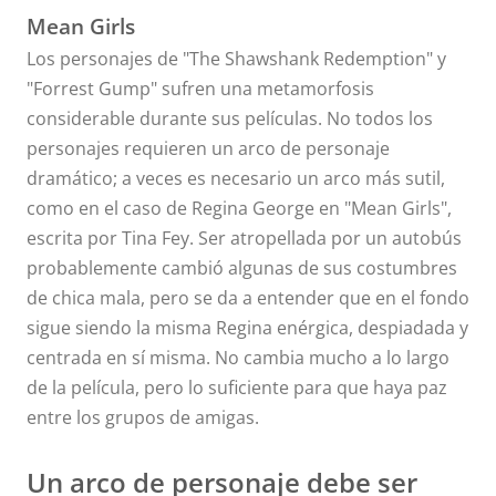
Mean Girls
Los personajes de "The Shawshank Redemption" y
"Forrest Gump" sufren una metamorfosis
considerable durante sus películas. No todos los
personajes requieren un arco de personaje
dramático; a veces es necesario un arco más sutil,
como en el caso de Regina George en "Mean Girls",
escrita por Tina Fey. Ser atropellada por un autobús
probablemente cambió algunas de sus costumbres
de chica mala, pero se da a entender que en el fondo
sigue siendo la misma Regina enérgica, despiadada y
centrada en sí misma. No cambia mucho a lo largo
de la película, pero lo suficiente para que haya paz
entre los grupos de amigas.
Un arco de personaje debe ser