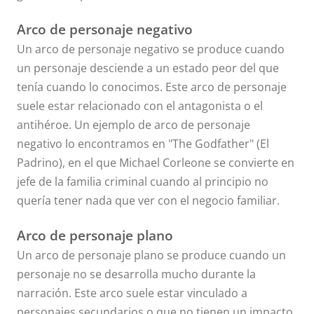
Arco de personaje negativo
Un arco de personaje negativo se produce cuando
un personaje desciende a un estado peor del que
tenía cuando lo conocimos. Este arco de personaje
suele estar relacionado con el antagonista o el
antihéroe. Un ejemplo de arco de personaje
negativo lo encontramos en "The Godfather" (El
Padrino), en el que Michael Corleone se convierte en
jefe de la familia criminal cuando al principio no
quería tener nada que ver con el negocio familiar.
Arco de personaje plano
Un arco de personaje plano se produce cuando un
personaje no se desarrolla mucho durante la
narración. Este arco suele estar vinculado a
personajes secundarios o que no tienen un impacto