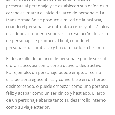
presenta al personaje y se establecen sus defectos o
carencias; marca el inicio del arco de personaje. La
transformación se produce a mitad de la historia,
cuando el personaje se enfrenta a retos y obstáculos
que debe aprender a superar. La resolución del arco
de personaje se produce al final, cuando el
personaje ha cambiado y ha culminado su historia.
El desarrollo de un arco de personaje puede ser sutil
o dramático, así como constructivo o destructivo.
Por ejemplo, un personaje puede empezar como
una persona egocéntrica y convertirse en un héroe
desinteresado, o puede empezar como una persona
feliz y acabar como un ser cínico y hastiado. El arco
de un personaje abarca tanto su desarrollo interno
como su viaje exterior.