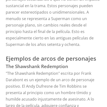
sustancial en la trama. Estos personajes pueden
parecer estereotipados o unidimensionales. A
menudo se representa a Superman como un
personaje plano, sin cambios reales desde el
principio hasta el final de la película. Esto es
especialmente cierto en las antiguas películas de
Superman de los años setenta y ochenta.
Ejemplos de arcos de personajes
The Shawshank Redemption
"The Shawshank Redemption"
escrita por Frank
Darabont es un ejemplo de un arco de personaje
positivo. El Andy Dufresne de Tim Robbins se
presenta al principio como un hombre tímido y
humilde acusado injustamente de asesinato. A lo
largo de la película, adquiere confianza y