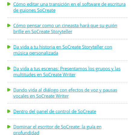
Cómo editar una transición en el software de escritura
de guiones SoCreate
Cómo pensar como un cineasta hará que su guión
brille en SoCreate Storyteller
Da vida a tu historia en SoCreate Storyteller con
música personalizada
Da vida a tus escenas: Presentamos los grupos y las
multitudes en SoCreate Writer
Dando vida al diálogo con efectos de voz y pausas
vocales en SoCreate Writer
Dentro del panel de control de SoCreate
Dominar el escritor de SoCreate: la guía en
profundidad