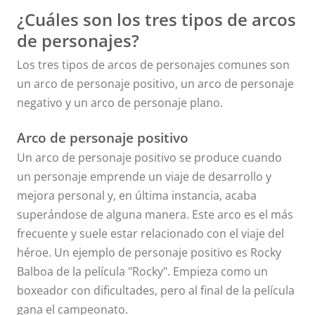
¿Cuáles son los tres tipos de arcos
de personajes?
Los tres tipos de arcos de personajes comunes son
un arco de personaje positivo, un arco de personaje
negativo y un arco de personaje plano.
Arco de personaje positivo
Un arco de personaje positivo se produce cuando
un personaje emprende un viaje de desarrollo y
mejora personal y, en última instancia, acaba
superándose de alguna manera. Este arco es el más
frecuente y suele estar relacionado con el viaje del
héroe. Un ejemplo de personaje positivo es Rocky
Balboa de la película "Rocky". Empieza como un
boxeador con dificultades, pero al final de la película
gana el campeonato.