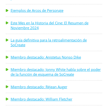
Ejemplos de Arcos de Personaje
Este Mes en la Historia del Cine: El Resumen de
Noviembre 2024
La guía definitiva para la retroalimentación de
SoCreate
Miembro destacado: Anistetus Nonso Dike
Miembro destacado: Jonny White habla sobre el poder
de la función de esquema de SoCreate
Miembro destacado: Réjean Auger
Miembro destacado: William Fletcher