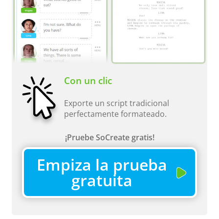
Con un clic
Exporte un script tradicional
perfectamente formateado.
¡Pruebe SoCreate gratis!
Empiza la prueba
gratuita