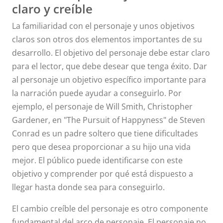
claro y creíble
La familiaridad con el personaje y unos objetivos
claros son otros dos elementos importantes de su
desarrollo. El objetivo del personaje debe estar claro
para el lector, que debe desear que tenga éxito. Dar
al personaje un objetivo específico importante para
la narración puede ayudar a conseguirlo. Por
ejemplo, el personaje de Will Smith, Christopher
Gardener, en "The Pursuit of Happyness" de Steven
Conrad es un padre soltero que tiene dificultades
pero que desea proporcionar a su hijo una vida
mejor. El público puede identificarse con este
objetivo y comprender por qué está dispuesto a
llegar hasta donde sea para conseguirlo.
El cambio creíble del personaje es otro componente
fundamental del arco de personaje. El personaje no