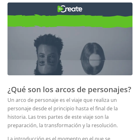
Ejemplos de arcos de
personajes
¿Qué son los arcos de personajes?
Un arco de personaje es el viaje que realiza un
personaje desde el principio hasta el final de la
historia. Las tres partes de este viaje son la
preparación, la transformación y la resolución.
La introducción es el momento en el que se