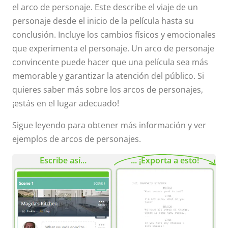
el arco de personaje. Este describe el viaje de un
personaje desde el inicio de la película hasta su
conclusión. Incluye los cambios físicos y emocionales
que experimenta el personaje. Un arco de personaje
convincente puede hacer que una película sea más
memorable y garantizar la atención del público. Si
quieres saber más sobre los arcos de personajes,
¡estás en el lugar adecuado!
Sigue leyendo para obtener más información y ver
ejemplos de arcos de personajes.
Escribe así...
... ¡Exporta a esto!