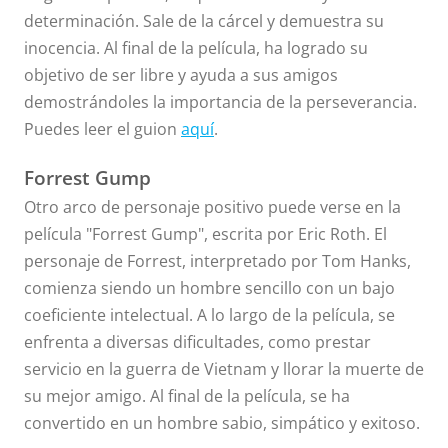
determinación. Sale de la cárcel y demuestra su
inocencia. Al final de la película, ha logrado su
objetivo de ser libre y ayuda a sus amigos
demostrándoles la importancia de la perseverancia.
Puedes leer el guion
aquí
.
Forrest Gump
Otro arco de personaje positivo puede verse en la
película "Forrest Gump", escrita por Eric Roth. El
personaje de Forrest, interpretado por Tom Hanks,
comienza siendo un hombre sencillo con un bajo
coeficiente intelectual. A lo largo de la película, se
enfrenta a diversas dificultades, como prestar
servicio en la guerra de Vietnam y llorar la muerte de
su mejor amigo. Al final de la película, se ha
convertido en un hombre sabio, simpático y exitoso.