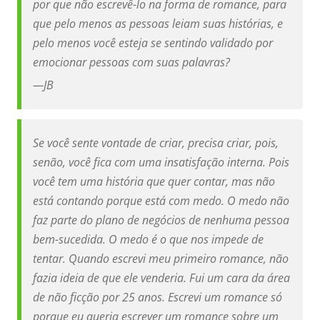
por que não escrevê-lo na forma de romance, para
que pelo menos as pessoas leiam suas histórias, e
pelo menos você esteja se sentindo validado por
emocionar pessoas com suas palavras?
—
JB
Se você sente vontade de criar, precisa criar, pois,
senão, você fica com uma insatisfação interna. Pois
você tem uma história que quer contar, mas não
está contando porque está com medo. O medo não
faz parte do plano de negócios de nenhuma pessoa
bem-sucedida. O medo é o que nos impede de
tentar. Quando escrevi meu primeiro romance, não
fazia ideia de que ele venderia. Fui um cara da área
de não ficção por 25 anos. Escrevi um romance só
porque eu queria escrever um romance sobre um