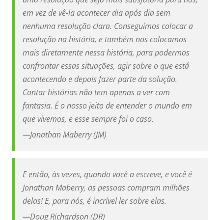
em vez de vê-la acontecer dia após dia sem
nenhuma resolução clara. Conseguimos colocar a
resolução na história, e também nos colocamos
mais diretamente nessa história, para podermos
confrontar essas situações, agir sobre o que está
acontecendo e depois fazer parte da solução.
Contar histórias não tem apenas a ver com
fantasia. É o nosso jeito de entender o mundo em
que vivemos, e esse sempre foi o caso.
—
Jonathan Maberry (JM)
E então, às vezes, quando você a escreve, e você é
Jonathan Maberry, as pessoas compram milhões
delas! E, para nós, é incrível ler sobre elas.
—
Doug Richardson (DR)