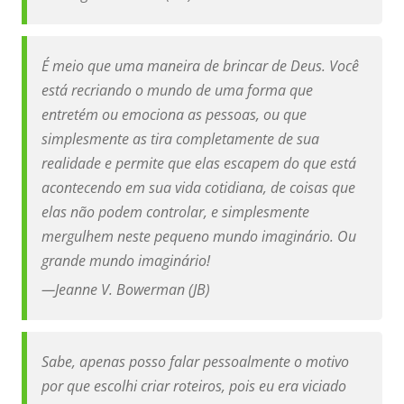
É meio que uma maneira de brincar de Deus. Você
está recriando o mundo de uma forma que
entretém ou emociona as pessoas, ou que
simplesmente as tira completamente de sua
realidade e permite que elas escapem do que está
acontecendo em sua vida cotidiana, de coisas que
elas não podem controlar, e simplesmente
mergulhem neste pequeno mundo imaginário. Ou
grande mundo imaginário!
—
Jeanne V. Bowerman (JB)
Sabe, apenas posso falar pessoalmente o motivo
por que escolhi criar roteiros, pois eu era viciado