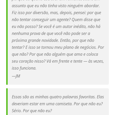
assunto que eu não tinha visto ninguém abordar.
Fiz isso por diversão, mas, depois, pensei: por que
não tentar conseguir um agente? Quem disse que
eu não posso? Se você é um autor inédito, não há
nenhuma prova de que você não pode ser a
próxima grande novidade. Então, por que não
tentar? E isso se tornou meu plano de negócios. Por
que não? Por que não alguém que ama e coloca
seu coração nisso? Vá em frente e tente — às vezes,
isso funciona.
—
JM
Essas são as minhas quatro palavras favoritas. Elas
deveriam estar em uma camiseta. Por que não eu?
Sério. Por que não eu?