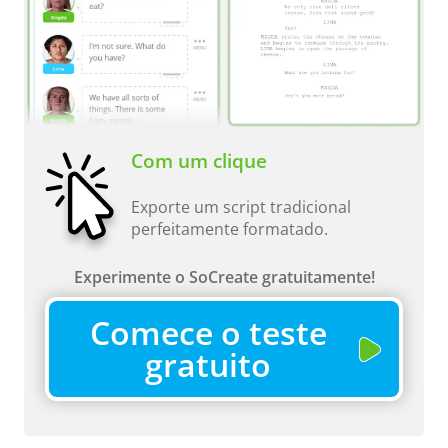
Com um clique
Exporte um script tradicional
perfeitamente formatado.
Experimente o SoCreate gratuitamente!
Comece o teste
gratuito