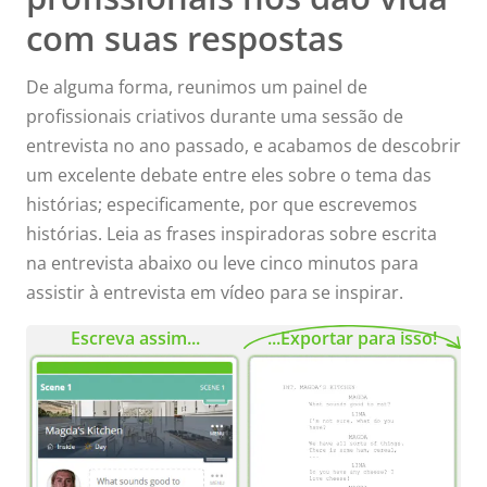
com suas respostas
De alguma forma, reunimos um painel de
profissionais criativos durante uma sessão de
entrevista no ano passado, e acabamos de descobrir
um excelente debate entre eles sobre o tema das
histórias; especificamente, por que escrevemos
histórias. Leia as frases inspiradoras sobre escrita
na entrevista abaixo ou leve cinco minutos para
assistir à entrevista em vídeo para se inspirar.
Escreva assim...
...Exportar para isso!