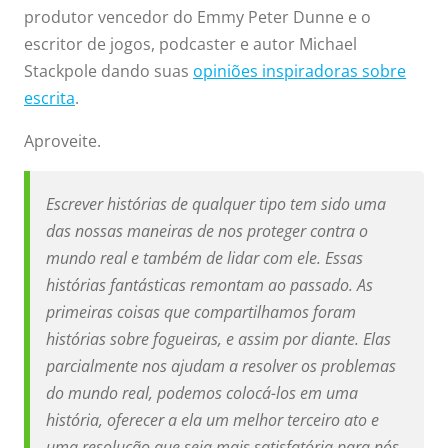
produtor vencedor do Emmy Peter Dunne e o
escritor de jogos, podcaster e autor Michael
Stackpole dando suas
opiniões inspiradoras sobre
escrita
.
Aproveite.
Escrever histórias de qualquer tipo tem sido uma
das nossas maneiras de nos proteger contra o
mundo real e também de lidar com ele. Essas
histórias fantásticas remontam ao passado. As
primeiras coisas que compartilhamos foram
histórias sobre fogueiras, e assim por diante. Elas
parcialmente nos ajudam a resolver os problemas
do mundo real, podemos colocá-los em uma
história, oferecer a ela um melhor terceiro ato e
uma resolução que seja mais satisfatória para nós,