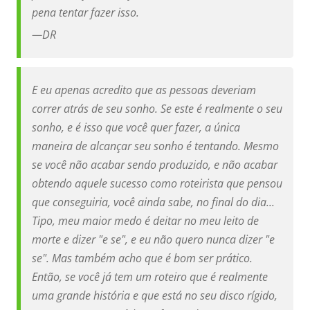
pena tentar fazer isso.
—
DR
E eu apenas acredito que as pessoas deveriam
correr atrás de seu sonho. Se este é realmente o seu
sonho, e é isso que você quer fazer, a única
maneira de alcançar seu sonho é tentando. Mesmo
se você não acabar sendo produzido, e não acabar
obtendo aquele sucesso como roteirista que pensou
que conseguiria, você ainda sabe, no final do dia...
Tipo, meu maior medo é deitar no meu leito de
morte e dizer "e se", e eu não quero nunca dizer "e
se". Mas também acho que é bom ser prático.
Então, se você já tem um roteiro que é realmente
uma grande história e que está no seu disco rígido,