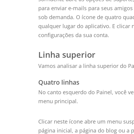
para enviar e-mails para seus amigos
sob demanda. O ícone de quatro quadr
qualquer lugar do aplicativo. E clicar 
configurações da sua conta.
Linha superior
Vamos analisar a linha superior do Pa
Quatro linhas
No canto esquerdo do Painel, você ver
menu principal.
Clicar neste ícone abre um menu sus
página inicial, a página do blog ou a 