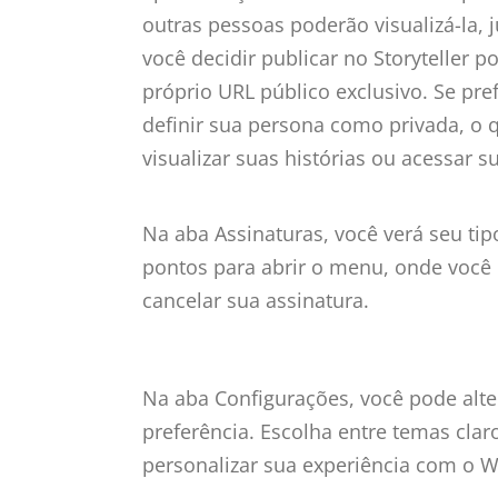
outras pessoas poderão visualizá-la,
você decidir publicar no Storyteller 
próprio URL público exclusivo. Se pre
definir sua persona como privada, o 
visualizar suas histórias ou acessar s
Na aba Assinaturas, você verá seu tipo
pontos para abrir o menu, onde você 
cancelar sua assinatura.
Na aba Configurações, você pode alte
preferência. Escolha entre temas clar
personalizar sua experiência com o Wr