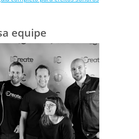
sa equipe