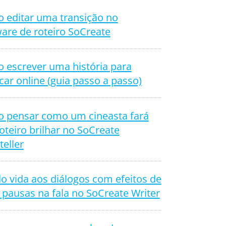
 editar uma transição no
are de roteiro SoCreate
 escrever uma história para
car online (guia passo a passo)
 pensar como um cineasta fará
oteiro brilhar no SoCreate
teller
o vida aos diálogos com efeitos de
 pausas na fala no SoCreate Writer