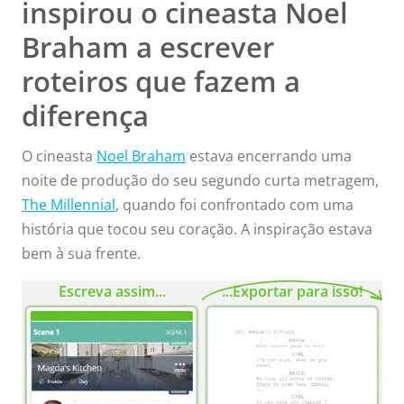
inspirou o cineasta Noel
Braham a escrever
roteiros que fazem a
diferença
O cineasta
Noel Braham
estava encerrando uma
noite de produção do seu segundo curta metragem,
The Millennial
, quando foi confrontado com uma
história que tocou seu coração. A inspiração estava
bem à sua frente.
Escreva assim...
...Exportar para isso!