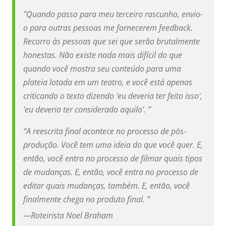
"Quando passo para meu terceiro rascunho, envio-
o para outras pessoas me fornecerem feedback.
Recorro às pessoas que sei que serão brutalmente
honestas. Não existe nada mais difícil do que
quando você mostra seu conteúdo para uma
plateia lotada em um teatro, e você está apenas
criticando o texto dizendo 'eu deveria ter feito isso',
'eu deveria ter considerado aquilo'. ”
“A reescrita final acontece no processo de pós-
produção. Você tem uma ideia do que você quer. E,
então, você entra no processo de filmar quais tipos
de mudanças. E, então, você entra no processo de
editar quais mudanças, também. E, então, você
finalmente chega no produto final. ”
—
Roteirista Noel Braham