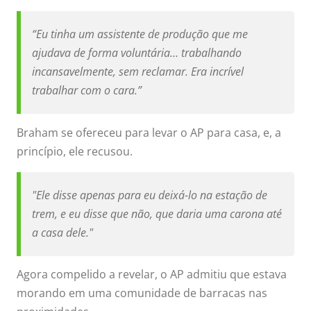
“Eu tinha um assistente de produção que me
ajudava de forma voluntária… trabalhando
incansavelmente, sem reclamar. Era incrível
trabalhar com o cara.”
Braham se ofereceu para levar o AP para casa, e, a
princípio, ele recusou.
"Ele disse apenas para eu deixá-lo na estação de
trem, e eu disse que não, que daria uma carona até
a casa dele."
Agora compelido a revelar, o AP admitiu que estava
morando em uma comunidade de barracas nas