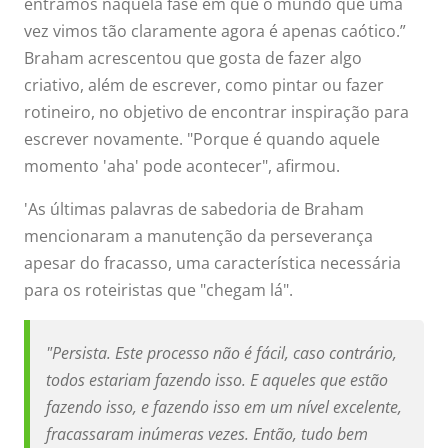
entramos naquela fase em que o mundo que uma
vez vimos tão claramente agora é apenas caótico.”
Braham acrescentou que gosta de fazer algo
criativo, além de escrever, como pintar ou fazer
rotineiro, no objetivo de encontrar inspiração para
escrever novamente. "Porque é quando aquele
momento 'aha' pode acontecer", afirmou.
'As últimas palavras de sabedoria de Braham
mencionaram a manutenção da perseverança
apesar do fracasso, uma característica necessária
para os roteiristas que "chegam lá".
"Persista. Este processo não é fácil, caso contrário,
todos estariam fazendo isso. E aqueles que estão
fazendo isso, e fazendo isso em um nível excelente,
fracassaram inúmeras vezes. Então, tudo bem