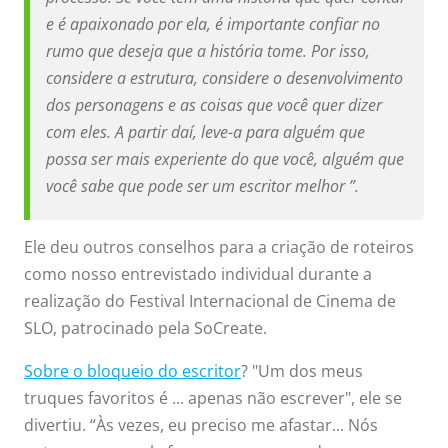
e é apaixonado por ela, é importante confiar no
rumo que deseja que a história tome. Por isso,
considere a estrutura, considere o desenvolvimento
dos personagens e as coisas que você quer dizer
com eles. A partir daí, leve-a para alguém que
possa ser mais experiente do que você, alguém que
você sabe que pode ser um escritor melhor ”.
Ele deu outros conselhos para a criação de roteiros
como nosso entrevistado individual durante a
realização do Festival Internacional de Cinema de
SLO, patrocinado pela SoCreate.
Sobre o bloqueio do escritor
? "Um dos meus
truques favoritos é ... apenas não escrever", ele se
divertiu. “Às vezes, eu preciso me afastar... Nós