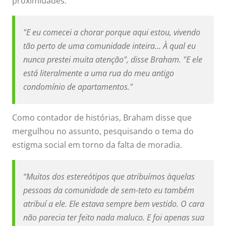
proximidades.
"E eu comecei a chorar porque aqui estou, vivendo
tão perto de uma comunidade inteira... À qual eu
nunca prestei muita atenção", disse Braham. "E ele
está literalmente a uma rua do meu antigo
condomínio de apartamentos."
Como contador de histórias, Braham disse que
mergulhou no assunto, pesquisando o tema do
estigma social em torno da falta de moradia.
“Muitos dos estereótipos que atribuímos àquelas
pessoas da comunidade de sem-teto eu também
atribuí a ele. Ele estava sempre bem vestido. O cara
não parecia ter feito nada maluco. E foi apenas sua