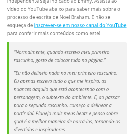
independente seja indicado ao Emmy. Assista ao
vídeo do YouTube abaixo para saber mais sobre o
processo de escrita de Noel Braham. E não se
esqueça de
inscrever-se em nosso canal do YouTube
para conferir mais conteúdos como este!
“Normalmente, quando escrevo meu primeiro
rascunho, gosto de colocar tudo na página.”
"Eu não delineio nada no meu primeiro rascunho.
Eu apenas escrevo tudo o que me inspira, as
nuances daquilo que está acontecendo com o
personagem, o subtexto do ambiente. E, ao passar
para o segundo rascunho, começo a delinear a
partir daí. Planejo mais meus beats e penso sobre
qual é a melhor maneira de narrá-los, tornando-os
divertidos e inspiradores.