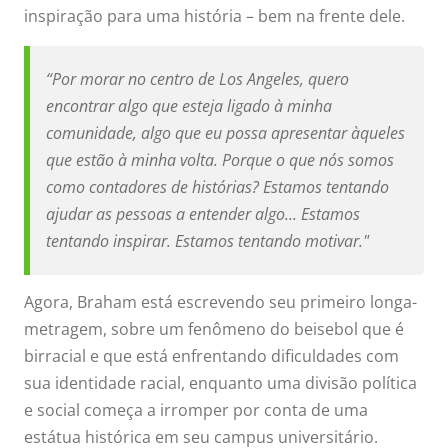
inspiração para uma história – bem na frente dele.
“Por morar no centro de Los Angeles, quero
encontrar algo que esteja ligado à minha
comunidade, algo que eu possa apresentar àqueles
que estão à minha volta. Porque o que nós somos
como contadores de histórias? Estamos tentando
ajudar as pessoas a entender algo... Estamos
tentando inspirar. Estamos tentando motivar."
Agora, Braham está escrevendo seu primeiro longa-
metragem, sobre um fenômeno do beisebol que é
birracial e que está enfrentando dificuldades com
sua identidade racial, enquanto uma divisão política
e social começa a irromper por conta de uma
estátua histórica em seu campus universitário.