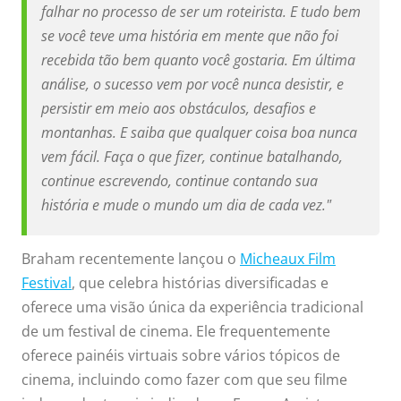
falhar no processo de ser um roteirista. E tudo bem
se você teve uma história em mente que não foi
recebida tão bem quanto você gostaria. Em última
análise, o sucesso vem por você nunca desistir, e
persistir em meio aos obstáculos, desafios e
montanhas. E saiba que qualquer coisa boa nunca
vem fácil. Faça o que fizer, continue batalhando,
continue escrevendo, continue contando sua
história e mude o mundo um dia de cada vez."
Braham recentemente lançou o
Micheaux Film
Festival
, que celebra histórias diversificadas e
oferece uma visão única da experiência tradicional
de um festival de cinema. Ele frequentemente
oferece painéis virtuais sobre vários tópicos de
cinema, incluindo como fazer com que seu filme