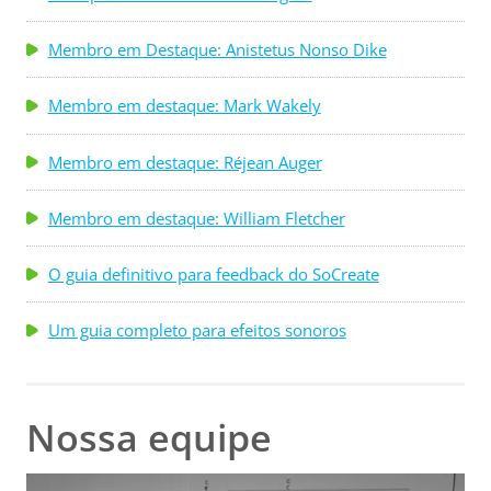
Membro em Destaque: Anistetus Nonso Dike
Membro em destaque: Mark Wakely
Membro em destaque: Réjean Auger
Membro em destaque: William Fletcher
O guia definitivo para feedback do SoCreate
Um guia completo para efeitos sonoros
Nossa equipe