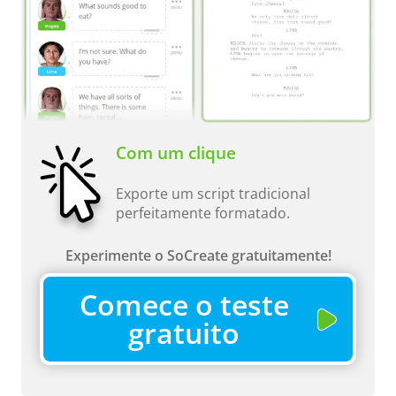
Com um clique
Exporte um script tradicional
perfeitamente formatado.
Experimente o SoCreate gratuitamente!
Comece o teste
gratuito