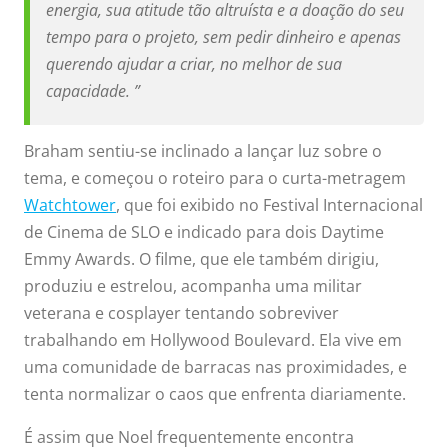
energia, sua atitude tão altruísta e a doação do seu
tempo para o projeto, sem pedir dinheiro e apenas
querendo ajudar a criar, no melhor de sua
capacidade. ”
Braham sentiu-se inclinado a lançar luz sobre o
tema, e começou o roteiro para o curta-metragem
Watchtower
, que foi exibido no Festival Internacional
de Cinema de SLO e indicado para dois Daytime
Emmy Awards. O filme, que ele também dirigiu,
produziu e estrelou, acompanha uma militar
veterana e cosplayer tentando sobreviver
trabalhando em Hollywood Boulevard. Ela vive em
uma comunidade de barracas nas proximidades, e
tenta normalizar o caos que enfrenta diariamente.
É assim que Noel frequentemente encontra