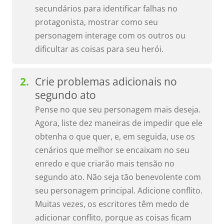
secundários para identificar falhas no
protagonista, mostrar como seu
personagem interage com os outros ou
dificultar as coisas para seu herói.
Crie problemas adicionais no
segundo ato
Pense no que seu personagem mais deseja.
Agora, liste dez maneiras de impedir que ele
obtenha o que quer, e, em seguida, use os
cenários que melhor se encaixam no seu
enredo e que criarão mais tensão no
segundo ato. Não seja tão benevolente com
seu personagem principal. Adicione conflito.
Muitas vezes, os escritores têm medo de
adicionar conflito, porque as coisas ficam