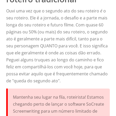
Ouvi uma vez que o segundo ato do seu roteiro
é
o
seu roteiro. Ele é a jornada, o desafio e a parte mais
longa do seu roteiro e futuro filme. Com quase 60
páginas ou 50% (ou mais) do seu roteiro, o segundo
ato é geralmente a parte mais difícil, tanto para o
seu personagem QUANTO para você. E isso significa
que ele geralmente é onde as coisas dão errado.
Peguei alguns truques ao longo do caminho e fico
feliz em compartilhá-los com você hoje, para que
possa evitar aquilo que é frequentemente chamado
de "queda do segundo ato".
Mantenha seu lugar na fila, roteirista! Estamos
chegando perto de lançar o software SoCreate
Screenwriting para um número limitado de