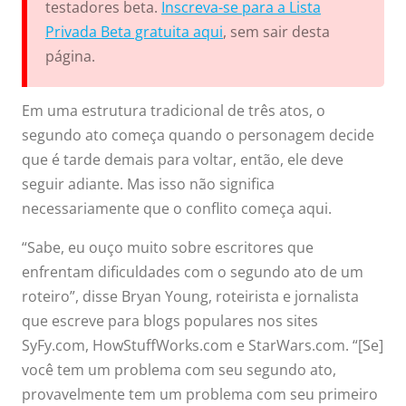
testadores beta.
Inscreva-se para a Lista
Privada Beta gratuita aqui
, sem sair desta
página.
Em uma estrutura tradicional de três atos, o
segundo ato começa quando o personagem decide
que é tarde demais para voltar, então, ele deve
seguir adiante. Mas isso não significa
necessariamente que o conflito começa aqui.
“Sabe, eu ouço muito sobre escritores que
enfrentam dificuldades com o segundo ato de um
roteiro”, disse Bryan Young, roteirista e jornalista
que escreve para blogs populares nos sites
SyFy.com, HowStuffWorks.com e StarWars.com. “[Se]
você tem um problema com seu segundo ato,
provavelmente tem um problema com seu primeiro