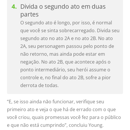
Divida o segundo ato em duas
partes
O segundo ato é longo, por isso, é normal
que você se sinta sobrecarregado. Divida seu
segundo ato no ato 2A e no ato 2B. No ato
2A, seu personagem passou pelo ponto de
não retorno, mas ainda pode estar em
negação. No ato 2B, que acontece após o
ponto intermediário, seu herói assume o
controle e, no final do ato 2B, sofre a pior
derrota de todas.
“E, se isso ainda não funcionar, verifique seu
primeiro ato e veja o que há de errado com o que
você criou, quais promessas você fez para o público
e que não está cumprindo”, concluiu Young.