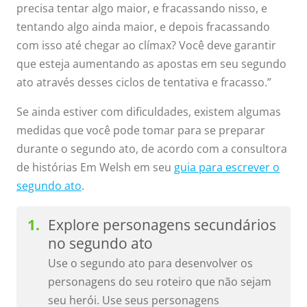
precisa tentar algo maior, e fracassando nisso, e
tentando algo ainda maior, e depois fracassando
com isso até chegar ao clímax? Você deve garantir
que esteja aumentando as apostas em seu segundo
ato através desses ciclos de tentativa e fracasso.”
Se ainda estiver com dificuldades, existem algumas
medidas que você pode tomar para se preparar
durante o segundo ato, de acordo com a consultora
de histórias Em Welsh em seu
guia para escrever o
segundo ato
.
Explore personagens secundários
no segundo ato
Use o segundo ato para desenvolver os
personagens do seu roteiro que não sejam
seu herói. Use seus personagens