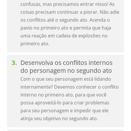
confusas, mas precisamos entrar nisso! As
coisas precisam continuar a piorar. Não adie
os conflitos até o segundo ato. Acenda o
pavio no primeiro ato e permita que haja
uma reação em cadeia de explosões no
primeiro ato.
Desenvolva os conflitos internos
do personagem no segundo ato
Com o que seu personagem está lidando
internamente? Devemos conhecer o conflito
interno no primeiro ato, para que você
possa aproveitá-lo para criar problemas
para seu personagem e impedir que ele
atinja seu objetivo no segundo ato.